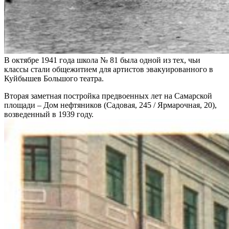
В октябре 1941 года школа № 81 была одной из тех, чьи
классы стали общежитием для артистов эвакуированного в
Куйбышев Большого театра.
Вторая заметная постройка предвоенных лет на Самарской
площади – Дом нефтяников (Садовая, 245 / Ярмарочная, 20),
возведенный в 1939 году.