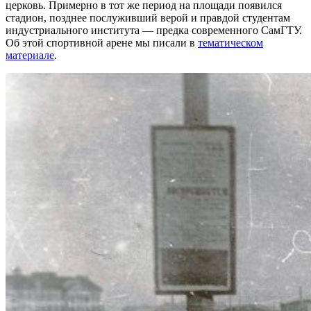
церковь. Примерно в тот же период на площади появился
стадион, позднее послуживший верой и правдой студентам
индустриального института — предка современного СамГТУ.
Об этой спортивной арене мы писали в
тематическом
материале
.