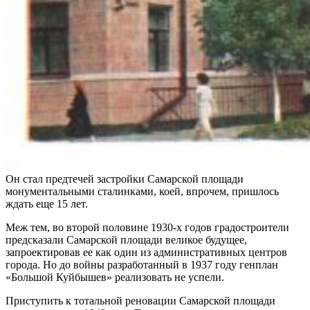
Он стал предтечей застройки Самарской площади
монументальными сталинками, коей, впрочем, пришлось
ждать еще 15 лет.
Меж тем, во второй половине 1930-х годов градостроители
предсказали Самарской площади великое будущее,
запроектировав ее как один из административных центров
города. Но до войны разработанный в 1937 году генплан
«Большой Куйбышев» реализовать не успели.
Приступить к тотальной реновации Самарской площади