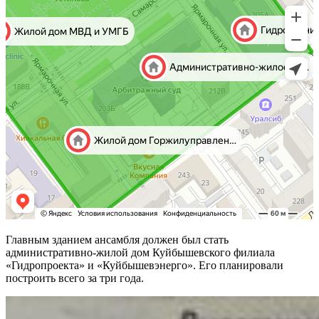
Главным зданием ансамбля должен был стать
административно-жилой дом Куйбышевского филиала
«Гидропроекта» и «Куйбышевэнерго». Его планировали
построить всего за три года.