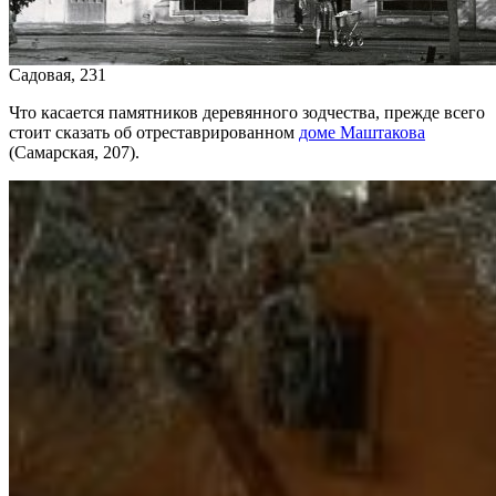
Садовая, 231
Что касается памятников деревянного зодчества, прежде всего
стоит сказать об отреставрированном
доме Маштакова
(Самарская, 207).