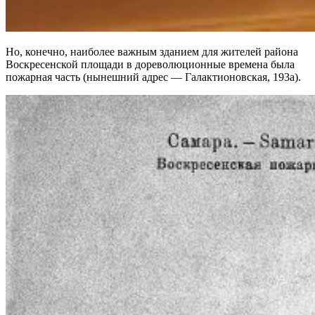
Но, конечно, наиболее важным зданием для жителей района
Воскресенской площади в дореволюционные времена была
пожарная часть (нынешний адрес — Галактионовская, 193а).