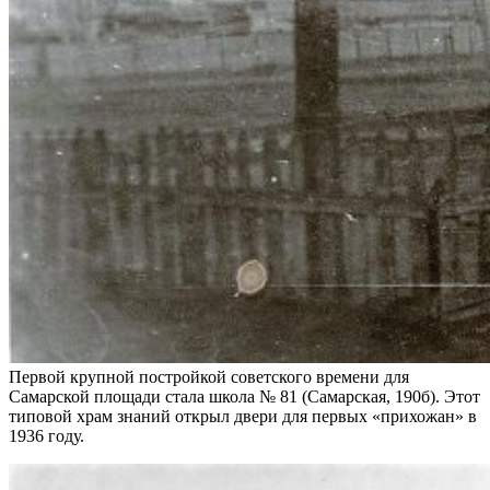
Первой крупной постройкой советского времени для
Самарской площади стала школа № 81 (Самарская, 190б). Этот
типовой храм знаний открыл двери для первых «прихожан» в
1936 году.