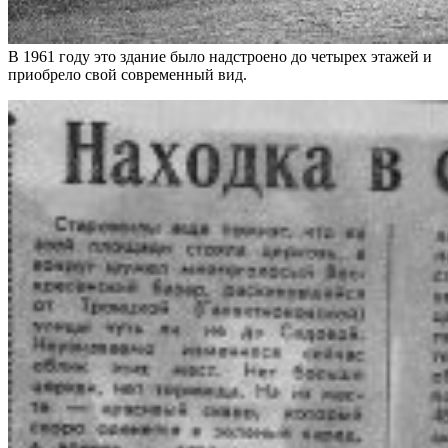
В 1961 году это здание было надстроено до четырех этажей и
приобрело свой современный вид.