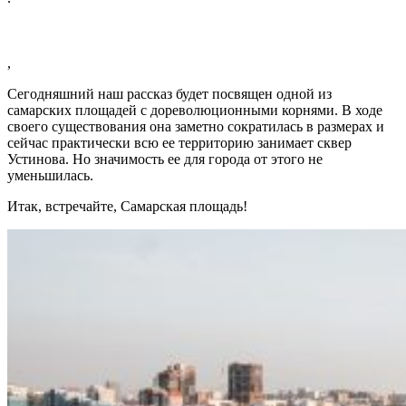
,
Сегодняшний наш рассказ будет посвящен одной из
самарских площадей с дореволюционными корнями. В ходе
своего существования она заметно сократилась в размерах и
сейчас практически всю ее территорию занимает сквер
Устинова. Но значимость ее для города от этого не
уменьшилась.
Итак, встречайте, Самарская площадь!