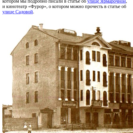
котором мы подробно писали в статье об
улице Ярмарочной
,
и кинотеатр «Фурор», о котором можно прочесть в статье об
улице Садовой
.