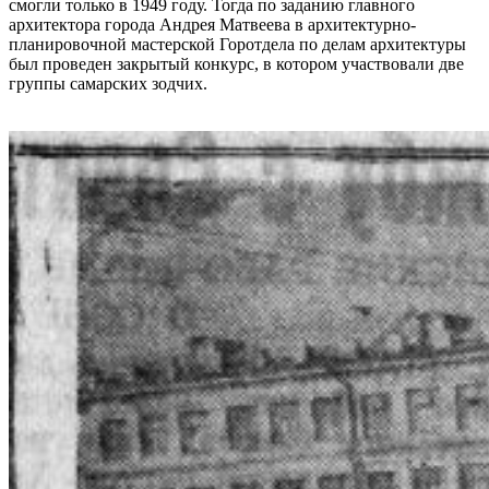
смогли только в 1949 году. Тогда по заданию главного
архитектора города Андрея Матвеева в архитектурно-
планировочной мастерской Горотдела по делам архитектуры
был проведен закрытый конкурс, в котором участвовали две
группы самарских зодчих.