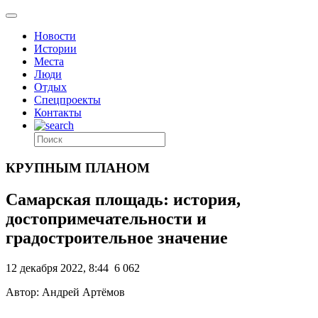
Новости
Истории
Места
Люди
Отдых
Спецпроекты
Контакты
КРУПНЫМ ПЛАНОМ
Самарская площадь: история,
достопримечательности и
градостроительное значение
12 декабря 2022, 8:44
6 062
Автор: Андрей Артёмов
.