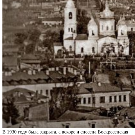
В 1930 году была закрыта, а вскоре и снесена Воскресенская