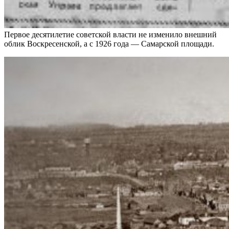
Первое десятилетие советской власти не изменило внешний
облик Воскресенской, а с 1926 года — Самарской площади.