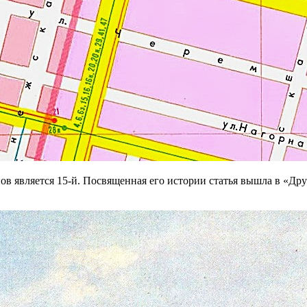
 является 15-й. Посвященная его истории статья вышла в «Друг