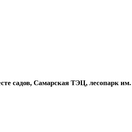
сте садов, Самарская ТЭЦ, лесопарк им.