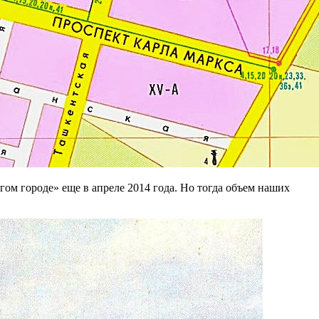
ом городе» еще в апреле 2014 года. Но тогда объем наших