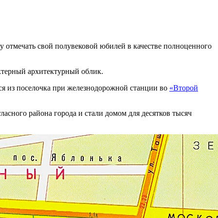
у отмечать свой полувековой юбилей в качестве полноценного
терный архитектурный облик.
ся из поселочка при железнодорожной станции во
«Второй
ласного района города и стали домом для десятков тысяч