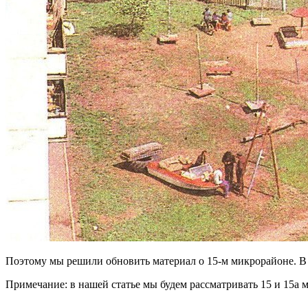
Поэтому мы решили обновить материал о 15-м микрорайоне. 
Примечание: в нашей статье мы будем рассматривать 15 и 15а 