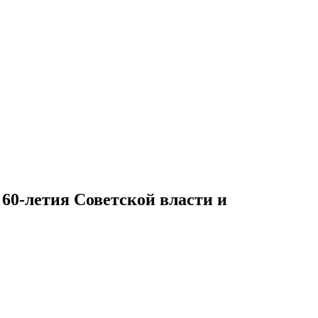
 60-летия Советской власти и