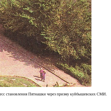
цесс становления Пятнашки через призму куйбышевских СМИ.