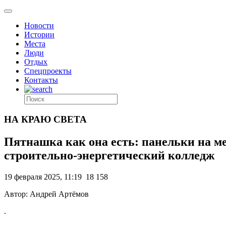
Новости
Истории
Места
Люди
Отдых
Спецпроекты
Контакты
НА КРАЮ СВЕТА
Пятнашка как она есть: панельки на ме
строительно-энергетический колледж
19 февраля 2025, 11:19
18 158
Автор: Андрей Артёмов
.