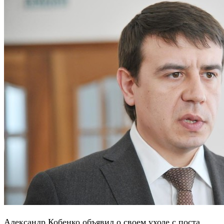
Александр Кобенко объявил о своем уходе с поста