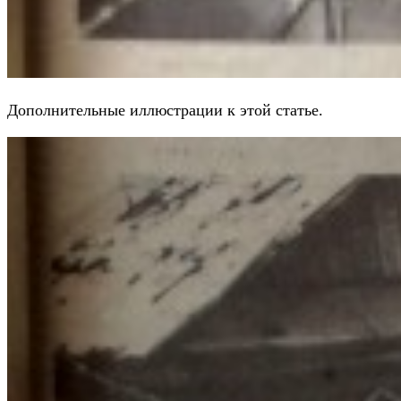
Дополнительные иллюстрации к этой статье.