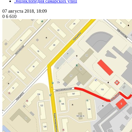
Энциклопедия самарских улиц
07 августа 2018, 18:09
0
6 610