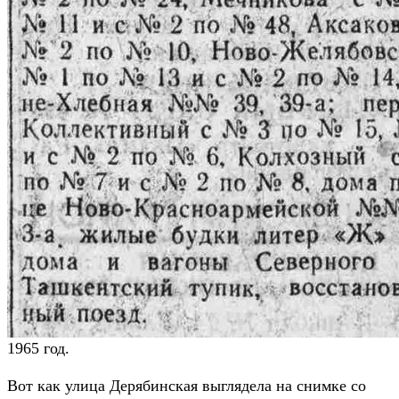
1965 год.
Вот как улица Дерябинская выглядела на снимке со