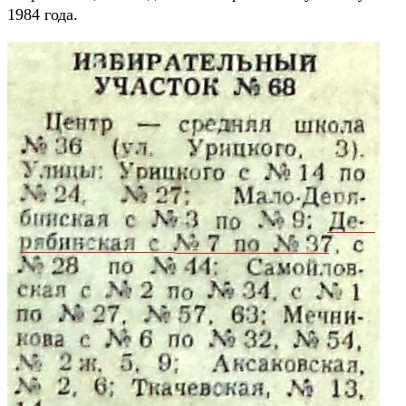
1984 года.