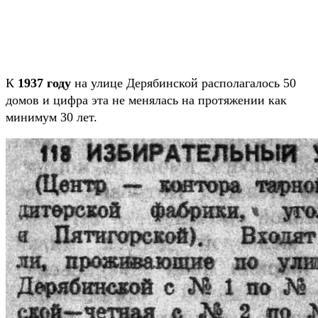
К
1937 году
на улице Дерябинской располагалось 50
домов и цифра эта не менялась на протяжении как
минимум 30 лет.