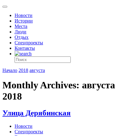
Новости
Истории
Места
Люди
Отдых
Спецпроекты
Контакты
Начало
2018
августа
Monthly Archives: августа
2018
Улица Дерябинская
Новости
Спецпроекты