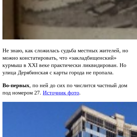
Не знаю, как сложилась судьба местных жителей, но
можно констатировать, что «закладбищенский»
курмыш в XXI веке практически ликвидирован. Но
улица Дерябинская с карты города не пропала.
Во-первых
, по ней до сих по числится частный дом
под номером 27.
Источник фото
.