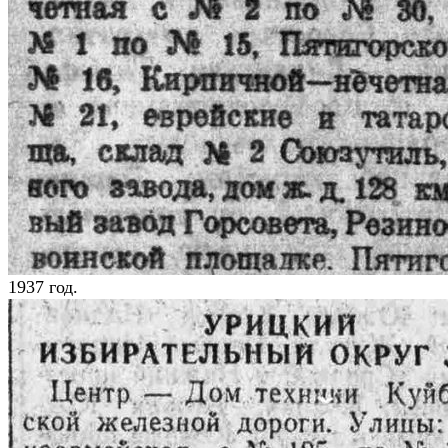
1937 год.