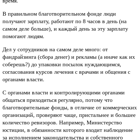
время.
В правильном благотворительном фонде люди
получают зарплату, работают по 8 часов в день (на
самом деле больше), и каждый день за эту зарплату
помогают людям.
Дел у сотрудников на самом деле много: от
фандрайзинга (сбора денег) и рекламы (а иначе как их
соберешь?) до упаковки посылок нуждающимся,
согласования курсов лечения с врачами и общения с
органами власти.
С органами власти и контролирующими органами
общаться приходиться регулярно, потому что
благотворительные фонды, в отличие от коммерческих
организаций, проверяют чаще, пристальнее и большее
количество ревизоров. Например, Министерство
юстиции, в обязанности которого входит наблюдение
за исполнением законодательства и собственного