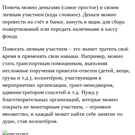
Помочь можно деньгами (самое простое) и своим
личным участием (куда сложнее). Деньги можно
перевести на счёт в банке, кинуть в ящик для сбора
пожертвований или передать наличными в кассу
фонда.
Помогать личным участием – это значит тратить своё
время и применять свои навыки. Например, можно
стать транспортным помощником, выполняя
несложные поручения привезти-отвезти (детей, вещи,
грузы и т.д.), волонтёром, участвующим в
мероприятиях организации, грант-менеджером,
администратором соцсетей и т.д. Нужд у
благотворительных организаций, которые можно
покрыть не монетарным участием, – огромное
множество, и каждый может найти себе занятие по
душе, став волонтёром.