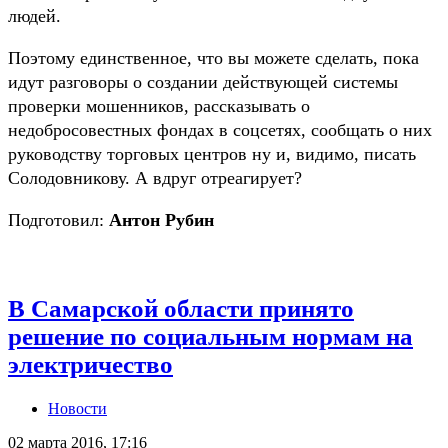
людей.
Поэтому единственное, что вы можете сделать, пока
идут разговоры о создании действующей системы
проверки мошенников, рассказывать о
недобросовестных фондах в соцсетях, сообщать о них
руководству торговых центров ну и, видимо, писать
Солодовникову. А вдруг отреагирует?
Подготовил:
Антон Рубин
В Самарской области принято
решение по социальным нормам на
электричество
Новости
02 марта 2016, 17:16