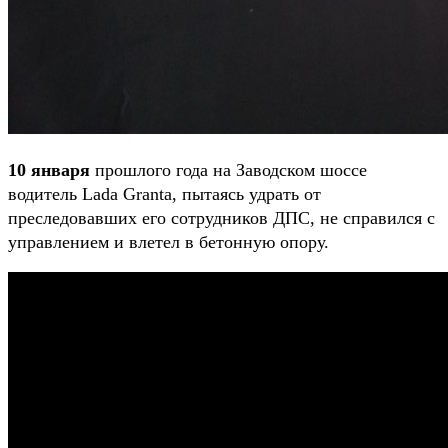
10 января
прошлого года на Заводском шоссе
водитель Lada Granta, пытаясь удрать от
преследовавших его сотрудников ДПС, не справился с
управлением и влетел в бетонную опору.