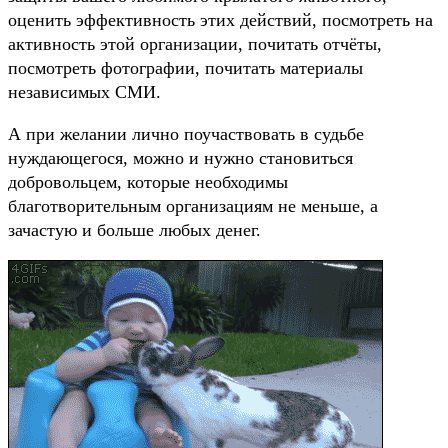
оценить эффективность этих действий, посмотреть на
активность этой организации, почитать отчёты,
посмотреть фотографии, почитать материалы
независимых СМИ.
А при желании лично поучаствовать в судьбе
нуждающегося, можно и нужно становиться
добровольцем, которые необходимы
благотворительным организациям не меньше, а
зачастую и больше любых денег.