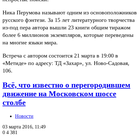
Ника Перумова называют одним из основоположников
русского фэнтези. За 15 лет литературного творчества
из-под пера автора вышли 23 книги общим тиражом
более 6 миллионов экземпляров, которые переведены
на многие языки мира.
Встреча с автором состоится 21 марта в 19:00 в
«Метиде» по адресу: ТД «Захар», ул. Ново-Садовая,
106.
Всё, что известно о перегородившем
движение на Московском шоссе
столбе
Новости
03 марта 2016, 11:49
0
4 381