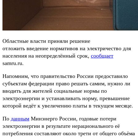
Областные власти приняли решение
отложить введение нормативов на электричество для
населения на неопределённый срок,
сообщает
samru.ru.
Напомним, что правительство России предоставило
субъектам федерации право решать самим, нужно ли
вводить для жителей социальные нормы по
электроэнергии и устанавливать норму, превышение
которой ведёт к увеличению платы в текущем месяце.
По
данным
Минэнерго России, годовые потери
электроэнергии в результате нерационального её
потребления составляют около трети от общего объёма