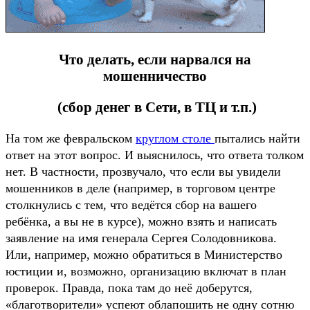
Что делать, если нарвался на
мошенничество
(сбор денег в Сети, в ТЦ и т.п.)
На том же февральском
круглом столе
пытались найти
ответ на этот вопрос. И выяснилось, что ответа толком
нет. В частности, прозвучало, что если вы увидели
мошенников в деле (например, в торговом центре
столкнулись с тем, что ведётся сбор на вашего
ребёнка, а вы не в курсе), можно взять и написать
заявление на имя генерала Сергея Солодовникова.
Или, например, можно обратиться в Министерство
юстиции и, возможно, организацию включат в план
проверок. Правда, пока там до неё доберутся,
«благотворители» успеют облапошить не одну сотню