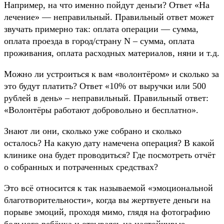
Например, на что именно пойдут деньги? Ответ «На
лечение» — неправильный. Правильный ответ может
звучать примерно так: оплата операции — сумма,
оплата проезда в город/страну N – сумма, оплата
проживания, оплата расходных материалов, няни и т.д.
Можно ли устроиться к вам «волонтёром» и сколько за
это будут платить? Ответ «10% от выручки или 500
рублей в день» – неправильный. Правильный ответ:
«Волонтёры работают добровольно и бесплатно».
Знают ли они, сколько уже собрано и сколько
осталось? На какую дату намечена операция? В какой
клинике она будет проводиться? Где посмотреть отчёт
о собранных и потраченных средствах?
Это всё относится к так называемой «эмоциональной
благотворительности», когда вы жертвуете деньги на
порыве эмоций, проходя мимо, глядя на фотографию