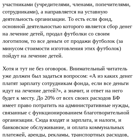
участниками (учредителями, членами, попечителями,
сотрудниками), а направляется на уставную
деятельность организации. То есть если фонд,
основной деятельностью которого является сбор денег
на лечение детей, продал футболки со своим
логотипом, то все деньги от продажи футболок (за
минусом стоимости изготовления этих футболок)
пойдут на лечение детей.
Хотя и тут не без оговорок. Внимательный читатель
уже должен был задаться вопросом: «А из каких денег
платят зарплату сотрудникам фонда, если все деньги
идут на лечение детей?», а значит, и ответ на него
будет к месту. До 20% от всех своих расходов БФ
имеет право потратить на административные нужды,
связанные с функционированием благотворительной
организации. Сюда входят и зарплата, и налоги, и
банковское обслуживание, и оплата коммунальных
платежей, аренды, рекламы, транспортных расходов,