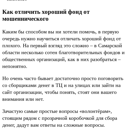
Как отличить хороший фонд от
мошеннического
Каким бы способом вы ни хотели помочь, в первую
очередь нужно научиться отличать хороший фонд от
плохого. На первый взгляд это сложно – в Самарской
области несколько сотен благотворительных фондов и
общественных организаций, как в них разобраться –
непонятно.
Но очень часто бывает достаточно просто поговорить
со сборщиками денег в ТЦ и на улицах или зайти на
сайт организации, чтобы понять, стоят они вашего
внимания или нет.
Зачастую самые простые вопросы «волонтёрам»,
стоящим рядом с прозрачной коробочкой для сбора
денег, дадут вам ответы на сложные вопросы.