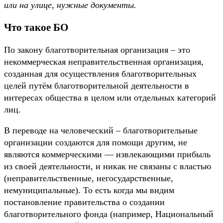
или на улице, нужные документы.
Что такое БО
По закону благотворительная организация – это
некоммерческая неправительственная организация,
созданная для осуществления благотворительных
целей путём благотворительной деятельности в
интересах общества в целом или отдельных категорий
лиц.
В переводе на человеческий – благотворительные
организации создаются для помощи другим, не
являются коммерческими — извлекающими прибыль
из своей деятельности, и никак не связаны с властью
(неправительственные, негосударственные,
немуниципальные). То есть когда мы видим
постановление правительства о создании
благотворительного фонда (например, Национальный