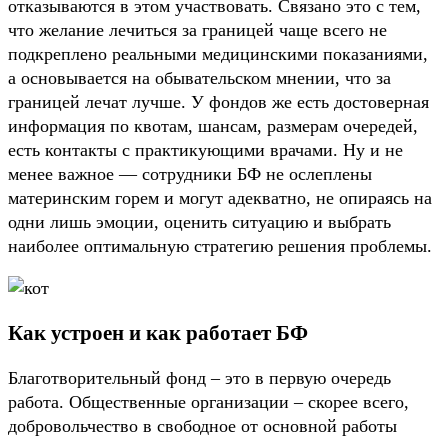
отказываются в этом участвовать. Связано это с тем,
что желание лечиться за границей чаще всего не
подкреплено реальными медицинскими показаниями,
а основывается на обывательском мнении, что за
границей лечат лучше. У фондов же есть достоверная
информация по квотам, шансам, размерам очередей,
есть контакты с практикующими врачами. Ну и не
менее важное — сотрудники БФ не ослеплены
материнским горем и могут адекватно, не опираясь на
одни лишь эмоции, оценить ситуацию и выбрать
наиболее оптимальную стратегию решения проблемы.
Как устроен и как работает БФ
Благотворительный фонд – это в первую очередь
работа. Общественные организации – скорее всего,
добровольчество в свободное от основной работы