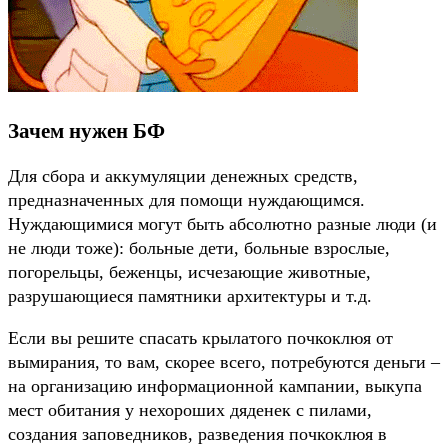
Зачем нужен БФ
Для сбора и аккумуляции денежных средств,
предназначенных для помощи нуждающимся.
Нуждающимися могут быть абсолютно разные люди (и
не люди тоже): больные дети, больные взрослые,
погорельцы, беженцы, исчезающие животные,
разрушающиеся памятники архитектуры и т.д.
Если вы решите спасать крылатого почкоклюя от
вымирания, то вам, скорее всего, потребуются деньги –
на организацию информационной кампании, выкупа
мест обитания у нехороших дяденек с пилами,
создания заповедников, разведения почкоклюя в