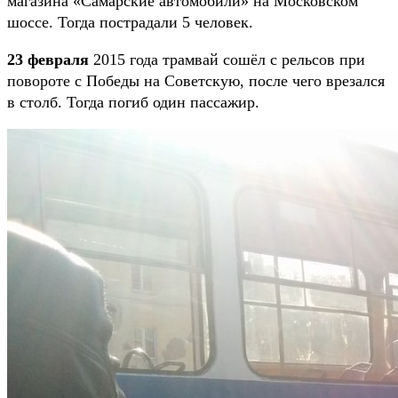
магазина «Самарские автомобили» на Московском
шоссе. Тогда пострадали 5 человек.
23 февраля
2015 года трамвай сошёл с рельсов при
повороте с Победы на Советскую, после чего врезался
в столб. Тогда погиб один пассажир.