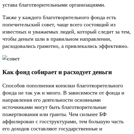
устава благотворительными организациями.
Также у каждого благотворительного фонда есть
попечительский совет, чаще всего состоящий из
известных и уважаемых людей, который следит за тем,
чтобы деньги шли в правильном направлении,
расходовались грамотно, а привлекались эффективно.
Как фонд собирает и расходует деньги
Способов пополнения копилки благотворительного
фонда не так уж и много. В зависимости от фонда и
направления его деятельности основными
источниками могут быть благотворительные
пожертвования или гранты. Чем сильнее БФ
аффилирован с госструктурами, тем большую часть
его доходов составляют государственные и