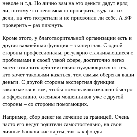
неволе и т.д. Но лично вам на это деньги дадут вряд
ли, потому что невозможно проверить, куда вы их
дели, на что потратили и не присвоили ли себе. А БФ
проверить – раз плюнуть.
Кроме этого, у благотворительной организации есть и
другая важнейшая функция – экспертная. С одной
стороны профессионалы, регулярно сталкивающиеся с
проблемами в своей узкой сфере, достаточно легко
могут отличить действительно нуждающихся от тех,
кто хочет таковыми казаться, тем самым оберегая ваши
деньги. С другой стороны экспертная функция
заключается в том, чтобы помочь максимально быстро
и эффективно, отсеивая мошенников уже с другой
стороны – со стороны помогающих.
Например, сбор денег на лечение за границей. Очень
часто его ведут родители самостоятельно, на свои
личные банковские карты, так как фонды