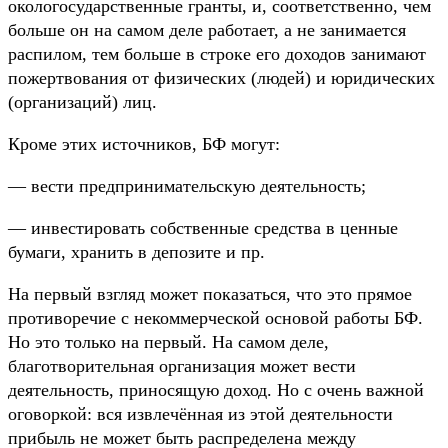
окологосударственные гранты, и, соответственно, чем
больше он на самом деле работает, а не занимается
распилом, тем больше в строке его доходов занимают
пожертвования от физических (людей) и юридических
(организаций) лиц.
Кроме этих источников, БФ могут:
— вести предпринимательскую деятельность;
— инвестировать собственные средства в ценные
бумаги, хранить в депозите и пр.
На первый взгляд может показаться, что это прямое
противоречие с некоммерческой основой работы БФ.
Но это только на первый. На самом деле,
благотворительная организация может вести
деятельность, приносящую доход. Но с очень важной
оговоркой: вся извлечённая из этой деятельности
прибыль не может быть распределена между