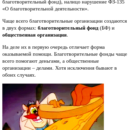
благотворительный фонд), налицо нарушение ФЗ-135
«О благотворительной деятельности».
Чаще всего благотворительные организации создаются
в двух формах:
благотворительный фонд
(БФ) и
общественная организация
.
На деле их в первую очередь отличает форма
оказываемой помощи. Благотворительные фонды чаще
всего помогают деньгами, а общественные
организации – делами. Хотя исключения бывают в
обоих случаях.