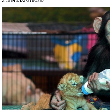
Я ТЕБЯ БЛАГОТВОРЮ