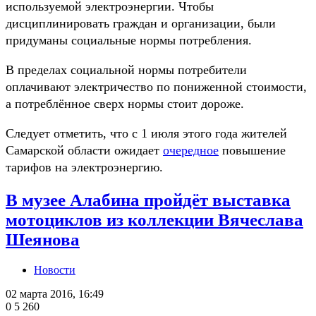
используемой электроэнергии. Чтобы
дисциплинировать граждан и организации, были
придуманы социальные нормы потребления.
В пределах социальной нормы потребители
оплачивают электричество по пониженной стоимости,
а потреблённое сверх нормы стоит дороже.
Следует отметить, что с 1 июля этого года жителей
Самарской области ожидает
очередное
повышение
тарифов на электроэнергию.
В музее Алабина пройдёт выставка
мотоциклов из коллекции Вячеслава
Шеянова
Новости
02 марта 2016, 16:49
0
5 260