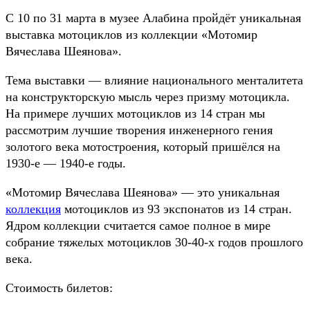
С 10 по 31 марта в музее Алабина пройдёт уникальная
выставка мотоциклов из коллекции «Мотомир
Вячеслава Шеянова».
Тема выставки — влияние национального менталитета
на конструкторскую мысль через призму мотоцикла.
На примере лучших мотоциклов из 14 стран мы
рассмотрим лучшие творения инженерного гения
золотого века мотостроения, который пришёлся на
1930-е — 1940-е годы.
«Мотомир Вячеслава Шеянова» — это уникальная
коллекция
мотоциклов из 93 экспонатов из 14 стран.
Ядром коллекции считается самое полное в мире
собрание тяжелых мотоциклов 30-40-х годов прошлого
века.
Стоимость билетов: