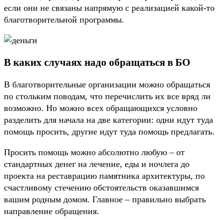
если они не связаны напрямую с реализацией какой-то
благотворительной программы.
В каких случаях надо обращаться в БО
В благотворительные организации можно обращаться
по стольким поводам, что перечислить их все вряд ли
возможно. Но можно всех обращающихся условно
разделить для начала на две категории: одни идут туда
помощь просить, другие идут туда помощь предлагать.
Просить помощь можно абсолютно любую – от
стандартных денег на лечение, еды и ночлега до
проекта на реставрацию памятника архитектуры, по
счастливому стечению обстоятельств оказавшимся
вашим родным домом. Главное – правильно выбрать
направление обращения.