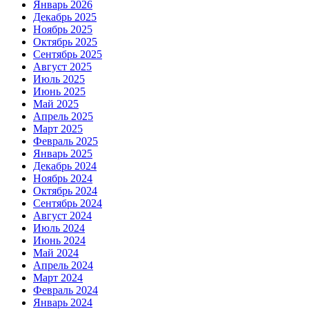
Январь 2026
Декабрь 2025
Ноябрь 2025
Октябрь 2025
Сентябрь 2025
Август 2025
Июль 2025
Июнь 2025
Май 2025
Апрель 2025
Март 2025
Февраль 2025
Январь 2025
Декабрь 2024
Ноябрь 2024
Октябрь 2024
Сентябрь 2024
Август 2024
Июль 2024
Июнь 2024
Май 2024
Апрель 2024
Март 2024
Февраль 2024
Январь 2024