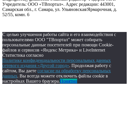
Учредитель: ООО «ТВпортал». Адрес редакции: 443001,
Самарская обл., г. Самара, ул. Ульяновская/Ярмарочная, д.
52/55, комн. 6
С целью улучшения работы сайта и его взаимодействия с
пользователями ООО "ТВпортал" может собирать
персональные данные посетителей при помощи Cookie-
файлов и сервисов «Яндекс Метрика» и LiveInternet
Статистика согласно
Политике конфиденциальности персональных данных
сетевого издания «Другой город»
. Продолжая работу с
сайтом, Вы даете
согласие на обработку персональных
данных
. Вы всегда можете отключить файлы cookie в
настройках Вашего браузера.
Понятно