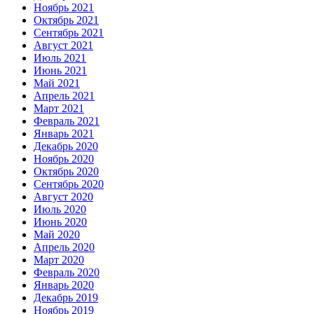
Ноябрь 2021
Октябрь 2021
Сентябрь 2021
Август 2021
Июль 2021
Июнь 2021
Май 2021
Апрель 2021
Март 2021
Февраль 2021
Январь 2021
Декабрь 2020
Ноябрь 2020
Октябрь 2020
Сентябрь 2020
Август 2020
Июль 2020
Июнь 2020
Май 2020
Апрель 2020
Март 2020
Февраль 2020
Январь 2020
Декабрь 2019
Ноябрь 2019