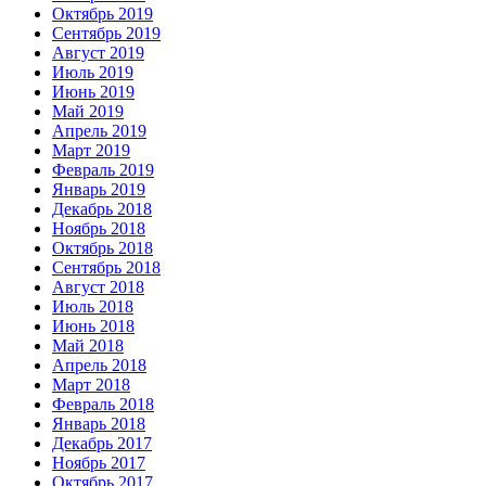
Октябрь 2019
Сентябрь 2019
Август 2019
Июль 2019
Июнь 2019
Май 2019
Апрель 2019
Март 2019
Февраль 2019
Январь 2019
Декабрь 2018
Ноябрь 2018
Октябрь 2018
Сентябрь 2018
Август 2018
Июль 2018
Июнь 2018
Май 2018
Апрель 2018
Март 2018
Февраль 2018
Январь 2018
Декабрь 2017
Ноябрь 2017
Октябрь 2017