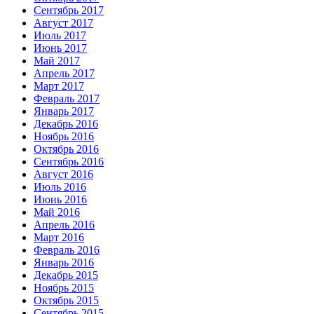
Сентябрь 2017
Август 2017
Июль 2017
Июнь 2017
Май 2017
Апрель 2017
Март 2017
Февраль 2017
Январь 2017
Декабрь 2016
Ноябрь 2016
Октябрь 2016
Сентябрь 2016
Август 2016
Июль 2016
Июнь 2016
Май 2016
Апрель 2016
Март 2016
Февраль 2016
Январь 2016
Декабрь 2015
Ноябрь 2015
Октябрь 2015
Сентябрь 2015