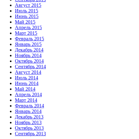
Август 2015
Июль 2015
Июнь 2015
Май 2015
Апрель 2015
Март 2015
Февраль 2015
Январь 2015
Декабрь 2014
Ноябрь 2014
Октябрь 2014
Сентябрь 2014
Август 2014
Июль 2014
Июнь 2014
Май 2014
Апрель 2014
Март 2014
Февраль 2014
Январь 2014
Декабрь 2013
Ноябрь 2013
Октябрь 2013
Сентябрь 2013