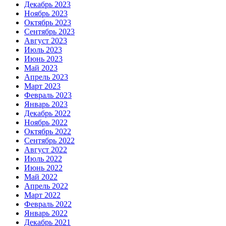
Декабрь 2023
Ноябрь 2023
Октябрь 2023
Сентябрь 2023
Август 2023
Июль 2023
Июнь 2023
Май 2023
Апрель 2023
Март 2023
Февраль 2023
Январь 2023
Декабрь 2022
Ноябрь 2022
Октябрь 2022
Сентябрь 2022
Август 2022
Июль 2022
Июнь 2022
Май 2022
Апрель 2022
Март 2022
Февраль 2022
Январь 2022
Декабрь 2021