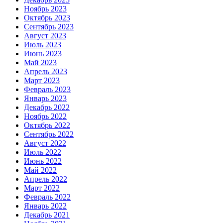
Ноябрь 2023
Октябрь 2023
Сентябрь 2023
Август 2023
Июль 2023
Июнь 2023
Май 2023
Апрель 2023
Март 2023
Февраль 2023
Январь 2023
Декабрь 2022
Ноябрь 2022
Октябрь 2022
Сентябрь 2022
Август 2022
Июль 2022
Июнь 2022
Май 2022
Апрель 2022
Март 2022
Февраль 2022
Январь 2022
Декабрь 2021