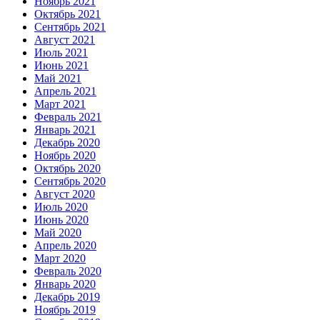
Ноябрь 2021
Октябрь 2021
Сентябрь 2021
Август 2021
Июль 2021
Июнь 2021
Май 2021
Апрель 2021
Март 2021
Февраль 2021
Январь 2021
Декабрь 2020
Ноябрь 2020
Октябрь 2020
Сентябрь 2020
Август 2020
Июль 2020
Июнь 2020
Май 2020
Апрель 2020
Март 2020
Февраль 2020
Январь 2020
Декабрь 2019
Ноябрь 2019