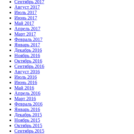
Сентябрь 2017
Август 2017
Июль 2017
Июнь 2017
Май 2017
Апрель 2017
Март 2017
Февраль 2017
Январь 2017
Декабрь 2016
Ноябрь 2016
Октябрь 2016
Сентябрь 2016
Август 2016
Июль 2016
Июнь 2016
Май 2016
Апрель 2016
Март 2016
Февраль 2016
Январь 2016
Декабрь 2015
Ноябрь 2015
Октябрь 2015
Сентябрь 2015