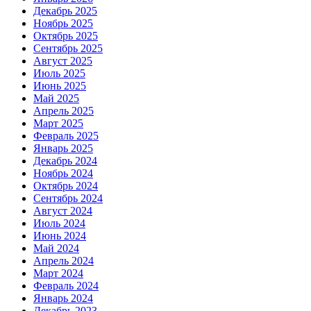
Декабрь 2025
Ноябрь 2025
Октябрь 2025
Сентябрь 2025
Август 2025
Июль 2025
Июнь 2025
Май 2025
Апрель 2025
Март 2025
Февраль 2025
Январь 2025
Декабрь 2024
Ноябрь 2024
Октябрь 2024
Сентябрь 2024
Август 2024
Июль 2024
Июнь 2024
Май 2024
Апрель 2024
Март 2024
Февраль 2024
Январь 2024
Декабрь 2023