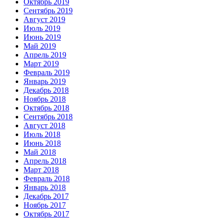
Октябрь 2019
Сентябрь 2019
Август 2019
Июль 2019
Июнь 2019
Май 2019
Апрель 2019
Март 2019
Февраль 2019
Январь 2019
Декабрь 2018
Ноябрь 2018
Октябрь 2018
Сентябрь 2018
Август 2018
Июль 2018
Июнь 2018
Май 2018
Апрель 2018
Март 2018
Февраль 2018
Январь 2018
Декабрь 2017
Ноябрь 2017
Октябрь 2017