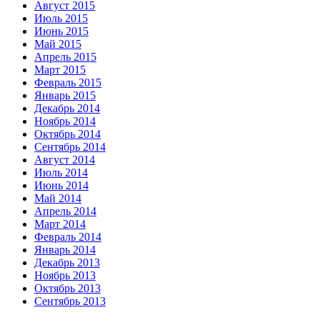
Август 2015
Июль 2015
Июнь 2015
Май 2015
Апрель 2015
Март 2015
Февраль 2015
Январь 2015
Декабрь 2014
Ноябрь 2014
Октябрь 2014
Сентябрь 2014
Август 2014
Июль 2014
Июнь 2014
Май 2014
Апрель 2014
Март 2014
Февраль 2014
Январь 2014
Декабрь 2013
Ноябрь 2013
Октябрь 2013
Сентябрь 2013