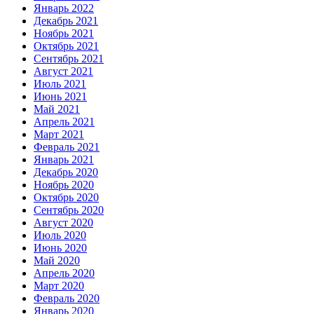
Январь 2022
Декабрь 2021
Ноябрь 2021
Октябрь 2021
Сентябрь 2021
Август 2021
Июль 2021
Июнь 2021
Май 2021
Апрель 2021
Март 2021
Февраль 2021
Январь 2021
Декабрь 2020
Ноябрь 2020
Октябрь 2020
Сентябрь 2020
Август 2020
Июль 2020
Июнь 2020
Май 2020
Апрель 2020
Март 2020
Февраль 2020
Январь 2020