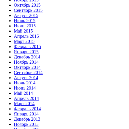
Октябрь 2015
Сентябрь 2015
Август 2015
Июль 2015
Июнь 2015
Май 2015
Апрель 2015
Март 2015
Февраль 2015
Январь 2015
Декабрь 2014
Ноябрь 2014
Октябрь 2014
Сентябрь 2014
Август 2014
Июль 2014
Июнь 2014
Май 2014
Апрель 2014
Март 2014
Февраль 2014
Январь 2014
Декабрь 2013
Ноябрь 2013