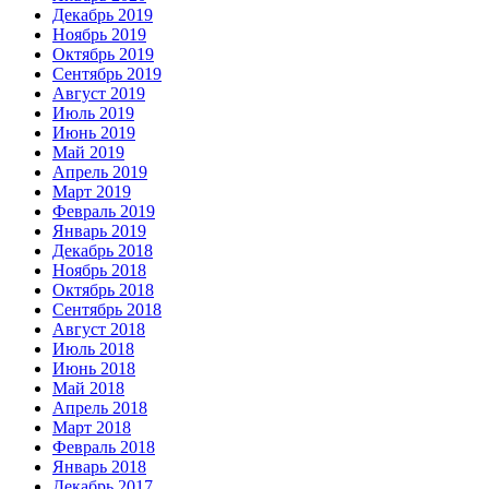
Декабрь 2019
Ноябрь 2019
Октябрь 2019
Сентябрь 2019
Август 2019
Июль 2019
Июнь 2019
Май 2019
Апрель 2019
Март 2019
Февраль 2019
Январь 2019
Декабрь 2018
Ноябрь 2018
Октябрь 2018
Сентябрь 2018
Август 2018
Июль 2018
Июнь 2018
Май 2018
Апрель 2018
Март 2018
Февраль 2018
Январь 2018
Декабрь 2017