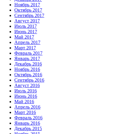
Ноябрь 2017
Октябрь 2017
Сентябрь 2017
Август 2017
Июль 2017
Июнь 2017
Май 2017
Апрель 2017
Март 2017
Февраль 2017
Январь 2017
Декабрь 2016
Ноябрь 2016
Октябрь 2016
Сентябрь 2016
Август 2016
Июль 2016
Июнь 2016
Май 2016
Апрель 2016
Март 2016
Февраль 2016
Январь 2016
Декабрь 2015
Ноябрь 2015