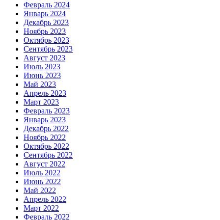
Февраль 2024
Январь 2024
Декабрь 2023
Ноябрь 2023
Октябрь 2023
Сентябрь 2023
Август 2023
Июль 2023
Июнь 2023
Май 2023
Апрель 2023
Март 2023
Февраль 2023
Январь 2023
Декабрь 2022
Ноябрь 2022
Октябрь 2022
Сентябрь 2022
Август 2022
Июль 2022
Июнь 2022
Май 2022
Апрель 2022
Март 2022
Февраль 2022