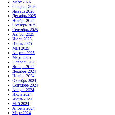
Март 2026
Февраль 2026
Январь 2026
Декабрь 2025
Ноябрь 2025
Октябрь 2025
Сентябрь 2025
Август 2025
Июль 2025
Июнь 2025
Май 2025
Апрель 2025
Март 2025
Февраль 2025
Январь 2025
Декабрь 2024
Ноябрь 2024
Октябрь 2024
Сентябрь 2024
Август 2024
Июль 2024
Июнь 2024
Май 2024
Апрель 2024
Март 2024