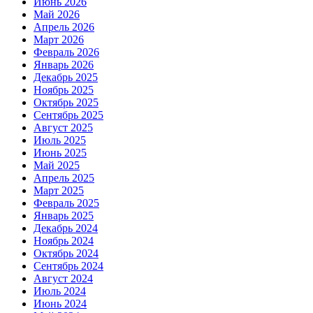
Июнь 2026
Май 2026
Апрель 2026
Март 2026
Февраль 2026
Январь 2026
Декабрь 2025
Ноябрь 2025
Октябрь 2025
Сентябрь 2025
Август 2025
Июль 2025
Июнь 2025
Май 2025
Апрель 2025
Март 2025
Февраль 2025
Январь 2025
Декабрь 2024
Ноябрь 2024
Октябрь 2024
Сентябрь 2024
Август 2024
Июль 2024
Июнь 2024