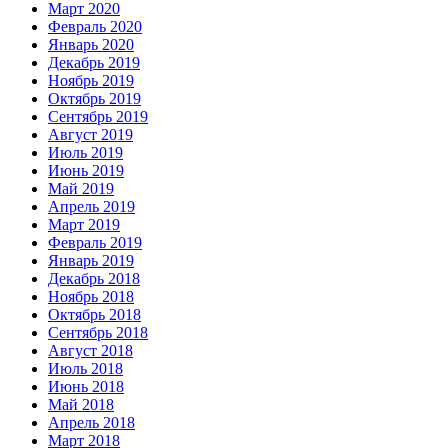
Март 2020
Февраль 2020
Январь 2020
Декабрь 2019
Ноябрь 2019
Октябрь 2019
Сентябрь 2019
Август 2019
Июль 2019
Июнь 2019
Май 2019
Апрель 2019
Март 2019
Февраль 2019
Январь 2019
Декабрь 2018
Ноябрь 2018
Октябрь 2018
Сентябрь 2018
Август 2018
Июль 2018
Июнь 2018
Май 2018
Апрель 2018
Март 2018