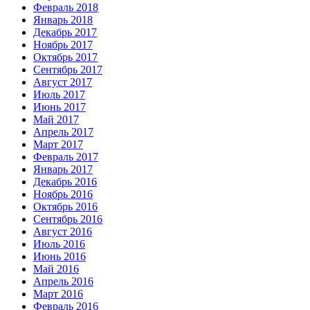
Февраль 2018
Январь 2018
Декабрь 2017
Ноябрь 2017
Октябрь 2017
Сентябрь 2017
Август 2017
Июль 2017
Июнь 2017
Май 2017
Апрель 2017
Март 2017
Февраль 2017
Январь 2017
Декабрь 2016
Ноябрь 2016
Октябрь 2016
Сентябрь 2016
Август 2016
Июль 2016
Июнь 2016
Май 2016
Апрель 2016
Март 2016
Февраль 2016