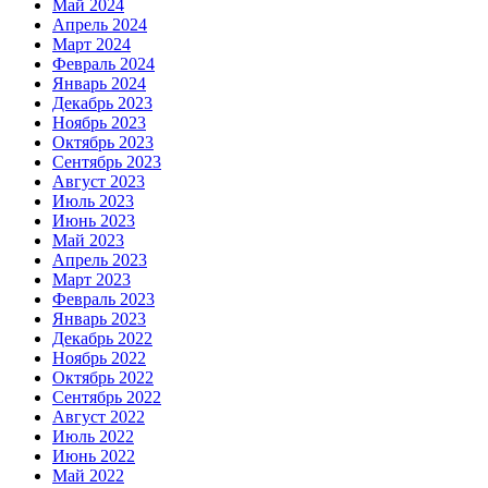
Май 2024
Апрель 2024
Март 2024
Февраль 2024
Январь 2024
Декабрь 2023
Ноябрь 2023
Октябрь 2023
Сентябрь 2023
Август 2023
Июль 2023
Июнь 2023
Май 2023
Апрель 2023
Март 2023
Февраль 2023
Январь 2023
Декабрь 2022
Ноябрь 2022
Октябрь 2022
Сентябрь 2022
Август 2022
Июль 2022
Июнь 2022
Май 2022