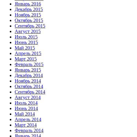
Январь 2016
Декабрь 2015
Ноябрь 2015
Октябрь 2015
Сентябрь 2015
Август 2015
Июль 2015
Июнь 2015
Май 2015
Апрель 2015
Март 2015
Февраль 2015
Январь 2015
Декабрь 2014
Ноябрь 2014
Октябрь 2014
Сентябрь 2014
Август 2014
Июль 2014
Июнь 2014
Май 2014
Апрель 2014
Март 2014
Февраль 2014
Январь 2014