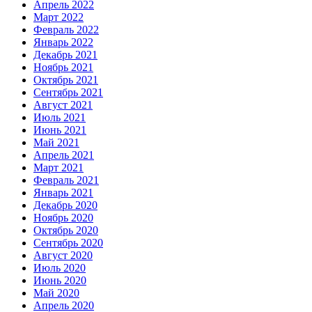
Апрель 2022
Март 2022
Февраль 2022
Январь 2022
Декабрь 2021
Ноябрь 2021
Октябрь 2021
Сентябрь 2021
Август 2021
Июль 2021
Июнь 2021
Май 2021
Апрель 2021
Март 2021
Февраль 2021
Январь 2021
Декабрь 2020
Ноябрь 2020
Октябрь 2020
Сентябрь 2020
Август 2020
Июль 2020
Июнь 2020
Май 2020
Апрель 2020