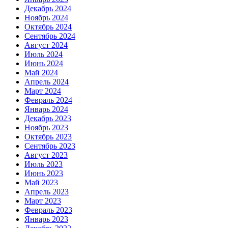
Декабрь 2024
Ноябрь 2024
Октябрь 2024
Сентябрь 2024
Август 2024
Июль 2024
Июнь 2024
Май 2024
Апрель 2024
Март 2024
Февраль 2024
Январь 2024
Декабрь 2023
Ноябрь 2023
Октябрь 2023
Сентябрь 2023
Август 2023
Июль 2023
Июнь 2023
Май 2023
Апрель 2023
Март 2023
Февраль 2023
Январь 2023