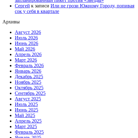
запланированный пикет против «Звезды»
Сергей
к записи
Или не грози Южному Городу, попивая
сок у себя в квартале
Архивы
Август 2026
Июль 2026
Июнь 2026
Май 2026
Апрель 2026
Март 2026
Февраль 2026
Январь 2026
Декабрь 2025
Ноябрь 2025
Октябрь 2025
Сентябрь 2025
Август 2025
Июль 2025
Июнь 2025
Май 2025
Апрель 2025
Март 2025
Февраль 2025
Январь 2025