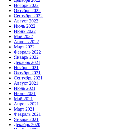
Декабрь 2022
Ноябрь 2022
Октябрь 2022
Сентябрь 2022
Август 2022
Июль 2022
Июнь 2022
Май 2022
Апрель 2022
Март 2022
Февраль 2022
Январь 2022
Декабрь 2021
Ноябрь 2021
Октябрь 2021
Сентябрь 2021
Август 2021
Июль 2021
Июнь 2021
Май 2021
Апрель 2021
Март 2021
Февраль 2021
Январь 2021
Декабрь 2020