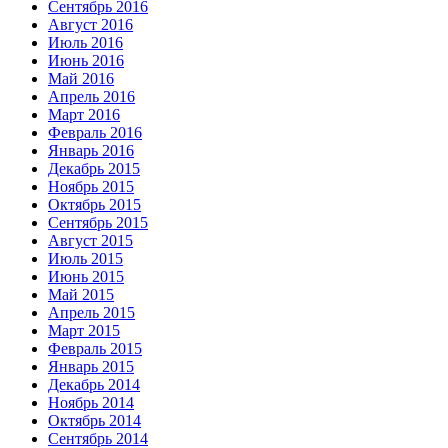
Сентябрь 2016
Август 2016
Июль 2016
Июнь 2016
Май 2016
Апрель 2016
Март 2016
Февраль 2016
Январь 2016
Декабрь 2015
Ноябрь 2015
Октябрь 2015
Сентябрь 2015
Август 2015
Июль 2015
Июнь 2015
Май 2015
Апрель 2015
Март 2015
Февраль 2015
Январь 2015
Декабрь 2014
Ноябрь 2014
Октябрь 2014
Сентябрь 2014