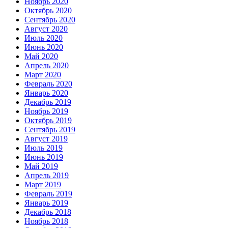
Ноябрь 2020
Октябрь 2020
Сентябрь 2020
Август 2020
Июль 2020
Июнь 2020
Май 2020
Апрель 2020
Март 2020
Февраль 2020
Январь 2020
Декабрь 2019
Ноябрь 2019
Октябрь 2019
Сентябрь 2019
Август 2019
Июль 2019
Июнь 2019
Май 2019
Апрель 2019
Март 2019
Февраль 2019
Январь 2019
Декабрь 2018
Ноябрь 2018