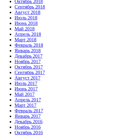
Октябрь 2018
Сентябрь 2018
Август 2018
Июль 2018
Июнь 2018
Май 2018
Апрель 2018
Март 2018
Февраль 2018
Январь 2018
Декабрь 2017
Ноябрь 2017
Октябрь 2017
Сентябрь 2017
Август 2017
Июль 2017
Июнь 2017
Май 2017
Апрель 2017
Март 2017
Февраль 2017
Январь 2017
Декабрь 2016
Ноябрь 2016
Октябрь 2016