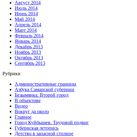
Август 2014
Июль 2014
Июнь 2014
Май 2014
Апрель 2014
Март 2014
Февраль 2014
Январь 2014
Декабрь 2013
Ноябрь 2013
Октябрь 2013
Сентябрь 2013
Рубрики
Административные границы
Азбука Самарской губернии
Безымянка. Второй город
В объективе
Видео
Вокруг да около
Главное
Город Куйбышев. Трудовой подвиг
Губернская летопись
Детство в запасной столице