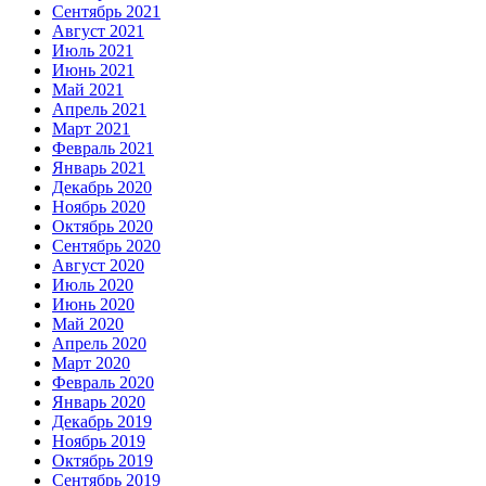
Сентябрь 2021
Август 2021
Июль 2021
Июнь 2021
Май 2021
Апрель 2021
Март 2021
Февраль 2021
Январь 2021
Декабрь 2020
Ноябрь 2020
Октябрь 2020
Сентябрь 2020
Август 2020
Июль 2020
Июнь 2020
Май 2020
Апрель 2020
Март 2020
Февраль 2020
Январь 2020
Декабрь 2019
Ноябрь 2019
Октябрь 2019
Сентябрь 2019