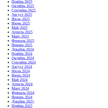
Ноябрь 2025
Октябрь 2025
Сентябрь 2025
Август 2025
Июль 2025
Июнь 2025
Май 2025
Апрель 2025
Март 2025
Февраль 2025
Январь 2025
Декабрь 2024
Ноябрь 2024
Октябрь 2024
Сентябрь 2024
Август 2024
Июль 2024
Июнь 2024
Май 2024
Апрель 2024
Март 2024
Февраль 2024
Январь 2024
Декабрь 2023
Ноябрь 2023