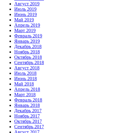
Август 2019
Июль 2019
Июнь 2019
Май 2019
Апрель 2019
Март 2019
Февраль 2019
Январь 2019
Декабрь 2018
Ноябрь 2018
Октябрь 2018
Сентябрь 2018
Август 2018
Июль 2018
Июнь 2018
Май 2018
Апрель 2018
Март 2018
Февраль 2018
Январь 2018
Декабрь 2017
Ноябрь 2017
Октябрь 2017
Сентябрь 2017
Август 2017