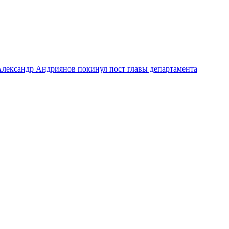
лександр Андриянов покинул пост главы департамента