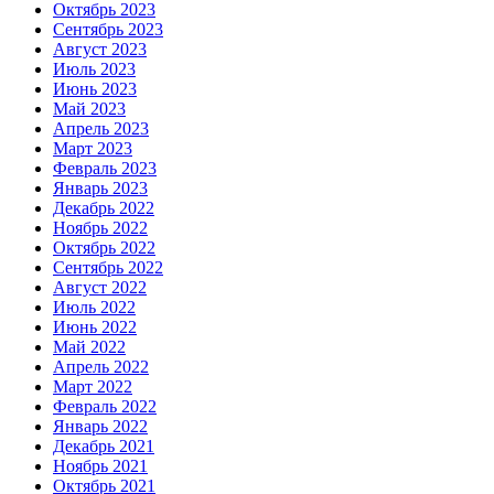
Октябрь 2023
Сентябрь 2023
Август 2023
Июль 2023
Июнь 2023
Май 2023
Апрель 2023
Март 2023
Февраль 2023
Январь 2023
Декабрь 2022
Ноябрь 2022
Октябрь 2022
Сентябрь 2022
Август 2022
Июль 2022
Июнь 2022
Май 2022
Апрель 2022
Март 2022
Февраль 2022
Январь 2022
Декабрь 2021
Ноябрь 2021
Октябрь 2021