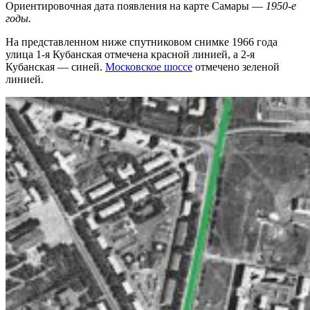
Ориентировочная дата появления на карте Самары —
1950-е
годы.
На представленном ниже спутниковом снимке 1966 года
улица 1-я Кубанская отмечена красной линией, а 2-я
Кубанская — синей.
Московское шоссе
отмечено зеленой
линией.