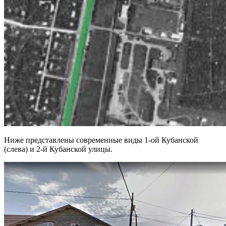
Ниже представлены современные виды 1-ой Кубанской
(слева) и 2-й Кубанской улицы.