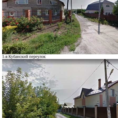
1-я Кубанский переулок