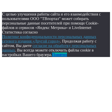
С целью улучшения работы сайта и его взаимодействия с
пользователями ООО "ТВпортал" может собирать
персональные данные посетителей при помощи Cookie-
файлов и сервисов «Яндекс Метрика» и LiveInternet
Статистика согласно
Политике конфиденциальности персональных данных
сетевого издания «Другой город»
. Продолжая работу с
сайтом, Вы даете
согласие на обработку персональных
данных
. Вы всегда можете отключить файлы cookie в
настройках Вашего браузера.
Понятно