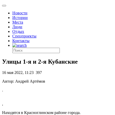
Новости
Истории
Места
Люди
Отдых
Спецпроекты
Контакты
Улицы 1-я и 2-я Кубанские
16 мая 2022, 11:23
397
Автор: Андрей Артёмов
.
,
Находятся в Красноглинском районе города.