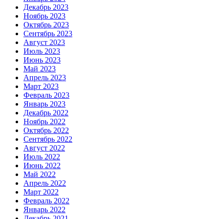
Декабрь 2023
Ноябрь 2023
Октябрь 2023
Сентябрь 2023
Август 2023
Июль 2023
Июнь 2023
Май 2023
Апрель 2023
Март 2023
Февраль 2023
Январь 2023
Декабрь 2022
Ноябрь 2022
Октябрь 2022
Сентябрь 2022
Август 2022
Июль 2022
Июнь 2022
Май 2022
Апрель 2022
Март 2022
Февраль 2022
Январь 2022
Декабрь 2021