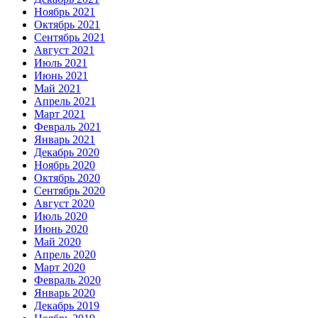
Ноябрь 2021
Октябрь 2021
Сентябрь 2021
Август 2021
Июль 2021
Июнь 2021
Май 2021
Апрель 2021
Март 2021
Февраль 2021
Январь 2021
Декабрь 2020
Ноябрь 2020
Октябрь 2020
Сентябрь 2020
Август 2020
Июль 2020
Июнь 2020
Май 2020
Апрель 2020
Март 2020
Февраль 2020
Январь 2020
Декабрь 2019