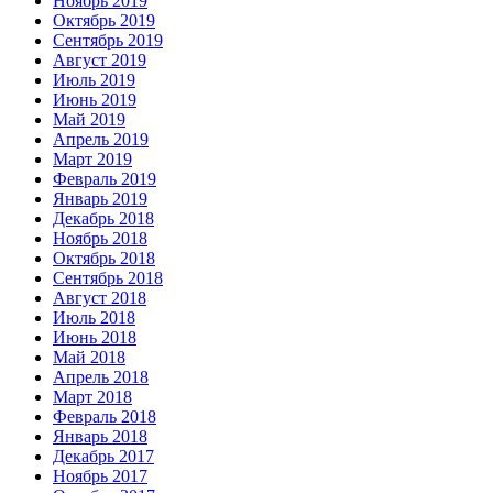
Ноябрь 2019
Октябрь 2019
Сентябрь 2019
Август 2019
Июль 2019
Июнь 2019
Май 2019
Апрель 2019
Март 2019
Февраль 2019
Январь 2019
Декабрь 2018
Ноябрь 2018
Октябрь 2018
Сентябрь 2018
Август 2018
Июль 2018
Июнь 2018
Май 2018
Апрель 2018
Март 2018
Февраль 2018
Январь 2018
Декабрь 2017
Ноябрь 2017