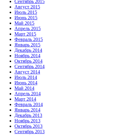
Сентябрь 2015
Август 2015
Июль 2015
Июнь 2015
Май 2015
Апрель 2015
Март 2015
Февраль 2015
Январь 2015
Декабрь 2014
Ноябрь 2014
Октябрь 2014
Сентябрь 2014
Август 2014
Июль 2014
Июнь 2014
Май 2014
Апрель 2014
Март 2014
Февраль 2014
Январь 2014
Декабрь 2013
Ноябрь 2013
Октябрь 2013
Сентябрь 2013