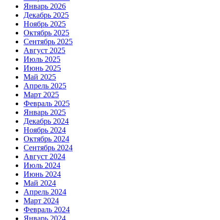
Январь 2026
Декабрь 2025
Ноябрь 2025
Октябрь 2025
Сентябрь 2025
Август 2025
Июль 2025
Июнь 2025
Май 2025
Апрель 2025
Март 2025
Февраль 2025
Январь 2025
Декабрь 2024
Ноябрь 2024
Октябрь 2024
Сентябрь 2024
Август 2024
Июль 2024
Июнь 2024
Май 2024
Апрель 2024
Март 2024
Февраль 2024
Январь 2024