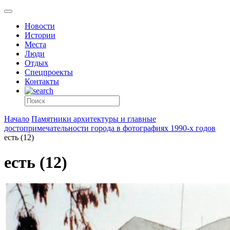
Новости
Истории
Места
Люди
Отдых
Спецпроекты
Контакты
Начало
Памятники архитектуры и главные
достопримечательности города в фотографиях 1990-х годов
есть (12)
есть (12)