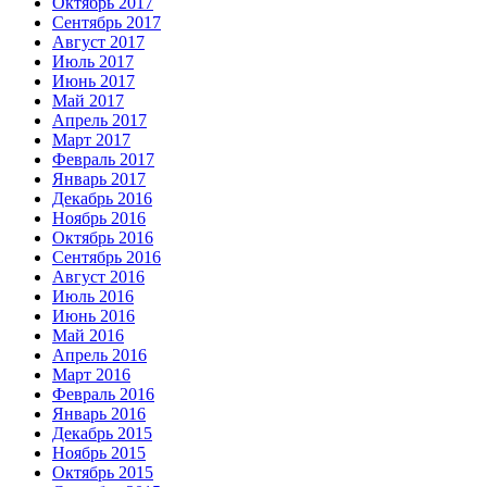
Октябрь 2017
Сентябрь 2017
Август 2017
Июль 2017
Июнь 2017
Май 2017
Апрель 2017
Март 2017
Февраль 2017
Январь 2017
Декабрь 2016
Ноябрь 2016
Октябрь 2016
Сентябрь 2016
Август 2016
Июль 2016
Июнь 2016
Май 2016
Апрель 2016
Март 2016
Февраль 2016
Январь 2016
Декабрь 2015
Ноябрь 2015
Октябрь 2015