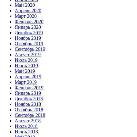
Май 2020
Апрель 2020
Март 2020
Февраль 2020
Январь 2020
Декабрь 2019
Ноябрь 2019
Октябрь 2019
Сентябрь 2019
Август 2019
Июль 2019
Июнь 2019
Май 2019
Апрель 2019
Март 2019
Февраль 2019
Январь 2019
Декабрь 2018
Ноябрь 2018
Октябрь 2018
Сентябрь 2018
Август 2018
Июль 2018
Июнь 2018