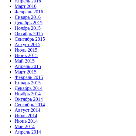
Апрель 2016
Март 2016
Февраль 2016
Январь 2016
Декабрь 2015
Ноябрь 2015
Октябрь 2015
Сентябрь 2015
Август 2015
Июль 2015
Июнь 2015
Май 2015
Апрель 2015
Март 2015
Февраль 2015
Январь 2015
Декабрь 2014
Ноябрь 2014
Октябрь 2014
Сентябрь 2014
Август 2014
Июль 2014
Июнь 2014
Май 2014
Апрель 2014