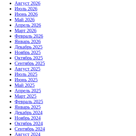
Август 2026
Июль 2026
Июнь 2026
Май 2026
Апрель 2026
Март 2026
Февраль 2026
Январь 2026
Декабрь 2025
Ноябрь 2025
Октябрь 2025
Сентябрь 2025
Август 2025
Июль 2025
Июнь 2025
Май 2025
Апрель 2025
Март 2025
Февраль 2025
Январь 2025
Декабрь 2024
Ноябрь 2024
Октябрь 2024
Сентябрь 2024
Август 2024