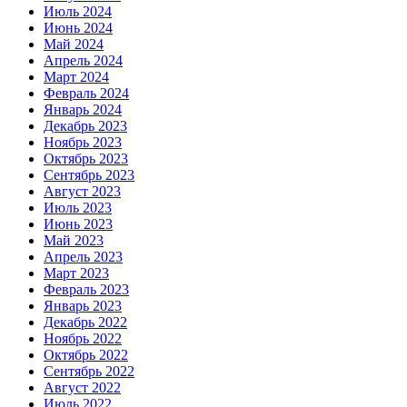
Июль 2024
Июнь 2024
Май 2024
Апрель 2024
Март 2024
Февраль 2024
Январь 2024
Декабрь 2023
Ноябрь 2023
Октябрь 2023
Сентябрь 2023
Август 2023
Июль 2023
Июнь 2023
Май 2023
Апрель 2023
Март 2023
Февраль 2023
Январь 2023
Декабрь 2022
Ноябрь 2022
Октябрь 2022
Сентябрь 2022
Август 2022
Июль 2022