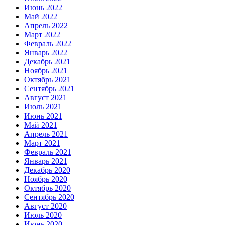
Июнь 2022
Май 2022
Апрель 2022
Март 2022
Февраль 2022
Январь 2022
Декабрь 2021
Ноябрь 2021
Октябрь 2021
Сентябрь 2021
Август 2021
Июль 2021
Июнь 2021
Май 2021
Апрель 2021
Март 2021
Февраль 2021
Январь 2021
Декабрь 2020
Ноябрь 2020
Октябрь 2020
Сентябрь 2020
Август 2020
Июль 2020
Июнь 2020