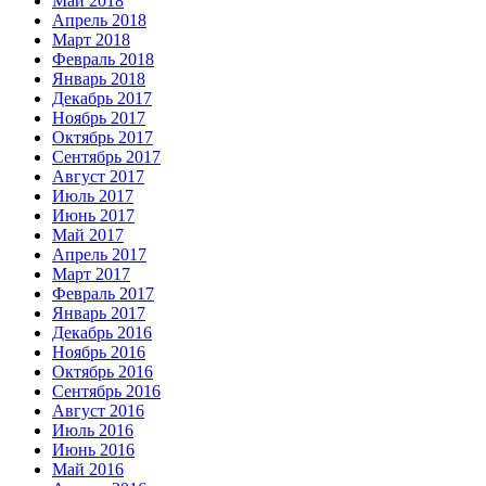
Май 2018
Апрель 2018
Март 2018
Февраль 2018
Январь 2018
Декабрь 2017
Ноябрь 2017
Октябрь 2017
Сентябрь 2017
Август 2017
Июль 2017
Июнь 2017
Май 2017
Апрель 2017
Март 2017
Февраль 2017
Январь 2017
Декабрь 2016
Ноябрь 2016
Октябрь 2016
Сентябрь 2016
Август 2016
Июль 2016
Июнь 2016
Май 2016