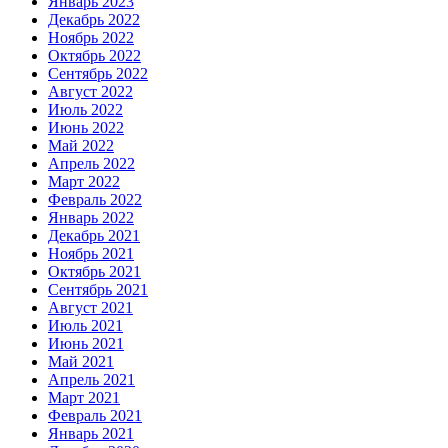
Январь 2023
Декабрь 2022
Ноябрь 2022
Октябрь 2022
Сентябрь 2022
Август 2022
Июль 2022
Июнь 2022
Май 2022
Апрель 2022
Март 2022
Февраль 2022
Январь 2022
Декабрь 2021
Ноябрь 2021
Октябрь 2021
Сентябрь 2021
Август 2021
Июль 2021
Июнь 2021
Май 2021
Апрель 2021
Март 2021
Февраль 2021
Январь 2021