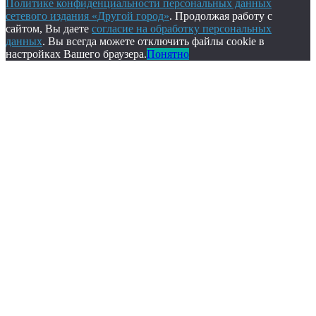
Политике конфиденциальности персональных данных
сетевого издания «Другой город»
. Продолжая работу с
сайтом, Вы даете
согласие на обработку персональных
данных
. Вы всегда можете отключить файлы cookie в
настройках Вашего браузера.
Понятно