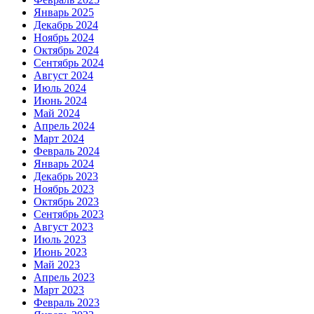
Январь 2025
Декабрь 2024
Ноябрь 2024
Октябрь 2024
Сентябрь 2024
Август 2024
Июль 2024
Июнь 2024
Май 2024
Апрель 2024
Март 2024
Февраль 2024
Январь 2024
Декабрь 2023
Ноябрь 2023
Октябрь 2023
Сентябрь 2023
Август 2023
Июль 2023
Июнь 2023
Май 2023
Апрель 2023
Март 2023
Февраль 2023