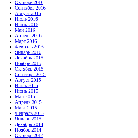
Октябрь 2016
Сентябрь 2016
Август 2016
Июль 2016
Июнь 2016
Май 2016
Апрель 2016
Март 2016
Февраль 2016
Январь 2016
Декабрь 2015
Ноябрь 2015
Октябрь 2015
Сентябрь 2015
Август 2015
Июль 2015
Июнь 2015
Май 2015
Апрель 2015
Март 2015
Февраль 2015
Январь 2015
Декабрь 2014
Ноябрь 2014
Октябрь 2014