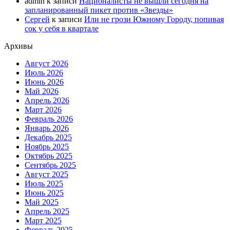
admin
к записи
Националисты не вышли сегодня на
запланированный пикет против «Звезды»
Сергей
к записи
Или не грози Южному Городу, попивая
сок у себя в квартале
Архивы
Август 2026
Июль 2026
Июнь 2026
Май 2026
Апрель 2026
Март 2026
Февраль 2026
Январь 2026
Декабрь 2025
Ноябрь 2025
Октябрь 2025
Сентябрь 2025
Август 2025
Июль 2025
Июнь 2025
Май 2025
Апрель 2025
Март 2025
Февраль 2025