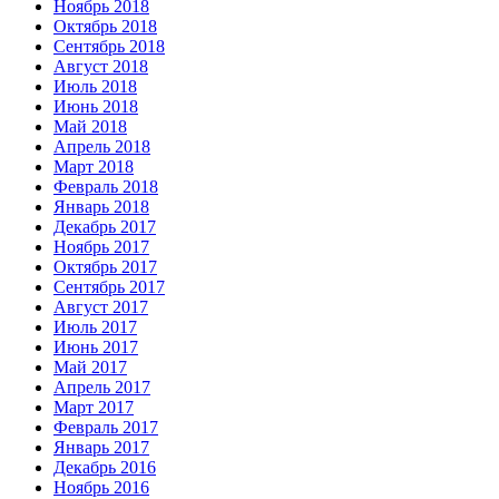
Ноябрь 2018
Октябрь 2018
Сентябрь 2018
Август 2018
Июль 2018
Июнь 2018
Май 2018
Апрель 2018
Март 2018
Февраль 2018
Январь 2018
Декабрь 2017
Ноябрь 2017
Октябрь 2017
Сентябрь 2017
Август 2017
Июль 2017
Июнь 2017
Май 2017
Апрель 2017
Март 2017
Февраль 2017
Январь 2017
Декабрь 2016
Ноябрь 2016