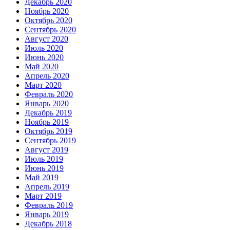
Декабрь 2020
Ноябрь 2020
Октябрь 2020
Сентябрь 2020
Август 2020
Июль 2020
Июнь 2020
Май 2020
Апрель 2020
Март 2020
Февраль 2020
Январь 2020
Декабрь 2019
Ноябрь 2019
Октябрь 2019
Сентябрь 2019
Август 2019
Июль 2019
Июнь 2019
Май 2019
Апрель 2019
Март 2019
Февраль 2019
Январь 2019
Декабрь 2018