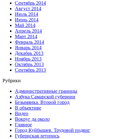
Сентябрь 2014
Август 2014
Июль 2014
Июнь 2014
Май 2014
Апрель 2014
Март 2014
Февраль 2014
Январь 2014
Декабрь 2013
Ноябрь 2013
Октябрь 2013
Сентябрь 2013
Рубрики
Административные границы
Азбука Самарской губернии
Безымянка. Второй город
В объективе
Видео
Вокруг да около
Главное
Город Куйбышев. Трудовой подвиг
Губернская летопись