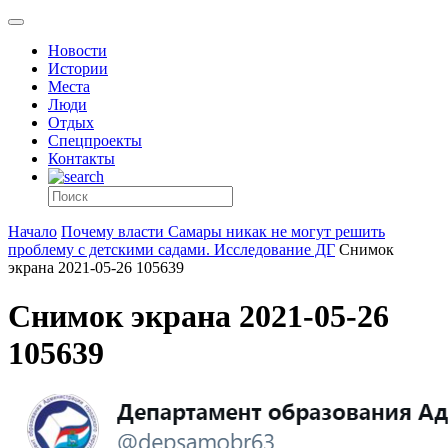
Новости
Истории
Места
Люди
Отдых
Спецпроекты
Контакты
Начало
Почему власти Самары никак не могут решить
проблему с детскими садами. Исследование ДГ
Снимок
экрана 2021-05-26 105639
Снимок экрана 2021-05-26
105639