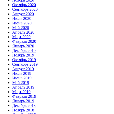
Ноябрь 2020
Октябрь 2020
Сентябрь 2020
Август 2020
Июль 2020
Июнь 2020
Май 2020
Апрель 2020
Март 2020
Февраль 2020
Январь 2020
Декабрь 2019
Ноябрь 2019
Октябрь 2019
Сентябрь 2019
Август 2019
Июль 2019
Июнь 2019
Май 2019
Апрель 2019
Март 2019
Февраль 2019
Январь 2019
Декабрь 2018
Ноябрь 2018