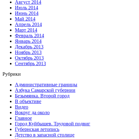
Август 2014
Июль 2014
Июнь 2014
Май 2014
Апрель 2014
Март 2014
Февраль 2014
Январь 2014
Декабрь 2013
Ноябрь 2013
Октябрь 2013
Сентябрь 2013
Рубрики
Административные границы
Азбука Самарской губернии
Безымянка. Второй город
В объективе
Видео
Вокруг да около
Главное
Город Куйбышев. Трудовой подвиг
Губернская летопись
Детство в запасной столице