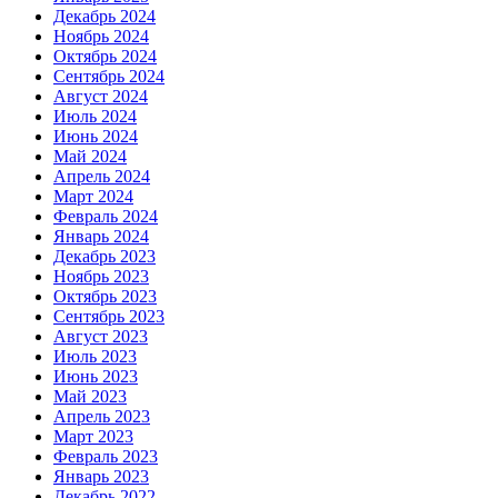
Декабрь 2024
Ноябрь 2024
Октябрь 2024
Сентябрь 2024
Август 2024
Июль 2024
Июнь 2024
Май 2024
Апрель 2024
Март 2024
Февраль 2024
Январь 2024
Декабрь 2023
Ноябрь 2023
Октябрь 2023
Сентябрь 2023
Август 2023
Июль 2023
Июнь 2023
Май 2023
Апрель 2023
Март 2023
Февраль 2023
Январь 2023
Декабрь 2022