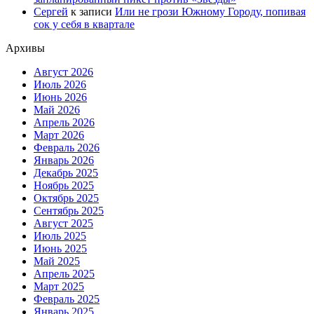
Сергей
к записи
Или не грози Южному Городу, попивая
сок у себя в квартале
Архивы
Август 2026
Июль 2026
Июнь 2026
Май 2026
Апрель 2026
Март 2026
Февраль 2026
Январь 2026
Декабрь 2025
Ноябрь 2025
Октябрь 2025
Сентябрь 2025
Август 2025
Июль 2025
Июнь 2025
Май 2025
Апрель 2025
Март 2025
Февраль 2025
Январь 2025