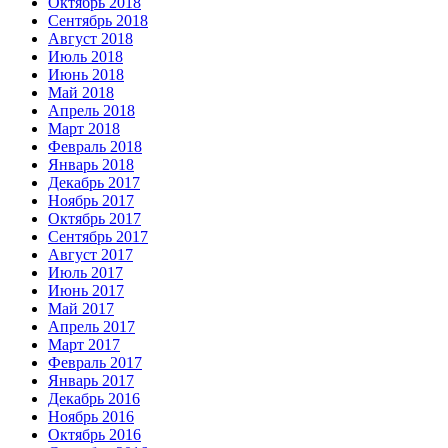
Октябрь 2018
Сентябрь 2018
Август 2018
Июль 2018
Июнь 2018
Май 2018
Апрель 2018
Март 2018
Февраль 2018
Январь 2018
Декабрь 2017
Ноябрь 2017
Октябрь 2017
Сентябрь 2017
Август 2017
Июль 2017
Июнь 2017
Май 2017
Апрель 2017
Март 2017
Февраль 2017
Январь 2017
Декабрь 2016
Ноябрь 2016
Октябрь 2016