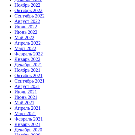
Ноябрь 2022
Октябрь 2022
Сентябрь 2022
Август 2022
Июль 2022
Июнь 2022
Май 2022
Апрель 2022
Март 2022
Февраль 2022
Январь 2022
Декабрь 2021
Ноябрь 2021
Октябрь 2021
Сентябрь 2021
Август 2021
Июль 2021
Июнь 2021
Май 2021
Апрель 2021
Март 2021
Февраль 2021
Январь 2021
Декабрь 2020