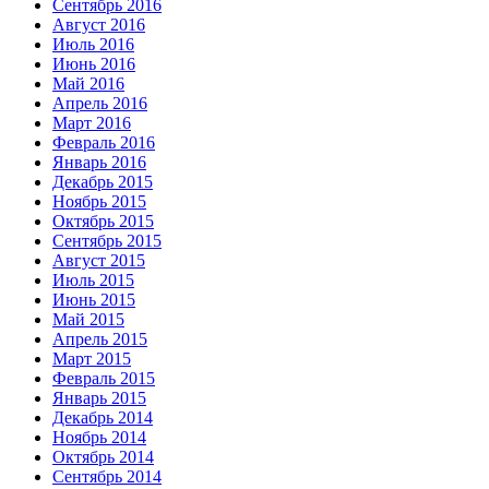
Сентябрь 2016
Август 2016
Июль 2016
Июнь 2016
Май 2016
Апрель 2016
Март 2016
Февраль 2016
Январь 2016
Декабрь 2015
Ноябрь 2015
Октябрь 2015
Сентябрь 2015
Август 2015
Июль 2015
Июнь 2015
Май 2015
Апрель 2015
Март 2015
Февраль 2015
Январь 2015
Декабрь 2014
Ноябрь 2014
Октябрь 2014
Сентябрь 2014