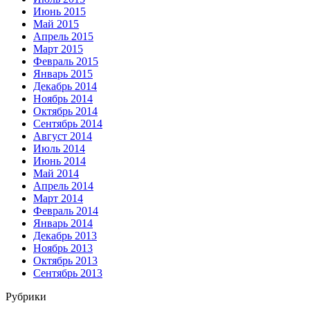
Июнь 2015
Май 2015
Апрель 2015
Март 2015
Февраль 2015
Январь 2015
Декабрь 2014
Ноябрь 2014
Октябрь 2014
Сентябрь 2014
Август 2014
Июль 2014
Июнь 2014
Май 2014
Апрель 2014
Март 2014
Февраль 2014
Январь 2014
Декабрь 2013
Ноябрь 2013
Октябрь 2013
Сентябрь 2013
Рубрики