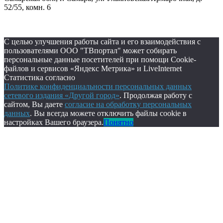
52/55, комн. 6
С целью улучшения работы сайта и его взаимодействия с
пользователями ООО "ТВпортал" может собирать
персональные данные посетителей при помощи Cookie-
файлов и сервисов «Яндекс Метрика» и LiveInternet
Статистика согласно
Политике конфиденциальности персональных данных
сетевого издания «Другой город»
. Продолжая работу с
сайтом, Вы даете
согласие на обработку персональных
данных
. Вы всегда можете отключить файлы cookie в
настройках Вашего браузера.
Понятно