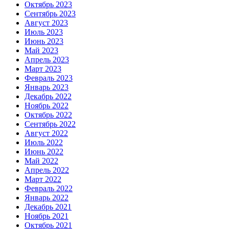
Октябрь 2023
Сентябрь 2023
Август 2023
Июль 2023
Июнь 2023
Май 2023
Апрель 2023
Март 2023
Февраль 2023
Январь 2023
Декабрь 2022
Ноябрь 2022
Октябрь 2022
Сентябрь 2022
Август 2022
Июль 2022
Июнь 2022
Май 2022
Апрель 2022
Март 2022
Февраль 2022
Январь 2022
Декабрь 2021
Ноябрь 2021
Октябрь 2021