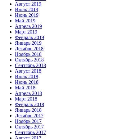
Август 2019
Июль 2019
Июнь 2019
Май 2019
Апрель 2019
Март 2019
Февраль 2019
Январь 2019
Декабрь 2018
Ноябрь 2018
Октябрь 2018
Сентябрь 2018
Август 2018
Июль 2018
Июнь 2018
Май 2018
Апрель 2018
Март 2018
Февраль 2018
Январь 2018
Декабрь 2017
Ноябрь 2017
Октябрь 2017
Сентябрь 2017
Август 2017