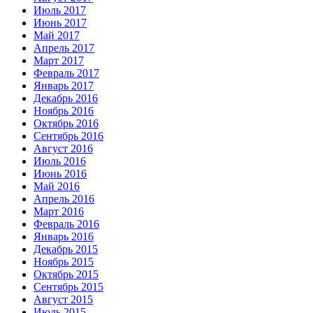
Июль 2017
Июнь 2017
Май 2017
Апрель 2017
Март 2017
Февраль 2017
Январь 2017
Декабрь 2016
Ноябрь 2016
Октябрь 2016
Сентябрь 2016
Август 2016
Июль 2016
Июнь 2016
Май 2016
Апрель 2016
Март 2016
Февраль 2016
Январь 2016
Декабрь 2015
Ноябрь 2015
Октябрь 2015
Сентябрь 2015
Август 2015
Июль 2015