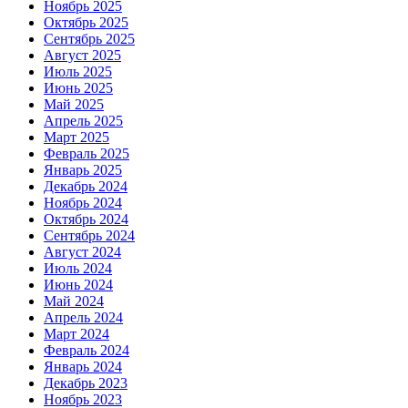
Ноябрь 2025
Октябрь 2025
Сентябрь 2025
Август 2025
Июль 2025
Июнь 2025
Май 2025
Апрель 2025
Март 2025
Февраль 2025
Январь 2025
Декабрь 2024
Ноябрь 2024
Октябрь 2024
Сентябрь 2024
Август 2024
Июль 2024
Июнь 2024
Май 2024
Апрель 2024
Март 2024
Февраль 2024
Январь 2024
Декабрь 2023
Ноябрь 2023