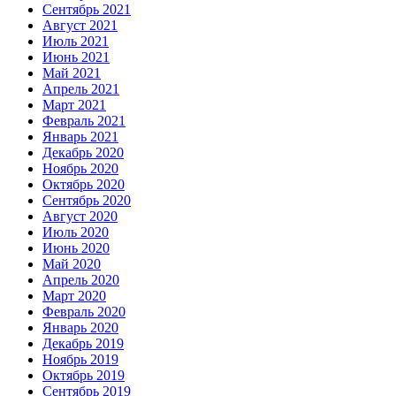
Сентябрь 2021
Август 2021
Июль 2021
Июнь 2021
Май 2021
Апрель 2021
Март 2021
Февраль 2021
Январь 2021
Декабрь 2020
Ноябрь 2020
Октябрь 2020
Сентябрь 2020
Август 2020
Июль 2020
Июнь 2020
Май 2020
Апрель 2020
Март 2020
Февраль 2020
Январь 2020
Декабрь 2019
Ноябрь 2019
Октябрь 2019
Сентябрь 2019