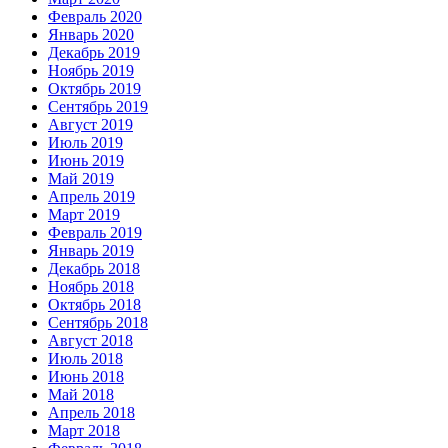
Февраль 2020
Январь 2020
Декабрь 2019
Ноябрь 2019
Октябрь 2019
Сентябрь 2019
Август 2019
Июль 2019
Июнь 2019
Май 2019
Апрель 2019
Март 2019
Февраль 2019
Январь 2019
Декабрь 2018
Ноябрь 2018
Октябрь 2018
Сентябрь 2018
Август 2018
Июль 2018
Июнь 2018
Май 2018
Апрель 2018
Март 2018