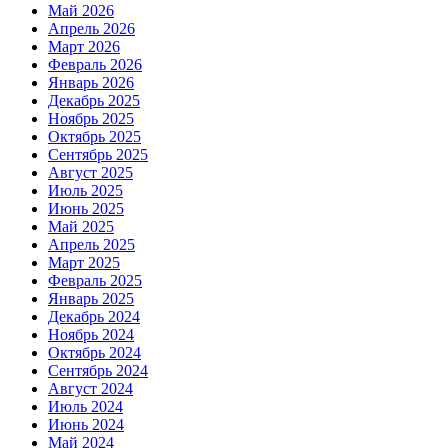
Май 2026
Апрель 2026
Март 2026
Февраль 2026
Январь 2026
Декабрь 2025
Ноябрь 2025
Октябрь 2025
Сентябрь 2025
Август 2025
Июль 2025
Июнь 2025
Май 2025
Апрель 2025
Март 2025
Февраль 2025
Январь 2025
Декабрь 2024
Ноябрь 2024
Октябрь 2024
Сентябрь 2024
Август 2024
Июль 2024
Июнь 2024
Май 2024