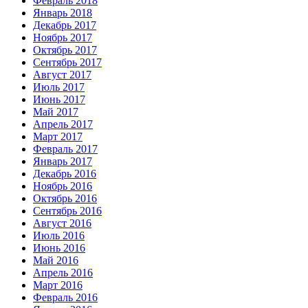
Февраль 2018
Январь 2018
Декабрь 2017
Ноябрь 2017
Октябрь 2017
Сентябрь 2017
Август 2017
Июль 2017
Июнь 2017
Май 2017
Апрель 2017
Март 2017
Февраль 2017
Январь 2017
Декабрь 2016
Ноябрь 2016
Октябрь 2016
Сентябрь 2016
Август 2016
Июль 2016
Июнь 2016
Май 2016
Апрель 2016
Март 2016
Февраль 2016