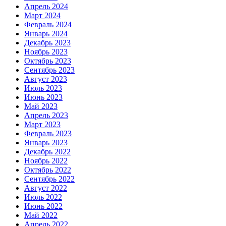
Апрель 2024
Март 2024
Февраль 2024
Январь 2024
Декабрь 2023
Ноябрь 2023
Октябрь 2023
Сентябрь 2023
Август 2023
Июль 2023
Июнь 2023
Май 2023
Апрель 2023
Март 2023
Февраль 2023
Январь 2023
Декабрь 2022
Ноябрь 2022
Октябрь 2022
Сентябрь 2022
Август 2022
Июль 2022
Июнь 2022
Май 2022
Апрель 2022