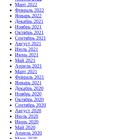
Март 2022
Февраль 2022
Январь 2022
Декабрь 2021
Ноябрь 2021
Октябрь 2021
Сентябрь 2021
Август 2021
Июль 2021
Июнь 2021
Май 2021
Апрель 2021
Март 2021
Февраль 2021
Январь 2021
Декабрь 2020
Ноябрь 2020
Октябрь 2020
Сентябрь 2020
Август 2020
Июль 2020
Июнь 2020
Май 2020
Апрель 2020
Март 2020