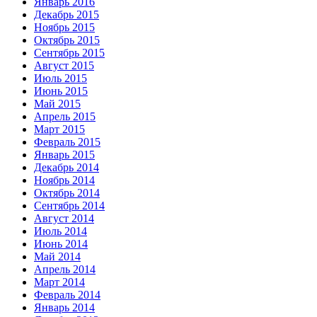
Январь 2016
Декабрь 2015
Ноябрь 2015
Октябрь 2015
Сентябрь 2015
Август 2015
Июль 2015
Июнь 2015
Май 2015
Апрель 2015
Март 2015
Февраль 2015
Январь 2015
Декабрь 2014
Ноябрь 2014
Октябрь 2014
Сентябрь 2014
Август 2014
Июль 2014
Июнь 2014
Май 2014
Апрель 2014
Март 2014
Февраль 2014
Январь 2014