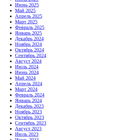
Июнь 2025
Май 2025
Апрель 2025
Март 2025
Февраль 2025
Январь 2025
Декабрь 2024
Ноябрь 2024
Октябрь 2024
Сентябрь 2024
Август 2024
Июль 2024
Июнь 2024
Май 2024
Апрель 2024
Март 2024
Февраль 2024
Январь 2024
Декабрь 2023
Ноябрь 2023
Октябрь 2023
Сентябрь 2023
Август 2023
Июль 2023
Июнь 2023