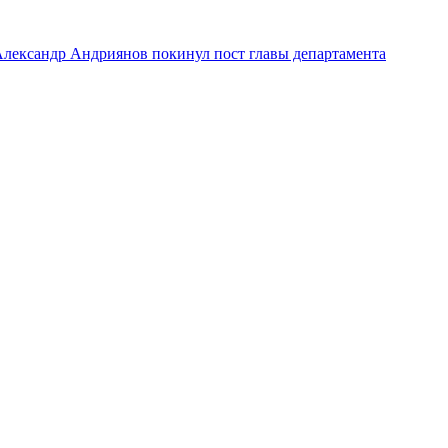
лександр Андриянов покинул пост главы департамента