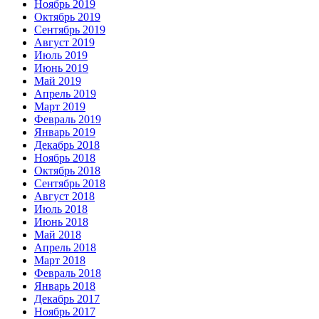
Ноябрь 2019
Октябрь 2019
Сентябрь 2019
Август 2019
Июль 2019
Июнь 2019
Май 2019
Апрель 2019
Март 2019
Февраль 2019
Январь 2019
Декабрь 2018
Ноябрь 2018
Октябрь 2018
Сентябрь 2018
Август 2018
Июль 2018
Июнь 2018
Май 2018
Апрель 2018
Март 2018
Февраль 2018
Январь 2018
Декабрь 2017
Ноябрь 2017