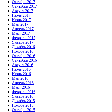
Октябрь 2017
Сентябрь 2017
Август 2017
Июль 2017
Июнь 2017
Май 2017
Апрель 2017
Март 2017
Февраль 2017
Январь 2017
Декабрь 2016
Ноябрь 2016
Октябрь 2016
Сентябрь 2016
Август 2016
Июль 2016
Июнь 2016
Май 2016
Апрель 2016
Март 2016
Февраль 2016
Январь 2016
Декабрь 2015
Ноябрь 2015
Октябрь 2015