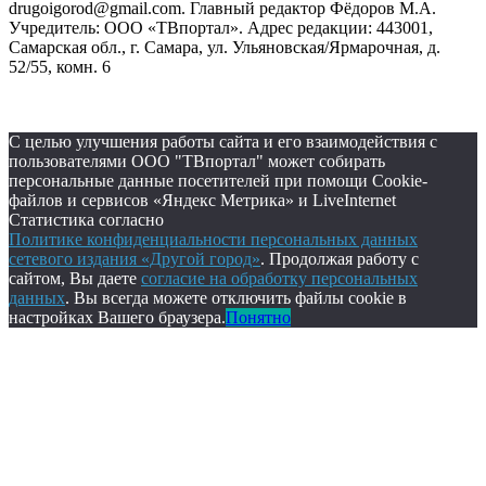
drugoigorod@gmail.com. Главный редактор Фёдоров М.А.
Учредитель: ООО «ТВпортал». Адрес редакции: 443001,
Самарская обл., г. Самара, ул. Ульяновская/Ярмарочная, д.
52/55, комн. 6
С целью улучшения работы сайта и его взаимодействия с
пользователями ООО "ТВпортал" может собирать
персональные данные посетителей при помощи Cookie-
файлов и сервисов «Яндекс Метрика» и LiveInternet
Статистика согласно
Политике конфиденциальности персональных данных
сетевого издания «Другой город»
. Продолжая работу с
сайтом, Вы даете
согласие на обработку персональных
данных
. Вы всегда можете отключить файлы cookie в
настройках Вашего браузера.
Понятно