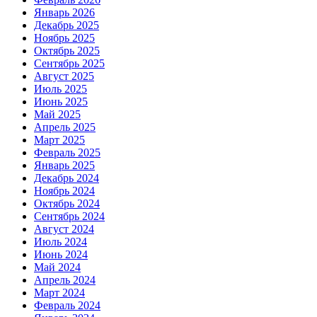
Январь 2026
Декабрь 2025
Ноябрь 2025
Октябрь 2025
Сентябрь 2025
Август 2025
Июль 2025
Июнь 2025
Май 2025
Апрель 2025
Март 2025
Февраль 2025
Январь 2025
Декабрь 2024
Ноябрь 2024
Октябрь 2024
Сентябрь 2024
Август 2024
Июль 2024
Июнь 2024
Май 2024
Апрель 2024
Март 2024
Февраль 2024