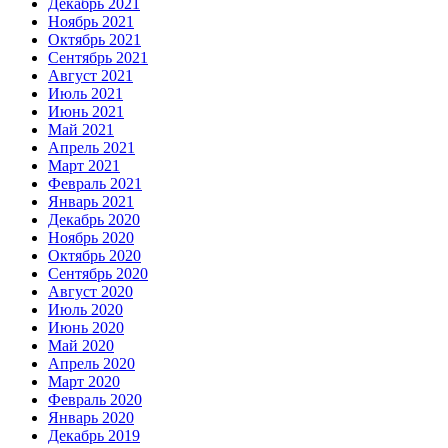
Декабрь 2021
Ноябрь 2021
Октябрь 2021
Сентябрь 2021
Август 2021
Июль 2021
Июнь 2021
Май 2021
Апрель 2021
Март 2021
Февраль 2021
Январь 2021
Декабрь 2020
Ноябрь 2020
Октябрь 2020
Сентябрь 2020
Август 2020
Июль 2020
Июнь 2020
Май 2020
Апрель 2020
Март 2020
Февраль 2020
Январь 2020
Декабрь 2019