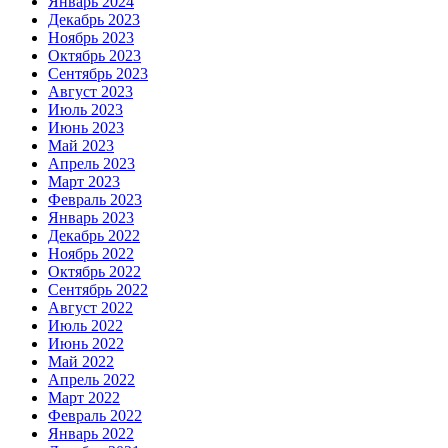
Январь 2024
Декабрь 2023
Ноябрь 2023
Октябрь 2023
Сентябрь 2023
Август 2023
Июль 2023
Июнь 2023
Май 2023
Апрель 2023
Март 2023
Февраль 2023
Январь 2023
Декабрь 2022
Ноябрь 2022
Октябрь 2022
Сентябрь 2022
Август 2022
Июль 2022
Июнь 2022
Май 2022
Апрель 2022
Март 2022
Февраль 2022
Январь 2022