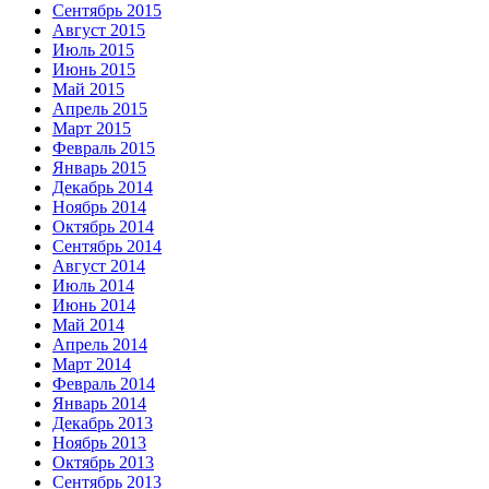
Сентябрь 2015
Август 2015
Июль 2015
Июнь 2015
Май 2015
Апрель 2015
Март 2015
Февраль 2015
Январь 2015
Декабрь 2014
Ноябрь 2014
Октябрь 2014
Сентябрь 2014
Август 2014
Июль 2014
Июнь 2014
Май 2014
Апрель 2014
Март 2014
Февраль 2014
Январь 2014
Декабрь 2013
Ноябрь 2013
Октябрь 2013
Сентябрь 2013