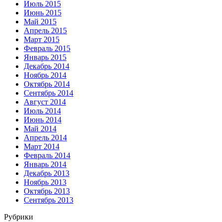
Июль 2015
Июнь 2015
Май 2015
Апрель 2015
Март 2015
Февраль 2015
Январь 2015
Декабрь 2014
Ноябрь 2014
Октябрь 2014
Сентябрь 2014
Август 2014
Июль 2014
Июнь 2014
Май 2014
Апрель 2014
Март 2014
Февраль 2014
Январь 2014
Декабрь 2013
Ноябрь 2013
Октябрь 2013
Сентябрь 2013
Рубрики