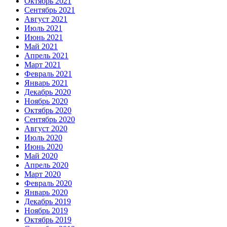
Октябрь 2021
Сентябрь 2021
Август 2021
Июль 2021
Июнь 2021
Май 2021
Апрель 2021
Март 2021
Февраль 2021
Январь 2021
Декабрь 2020
Ноябрь 2020
Октябрь 2020
Сентябрь 2020
Август 2020
Июль 2020
Июнь 2020
Май 2020
Апрель 2020
Март 2020
Февраль 2020
Январь 2020
Декабрь 2019
Ноябрь 2019
Октябрь 2019