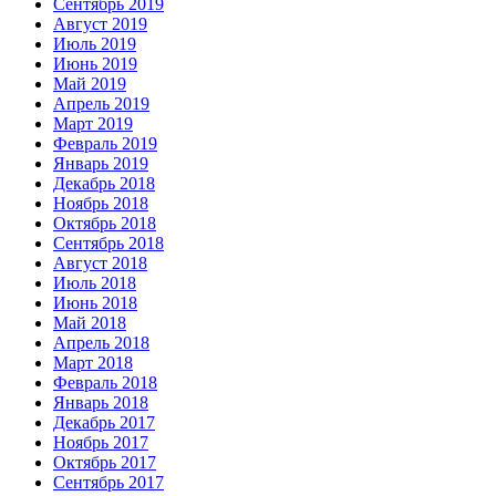
Сентябрь 2019
Август 2019
Июль 2019
Июнь 2019
Май 2019
Апрель 2019
Март 2019
Февраль 2019
Январь 2019
Декабрь 2018
Ноябрь 2018
Октябрь 2018
Сентябрь 2018
Август 2018
Июль 2018
Июнь 2018
Май 2018
Апрель 2018
Март 2018
Февраль 2018
Январь 2018
Декабрь 2017
Ноябрь 2017
Октябрь 2017
Сентябрь 2017