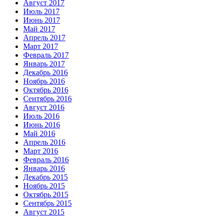
Август 2017
Июль 2017
Июнь 2017
Май 2017
Апрель 2017
Март 2017
Февраль 2017
Январь 2017
Декабрь 2016
Ноябрь 2016
Октябрь 2016
Сентябрь 2016
Август 2016
Июль 2016
Июнь 2016
Май 2016
Апрель 2016
Март 2016
Февраль 2016
Январь 2016
Декабрь 2015
Ноябрь 2015
Октябрь 2015
Сентябрь 2015
Август 2015