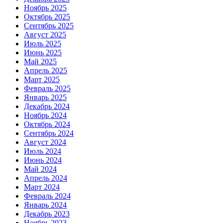
Ноябрь 2025
Октябрь 2025
Сентябрь 2025
Август 2025
Июль 2025
Июнь 2025
Май 2025
Апрель 2025
Март 2025
Февраль 2025
Январь 2025
Декабрь 2024
Ноябрь 2024
Октябрь 2024
Сентябрь 2024
Август 2024
Июль 2024
Июнь 2024
Май 2024
Апрель 2024
Март 2024
Февраль 2024
Январь 2024
Декабрь 2023
Ноябрь 2023