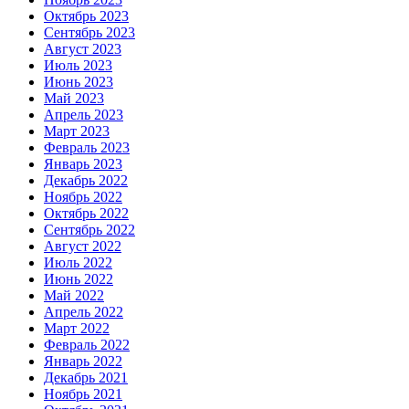
Октябрь 2023
Сентябрь 2023
Август 2023
Июль 2023
Июнь 2023
Май 2023
Апрель 2023
Март 2023
Февраль 2023
Январь 2023
Декабрь 2022
Ноябрь 2022
Октябрь 2022
Сентябрь 2022
Август 2022
Июль 2022
Июнь 2022
Май 2022
Апрель 2022
Март 2022
Февраль 2022
Январь 2022
Декабрь 2021
Ноябрь 2021