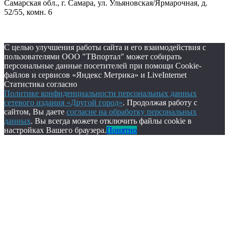
Самарская обл., г. Самара, ул. Ульяновская/Ярмарочная, д.
52/55, комн. 6
С целью улучшения работы сайта и его взаимодействия с
пользователями ООО "ТВпортал" может собирать
персональные данные посетителей при помощи Cookie-
файлов и сервисов «Яндекс Метрика» и LiveInternet
Статистика согласно
Политике конфиденциальности персональных данных
сетевого издания «Другой город»
. Продолжая работу с
сайтом, Вы даете
согласие на обработку персональных
данных
. Вы всегда можете отключить файлы cookie в
настройках Вашего браузера.
Понятно