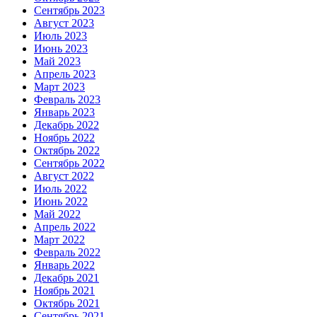
Сентябрь 2023
Август 2023
Июль 2023
Июнь 2023
Май 2023
Апрель 2023
Март 2023
Февраль 2023
Январь 2023
Декабрь 2022
Ноябрь 2022
Октябрь 2022
Сентябрь 2022
Август 2022
Июль 2022
Июнь 2022
Май 2022
Апрель 2022
Март 2022
Февраль 2022
Январь 2022
Декабрь 2021
Ноябрь 2021
Октябрь 2021
Сентябрь 2021