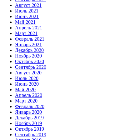
Август 2021
Июль 2021
Июнь 2021
Май 2021
Апрель 2021
Март 2021
Февраль 2021
Январь 2021
Декабрь 2020
Ноябрь 2020
Октябрь 2020
Сентябрь 2020
Август 2020
Июль 2020
Июнь 2020
Май 2020
Апрель 2020
Март 2020
Февраль 2020
Январь 2020
Декабрь 2019
Ноябрь 2019
Октябрь 2019
Сентябрь 2019