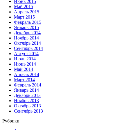
Июнь 2015
Май 2015
Апрель 2015
Март 2015
Февраль 2015
Январь 2015
Декабрь 2014
Ноябрь 2014
Октябрь 2014
Сентябрь 2014
Август 2014
Июль 2014
Июнь 2014
Май 2014
Апрель 2014
Март 2014
Февраль 2014
Январь 2014
Декабрь 2013
Ноябрь 2013
Октябрь 2013
Сентябрь 2013
Рубрики