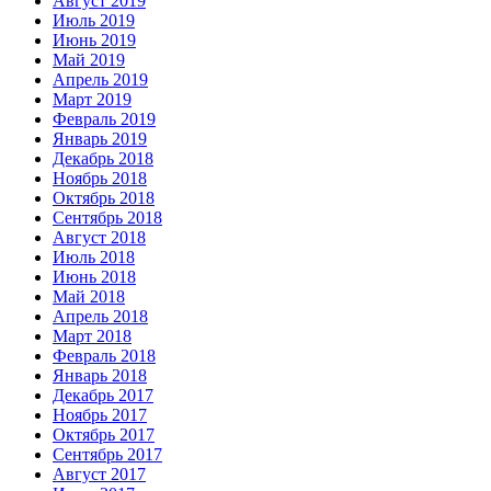
Август 2019
Июль 2019
Июнь 2019
Май 2019
Апрель 2019
Март 2019
Февраль 2019
Январь 2019
Декабрь 2018
Ноябрь 2018
Октябрь 2018
Сентябрь 2018
Август 2018
Июль 2018
Июнь 2018
Май 2018
Апрель 2018
Март 2018
Февраль 2018
Январь 2018
Декабрь 2017
Ноябрь 2017
Октябрь 2017
Сентябрь 2017
Август 2017