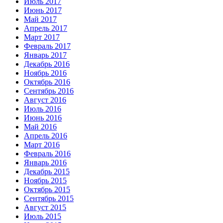
Июль 2017
Июнь 2017
Май 2017
Апрель 2017
Март 2017
Февраль 2017
Январь 2017
Декабрь 2016
Ноябрь 2016
Октябрь 2016
Сентябрь 2016
Август 2016
Июль 2016
Июнь 2016
Май 2016
Апрель 2016
Март 2016
Февраль 2016
Январь 2016
Декабрь 2015
Ноябрь 2015
Октябрь 2015
Сентябрь 2015
Август 2015
Июль 2015