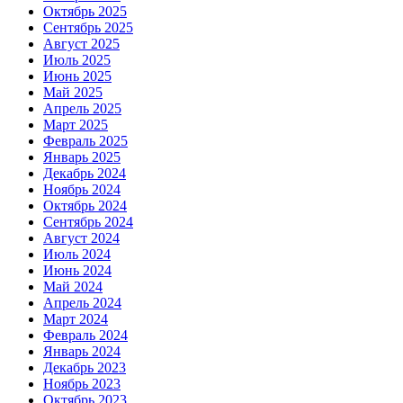
Октябрь 2025
Сентябрь 2025
Август 2025
Июль 2025
Июнь 2025
Май 2025
Апрель 2025
Март 2025
Февраль 2025
Январь 2025
Декабрь 2024
Ноябрь 2024
Октябрь 2024
Сентябрь 2024
Август 2024
Июль 2024
Июнь 2024
Май 2024
Апрель 2024
Март 2024
Февраль 2024
Январь 2024
Декабрь 2023
Ноябрь 2023
Октябрь 2023