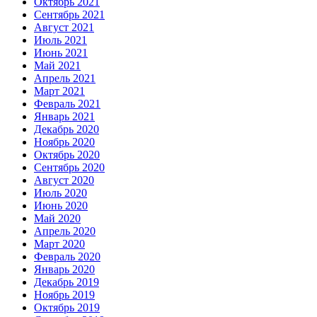
Октябрь 2021
Сентябрь 2021
Август 2021
Июль 2021
Июнь 2021
Май 2021
Апрель 2021
Март 2021
Февраль 2021
Январь 2021
Декабрь 2020
Ноябрь 2020
Октябрь 2020
Сентябрь 2020
Август 2020
Июль 2020
Июнь 2020
Май 2020
Апрель 2020
Март 2020
Февраль 2020
Январь 2020
Декабрь 2019
Ноябрь 2019
Октябрь 2019