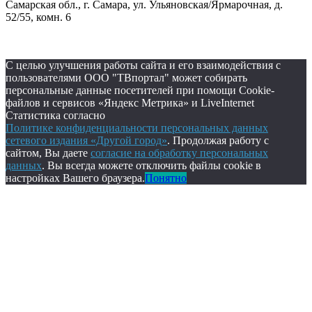
Самарская обл., г. Самара, ул. Ульяновская/Ярмарочная, д.
52/55, комн. 6
С целью улучшения работы сайта и его взаимодействия с
пользователями ООО "ТВпортал" может собирать
персональные данные посетителей при помощи Cookie-
файлов и сервисов «Яндекс Метрика» и LiveInternet
Статистика согласно
Политике конфиденциальности персональных данных
сетевого издания «Другой город»
. Продолжая работу с
сайтом, Вы даете
согласие на обработку персональных
данных
. Вы всегда можете отключить файлы cookie в
настройках Вашего браузера.
Понятно