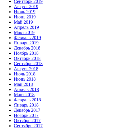
Сентябрь 2019
Август 2019
Июль 2019
Июнь 2019
Май 2019
Апрель 2019
Март 2019
Февраль 2019
Январь 2019
Декабрь 2018
Ноябрь 2018
Октябрь 2018
Сентябрь 2018
Август 2018
Июль 2018
Июнь 2018
Май 2018
Апрель 2018
Март 2018
Февраль 2018
Январь 2018
Декабрь 2017
Ноябрь 2017
Октябрь 2017
Сентябрь 2017