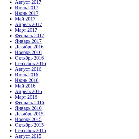
Август 2017
Июль 2017
Июнь 2017
Май 2017
Апрель 2017
Март 2017
Февраль 2017
Январь 2017
Декабрь 2016
Ноябрь 2016
Октябрь 2016
Сентябрь 2016
Август 2016
Июль 2016
Июнь 2016
Май 2016
Апрель 2016
Март 2016
Февраль 2016
Январь 2016
Декабрь 2015
Ноябрь 2015
Октябрь 2015
Сентябрь 2015
Август 2015