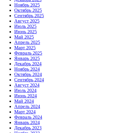
Ноябрь 2025
Октябрь 2025
Сентябрь 2025
Август 2025
Июль 2025
Июнь 2025
Май 2025
Апрель 2025
Март 2025
Февраль 2025
Январь 2025
Декабрь 2024
Ноябрь 2024
Октябрь 2024
Сентябрь 2024
Август 2024
Июль 2024
Июнь 2024
Май 2024
Апрель 2024
Март 2024
Февраль 2024
Январь 2024
Декабрь 2023