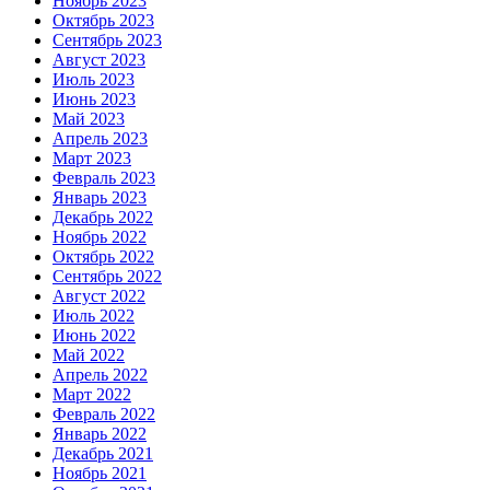
Ноябрь 2023
Октябрь 2023
Сентябрь 2023
Август 2023
Июль 2023
Июнь 2023
Май 2023
Апрель 2023
Март 2023
Февраль 2023
Январь 2023
Декабрь 2022
Ноябрь 2022
Октябрь 2022
Сентябрь 2022
Август 2022
Июль 2022
Июнь 2022
Май 2022
Апрель 2022
Март 2022
Февраль 2022
Январь 2022
Декабрь 2021
Ноябрь 2021