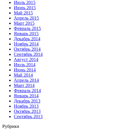
Июль 2015
Июнь 2015
Май 2015
Апрель 2015
Март 2015
Февраль 2015
Январь 2015
Декабрь 2014
Ноябрь 2014
Октябрь 2014
Сентябрь 2014
Август 2014
Июль 2014
Июнь 2014
Май 2014
Апрель 2014
Март 2014
Февраль 2014
Январь 2014
Декабрь 2013
Ноябрь 2013
Октябрь 2013
Сентябрь 2013
Рубрики