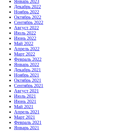
Январь 2023
Декабрь 2022
Ноябрь 2022
Октябрь 2022
Сентябрь 2022
Август 2022
Июль 2022
Июнь 2022
Май 2022
Апрель 2022
Март 2022
Февраль 2022
Январь 2022
Декабрь 2021
Ноябрь 2021
Октябрь 2021
Сентябрь 2021
Август 2021
Июль 2021
Июнь 2021
Май 2021
Апрель 2021
Март 2021
Февраль 2021
Январь 2021