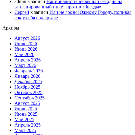
admin
к записи
Националисты не вышли сегодня на
запланированный пикет против «Звезды»
Сергей
к записи
Или не грози Южному Городу, попивая
сок у себя в квартале
Архивы
Август 2026
Июль 2026
Июнь 2026
Май 2026
Апрель 2026
Март 2026
Февраль 2026
Январь 2026
Декабрь 2025
Ноябрь 2025
Октябрь 2025
Сентябрь 2025
Август 2025
Июль 2025
Июнь 2025
Май 2025
Апрель 2025
Март 2025