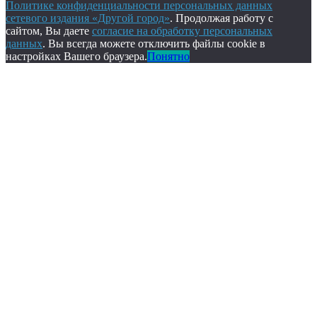
Политике конфиденциальности персональных данных
сетевого издания «Другой город»
. Продолжая работу с
сайтом, Вы даете
согласие на обработку персональных
данных
. Вы всегда можете отключить файлы cookie в
настройках Вашего браузера.
Понятно