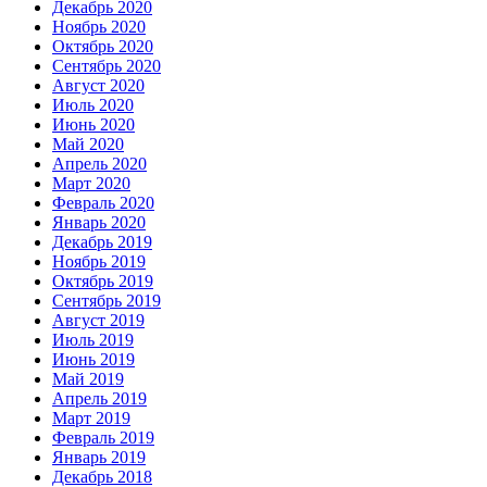
Декабрь 2020
Ноябрь 2020
Октябрь 2020
Сентябрь 2020
Август 2020
Июль 2020
Июнь 2020
Май 2020
Апрель 2020
Март 2020
Февраль 2020
Январь 2020
Декабрь 2019
Ноябрь 2019
Октябрь 2019
Сентябрь 2019
Август 2019
Июль 2019
Июнь 2019
Май 2019
Апрель 2019
Март 2019
Февраль 2019
Январь 2019
Декабрь 2018