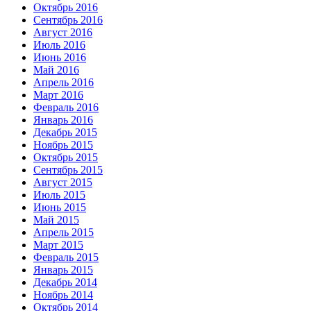
Октябрь 2016
Сентябрь 2016
Август 2016
Июль 2016
Июнь 2016
Май 2016
Апрель 2016
Март 2016
Февраль 2016
Январь 2016
Декабрь 2015
Ноябрь 2015
Октябрь 2015
Сентябрь 2015
Август 2015
Июль 2015
Июнь 2015
Май 2015
Апрель 2015
Март 2015
Февраль 2015
Январь 2015
Декабрь 2014
Ноябрь 2014
Октябрь 2014