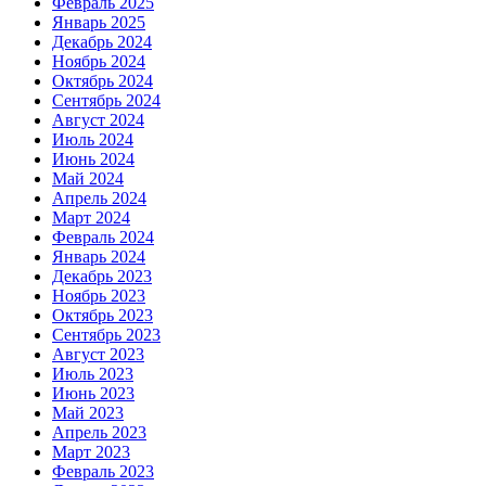
Февраль 2025
Январь 2025
Декабрь 2024
Ноябрь 2024
Октябрь 2024
Сентябрь 2024
Август 2024
Июль 2024
Июнь 2024
Май 2024
Апрель 2024
Март 2024
Февраль 2024
Январь 2024
Декабрь 2023
Ноябрь 2023
Октябрь 2023
Сентябрь 2023
Август 2023
Июль 2023
Июнь 2023
Май 2023
Апрель 2023
Март 2023
Февраль 2023