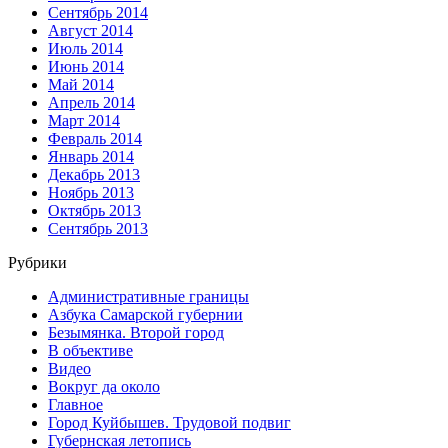
Сентябрь 2014
Август 2014
Июль 2014
Июнь 2014
Май 2014
Апрель 2014
Март 2014
Февраль 2014
Январь 2014
Декабрь 2013
Ноябрь 2013
Октябрь 2013
Сентябрь 2013
Рубрики
Административные границы
Азбука Самарской губернии
Безымянка. Второй город
В объективе
Видео
Вокруг да около
Главное
Город Куйбышев. Трудовой подвиг
Губернская летопись