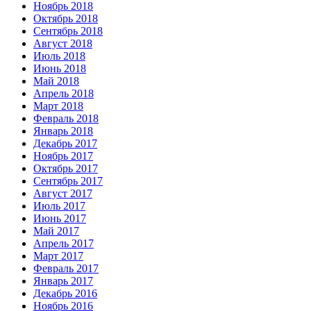
Ноябрь 2018
Октябрь 2018
Сентябрь 2018
Август 2018
Июль 2018
Июнь 2018
Май 2018
Апрель 2018
Март 2018
Февраль 2018
Январь 2018
Декабрь 2017
Ноябрь 2017
Октябрь 2017
Сентябрь 2017
Август 2017
Июль 2017
Июнь 2017
Май 2017
Апрель 2017
Март 2017
Февраль 2017
Январь 2017
Декабрь 2016
Ноябрь 2016