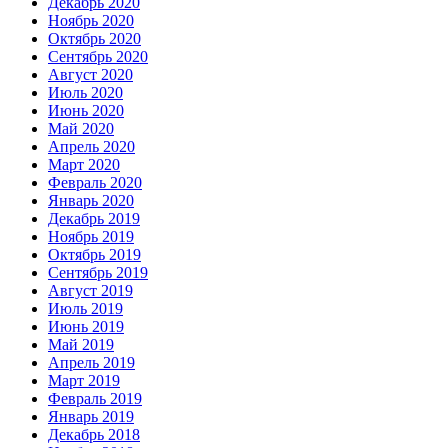
Декабрь 2020
Ноябрь 2020
Октябрь 2020
Сентябрь 2020
Август 2020
Июль 2020
Июнь 2020
Май 2020
Апрель 2020
Март 2020
Февраль 2020
Январь 2020
Декабрь 2019
Ноябрь 2019
Октябрь 2019
Сентябрь 2019
Август 2019
Июль 2019
Июнь 2019
Май 2019
Апрель 2019
Март 2019
Февраль 2019
Январь 2019
Декабрь 2018