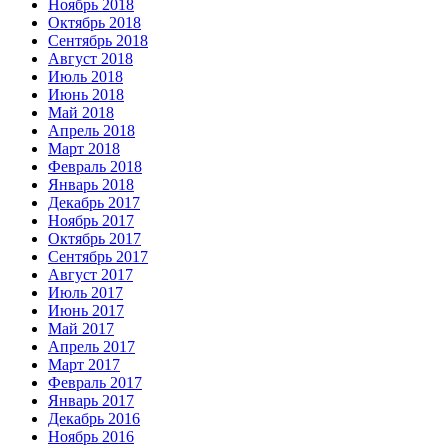
Ноябрь 2018
Октябрь 2018
Сентябрь 2018
Август 2018
Июль 2018
Июнь 2018
Май 2018
Апрель 2018
Март 2018
Февраль 2018
Январь 2018
Декабрь 2017
Ноябрь 2017
Октябрь 2017
Сентябрь 2017
Август 2017
Июль 2017
Июнь 2017
Май 2017
Апрель 2017
Март 2017
Февраль 2017
Январь 2017
Декабрь 2016
Ноябрь 2016