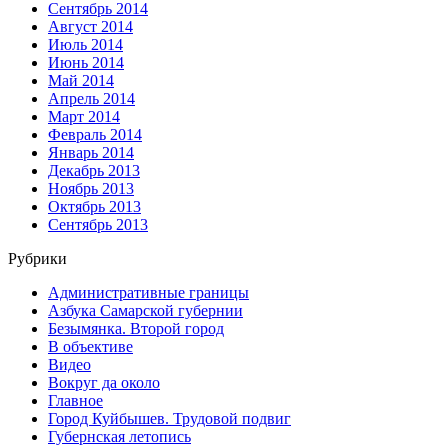
Сентябрь 2014
Август 2014
Июль 2014
Июнь 2014
Май 2014
Апрель 2014
Март 2014
Февраль 2014
Январь 2014
Декабрь 2013
Ноябрь 2013
Октябрь 2013
Сентябрь 2013
Рубрики
Административные границы
Азбука Самарской губернии
Безымянка. Второй город
В объективе
Видео
Вокруг да около
Главное
Город Куйбышев. Трудовой подвиг
Губернская летопись