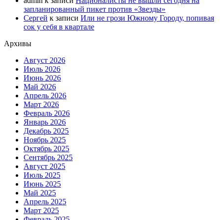
admin
к записи
Националисты не вышли сегодня на
запланированный пикет против «Звезды»
Сергей
к записи
Или не грози Южному Городу, попивая
сок у себя в квартале
Архивы
Август 2026
Июль 2026
Июнь 2026
Май 2026
Апрель 2026
Март 2026
Февраль 2026
Январь 2026
Декабрь 2025
Ноябрь 2025
Октябрь 2025
Сентябрь 2025
Август 2025
Июль 2025
Июнь 2025
Май 2025
Апрель 2025
Март 2025
Февраль 2025