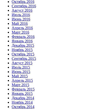
Октябрь 2016
Сентябрь 2016
Август 2016
Июль 2016
Июнь 2016
Май 2016
Апрель 2016
Март 2016
Февраль 2016
Январь 2016
Декабрь 2015
Ноябрь 2015
Октябрь 2015
Сентябрь 2015
Август 2015
Июль 2015
Июнь 2015
Май 2015
Апрель 2015
Март 2015
Февраль 2015
Январь 2015
Декабрь 2014
Ноябрь 2014
Октябрь 2014