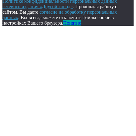
Политике конфиденциальности персональных данных
сетевого издания «Другой город»
. Продолжая работу с
сайтом, Вы даете
согласие на обработку персональных
данных
. Вы всегда можете отключить файлы cookie в
настройках Вашего браузера.
Понятно