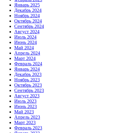
Январь 2025
Декабрь 2024
Ноябрь 2024
Октябрь 2024
Сентябрь 2024
Август 2024
Июль 2024
Июнь 2024
Май 2024
Апрель 2024
Март 2024
Февраль 2024
Январь 2024
Декабрь 2023
Ноябрь 2023
Октябрь 2023
Сентябрь 2023
Август 2023
Июль 2023
Июнь 2023
Май 2023
Апрель 2023
Март 2023
Февраль 2023