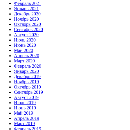
Февраль 2021
Январь 2021
Декабрь 2020
Ноябрь 2020
Октябрь 2020
Сентябрь 2020
Август 2020
Июль 2020
Июнь 2020
Май 2020
Апрель 2020
Март 2020
Февраль 2020
Январь 2020
Декабрь 2019
Ноябрь 2019
Октябрь 2019
Сентябрь 2019
Август 2019
Июль 2019
Июнь 2019
Май 2019
Апрель 2019
Март 2019
Февраль 2019