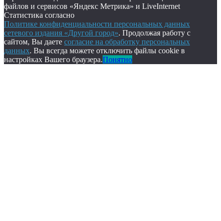
файлов и сервисов «Яндекс Метрика» и LiveInternet
Статистика согласно
Политике конфиденциальности персональных данных
сетевого издания «Другой город»
. Продолжая работу с
сайтом, Вы даете
согласие на обработку персональных
данных
. Вы всегда можете отключить файлы cookie в
настройках Вашего браузера.
Понятно