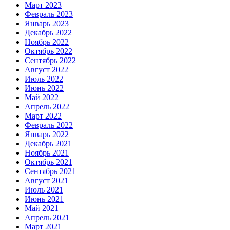
Март 2023
Февраль 2023
Январь 2023
Декабрь 2022
Ноябрь 2022
Октябрь 2022
Сентябрь 2022
Август 2022
Июль 2022
Июнь 2022
Май 2022
Апрель 2022
Март 2022
Февраль 2022
Январь 2022
Декабрь 2021
Ноябрь 2021
Октябрь 2021
Сентябрь 2021
Август 2021
Июль 2021
Июнь 2021
Май 2021
Апрель 2021
Март 2021