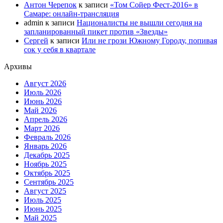
Антон Черепок
к записи
«Том Сойер Фест-2016» в
Самаре: онлайн-трансляция
admin
к записи
Националисты не вышли сегодня на
запланированный пикет против «Звезды»
Сергей
к записи
Или не грози Южному Городу, попивая
сок у себя в квартале
Архивы
Август 2026
Июль 2026
Июнь 2026
Май 2026
Апрель 2026
Март 2026
Февраль 2026
Январь 2026
Декабрь 2025
Ноябрь 2025
Октябрь 2025
Сентябрь 2025
Август 2025
Июль 2025
Июнь 2025
Май 2025