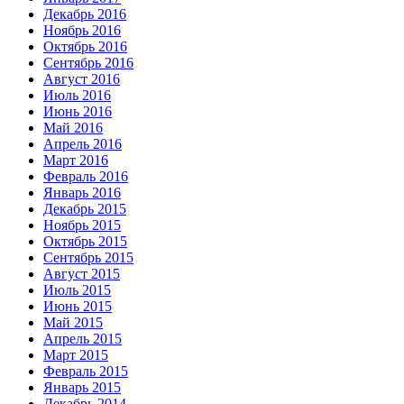
Декабрь 2016
Ноябрь 2016
Октябрь 2016
Сентябрь 2016
Август 2016
Июль 2016
Июнь 2016
Май 2016
Апрель 2016
Март 2016
Февраль 2016
Январь 2016
Декабрь 2015
Ноябрь 2015
Октябрь 2015
Сентябрь 2015
Август 2015
Июль 2015
Июнь 2015
Май 2015
Апрель 2015
Март 2015
Февраль 2015
Январь 2015
Декабрь 2014