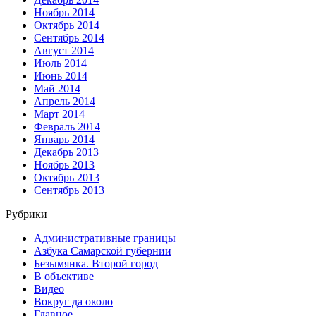
Ноябрь 2014
Октябрь 2014
Сентябрь 2014
Август 2014
Июль 2014
Июнь 2014
Май 2014
Апрель 2014
Март 2014
Февраль 2014
Январь 2014
Декабрь 2013
Ноябрь 2013
Октябрь 2013
Сентябрь 2013
Рубрики
Административные границы
Азбука Самарской губернии
Безымянка. Второй город
В объективе
Видео
Вокруг да около
Главное