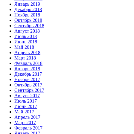
Январь 2019
Декабрь 2018
Ноябрь 2018
Октябрь 2018
Сентябрь 2018
Август 2018
Июль 2018
Июнь 2018
Май 2018
Апрель 2018
Март 2018
Февраль 2018
Январь 2018
Декабрь 2017
Ноябрь 2017
Октябрь 2017
Сентябрь 2017
Август 2017
Июль 2017
Июнь 2017
Май 2017
Апрель 2017
Март 2017
Февраль 2017
Январь 2017