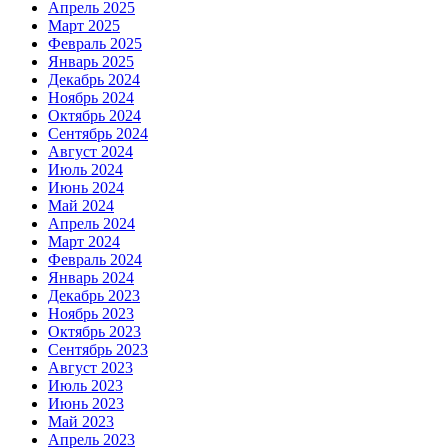
Апрель 2025
Март 2025
Февраль 2025
Январь 2025
Декабрь 2024
Ноябрь 2024
Октябрь 2024
Сентябрь 2024
Август 2024
Июль 2024
Июнь 2024
Май 2024
Апрель 2024
Март 2024
Февраль 2024
Январь 2024
Декабрь 2023
Ноябрь 2023
Октябрь 2023
Сентябрь 2023
Август 2023
Июль 2023
Июнь 2023
Май 2023
Апрель 2023