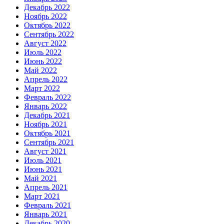
Декабрь 2022
Ноябрь 2022
Октябрь 2022
Сентябрь 2022
Август 2022
Июль 2022
Июнь 2022
Май 2022
Апрель 2022
Март 2022
Февраль 2022
Январь 2022
Декабрь 2021
Ноябрь 2021
Октябрь 2021
Сентябрь 2021
Август 2021
Июль 2021
Июнь 2021
Май 2021
Апрель 2021
Март 2021
Февраль 2021
Январь 2021
Декабрь 2020