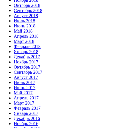
Ноябрь 2018
Октябрь 2018
Сентябрь 2018
Август 2018
Июль 2018
Июнь 2018
Май 2018
Апрель 2018
Март 2018
Февраль 2018
Январь 2018
Декабрь 2017
Ноябрь 2017
Октябрь 2017
Сентябрь 2017
Август 2017
Июль 2017
Июнь 2017
Май 2017
Апрель 2017
Март 2017
Февраль 2017
Январь 2017
Декабрь 2016
Ноябрь 2016