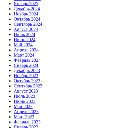
Январь 2025
Декабрь 2024
Ноябрь 2024
Октябрь 2024
Сентябрь 2024
Август 2024
Июль 2024
Июнь 2024
Май 2024
Апрель 2024
Март 2024
Февраль 2024
Январь 2024
Декабрь 2023
Ноябрь 2023
Октябрь 2023
Сентябрь 2023
Август 2023
Июль 2023
Июнь 2023
Май 2023
Апрель 2023
Март 2023
Февраль 2023
Январь 2023