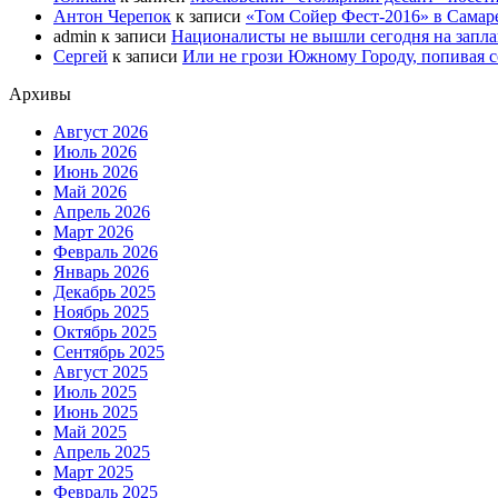
Антон Черепок
к записи
«Том Сойер Фест-2016» в Самар
admin
к записи
Националисты не вышли сегодня на запл
Сергей
к записи
Или не грози Южному Городу, попивая со
Архивы
Август 2026
Июль 2026
Июнь 2026
Май 2026
Апрель 2026
Март 2026
Февраль 2026
Январь 2026
Декабрь 2025
Ноябрь 2025
Октябрь 2025
Сентябрь 2025
Август 2025
Июль 2025
Июнь 2025
Май 2025
Апрель 2025
Март 2025
Февраль 2025