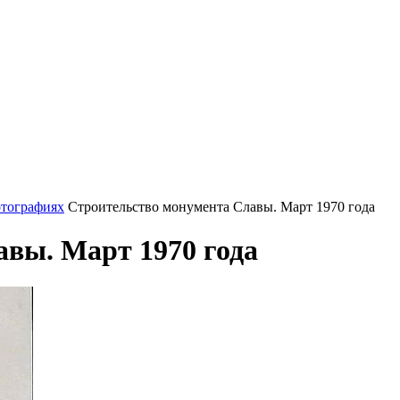
отографиях
Строительство монумента Славы. Март 1970 года
вы. Март 1970 года