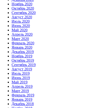
Ноябрь 2020
Октябрь 2020
Сентябрь 2020
Август 2020
Июль 2020
Июнь 2020
Май 2020
Апрель 2020
Март 2020
Февраль 2020
Январь 2020
Декабрь 2019
Ноябрь 2019
Октябрь 2019
Сентябрь 2019
Август 2019
Июль 2019
Июнь 2019
Май 2019
Апрель 2019
Март 2019
Февраль 2019
Январь 2019
Декабрь 2018