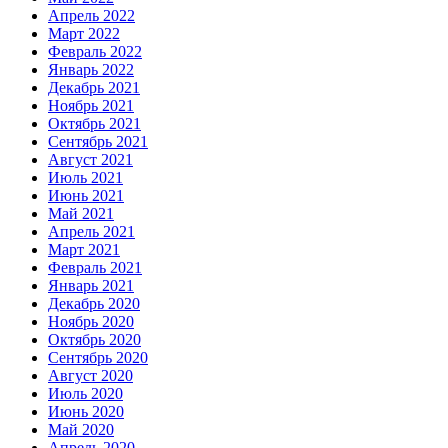
Апрель 2022
Март 2022
Февраль 2022
Январь 2022
Декабрь 2021
Ноябрь 2021
Октябрь 2021
Сентябрь 2021
Август 2021
Июль 2021
Июнь 2021
Май 2021
Апрель 2021
Март 2021
Февраль 2021
Январь 2021
Декабрь 2020
Ноябрь 2020
Октябрь 2020
Сентябрь 2020
Август 2020
Июль 2020
Июнь 2020
Май 2020
Апрель 2020