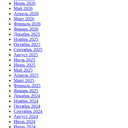
Июнь 2026
Май 2026
Апрель 2026
Март 2026
Февраль 2026
Январь 2026
Декабрь 2025
Ноябрь 2025
Октябрь 2025
Сентябрь 2025
Август 2025
Июль 2025
Июнь 2025
Май 2025
Апрель 2025
Март 2025
Февраль 2025
Январь 2025
Декабрь 2024
Ноябрь 2024
Октябрь 2024
Сентябрь 2024
Август 2024
Июль 2024
Июнь 2024