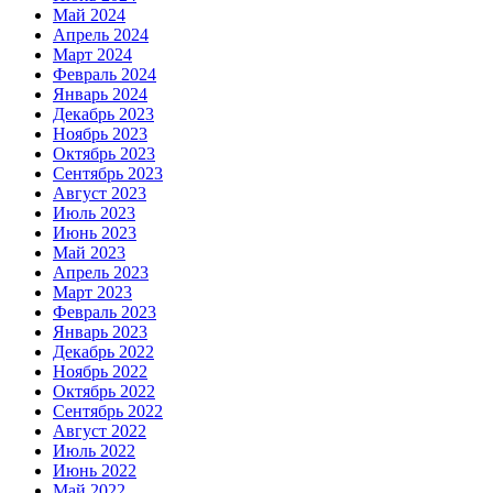
Май 2024
Апрель 2024
Март 2024
Февраль 2024
Январь 2024
Декабрь 2023
Ноябрь 2023
Октябрь 2023
Сентябрь 2023
Август 2023
Июль 2023
Июнь 2023
Май 2023
Апрель 2023
Март 2023
Февраль 2023
Январь 2023
Декабрь 2022
Ноябрь 2022
Октябрь 2022
Сентябрь 2022
Август 2022
Июль 2022
Июнь 2022
Май 2022