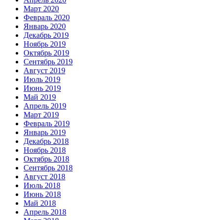
Март 2020
Февраль 2020
Январь 2020
Декабрь 2019
Ноябрь 2019
Октябрь 2019
Сентябрь 2019
Август 2019
Июль 2019
Июнь 2019
Май 2019
Апрель 2019
Март 2019
Февраль 2019
Январь 2019
Декабрь 2018
Ноябрь 2018
Октябрь 2018
Сентябрь 2018
Август 2018
Июль 2018
Июнь 2018
Май 2018
Апрель 2018