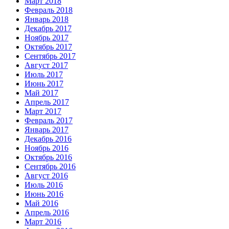
Март 2018
Февраль 2018
Январь 2018
Декабрь 2017
Ноябрь 2017
Октябрь 2017
Сентябрь 2017
Август 2017
Июль 2017
Июнь 2017
Май 2017
Апрель 2017
Март 2017
Февраль 2017
Январь 2017
Декабрь 2016
Ноябрь 2016
Октябрь 2016
Сентябрь 2016
Август 2016
Июль 2016
Июнь 2016
Май 2016
Апрель 2016
Март 2016