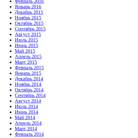
Февраль 2016
Январь 2016
Декабрь 2015
Ноябрь 2015
Октябрь 2015
Сентябрь 2015
Август 2015
Июль 2015
Июнь 2015
Май 2015
Апрель 2015
Март 2015
Февраль 2015
Январь 2015
Декабрь 2014
Ноябрь 2014
Октябрь 2014
Сентябрь 2014
Август 2014
Июль 2014
Июнь 2014
Май 2014
Апрель 2014
Март 2014
Февраль 2014