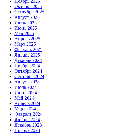
Ноябрь 2025
Октябрь 2025
Сентябрь 2025
Август 2025
Июль 2025
Июнь 2025
Май 2025
Апрель 2025
Март 2025
Февраль 2025
Январь 2025
Декабрь 2024
Ноябрь 2024
Октябрь 2024
Сентябрь 2024
Август 2024
Июль 2024
Июнь 2024
Май 2024
Апрель 2024
Март 2024
Февраль 2024
Январь 2024
Декабрь 2023
Ноябрь 2023