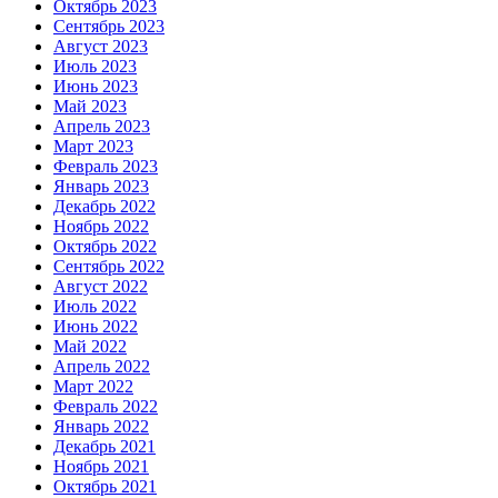
Октябрь 2023
Сентябрь 2023
Август 2023
Июль 2023
Июнь 2023
Май 2023
Апрель 2023
Март 2023
Февраль 2023
Январь 2023
Декабрь 2022
Ноябрь 2022
Октябрь 2022
Сентябрь 2022
Август 2022
Июль 2022
Июнь 2022
Май 2022
Апрель 2022
Март 2022
Февраль 2022
Январь 2022
Декабрь 2021
Ноябрь 2021
Октябрь 2021