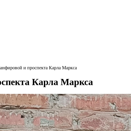
анфировой и проспекта Карла Маркса
оспекта Карла Маркса