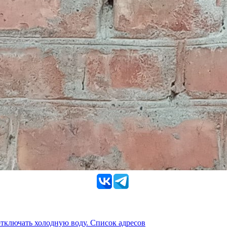
 отключать холодную воду. Список адресов