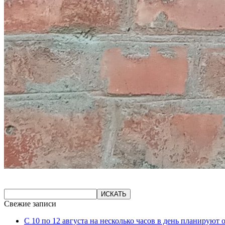
Свежие записи
С 10 по 12 августа на несколько часов в день планируют