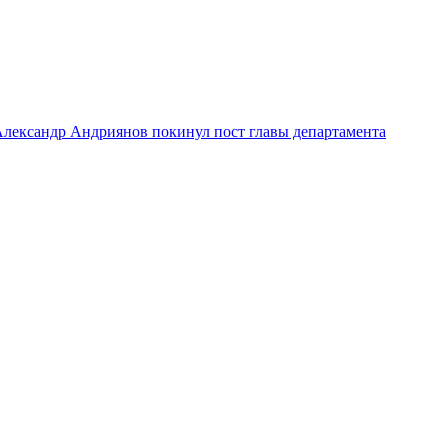
лександр Андриянов покинул пост главы департамента