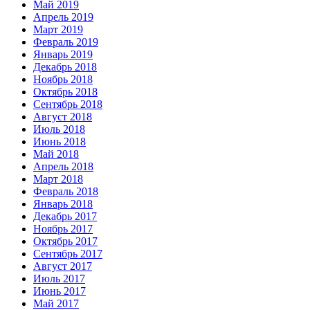
Май 2019
Апрель 2019
Март 2019
Февраль 2019
Январь 2019
Декабрь 2018
Ноябрь 2018
Октябрь 2018
Сентябрь 2018
Август 2018
Июль 2018
Июнь 2018
Май 2018
Апрель 2018
Март 2018
Февраль 2018
Январь 2018
Декабрь 2017
Ноябрь 2017
Октябрь 2017
Сентябрь 2017
Август 2017
Июль 2017
Июнь 2017
Май 2017