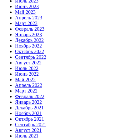
Июль 2023
Июнь 2023
Май 2023
Апрель 2023
Март 2023
Февраль 2023
Январь 2023
Декабрь 2022
Ноябрь 2022
Октябрь 2022
Сентябрь 2022
Август 2022
Июль 2022
Июнь 2022
Май 2022
Апрель 2022
Март 2022
Февраль 2022
Январь 2022
Декабрь 2021
Ноябрь 2021
Октябрь 2021
Сентябрь 2021
Август 2021
Июль 2021