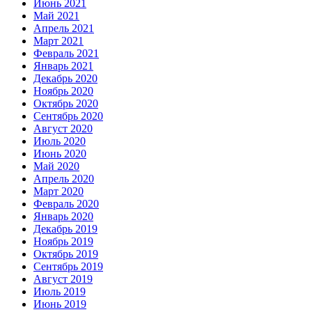
Июнь 2021
Май 2021
Апрель 2021
Март 2021
Февраль 2021
Январь 2021
Декабрь 2020
Ноябрь 2020
Октябрь 2020
Сентябрь 2020
Август 2020
Июль 2020
Июнь 2020
Май 2020
Апрель 2020
Март 2020
Февраль 2020
Январь 2020
Декабрь 2019
Ноябрь 2019
Октябрь 2019
Сентябрь 2019
Август 2019
Июль 2019
Июнь 2019