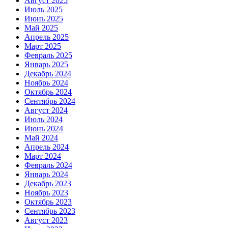
Август 2025
Июль 2025
Июнь 2025
Май 2025
Апрель 2025
Март 2025
Февраль 2025
Январь 2025
Декабрь 2024
Ноябрь 2024
Октябрь 2024
Сентябрь 2024
Август 2024
Июль 2024
Июнь 2024
Май 2024
Апрель 2024
Март 2024
Февраль 2024
Январь 2024
Декабрь 2023
Ноябрь 2023
Октябрь 2023
Сентябрь 2023
Август 2023