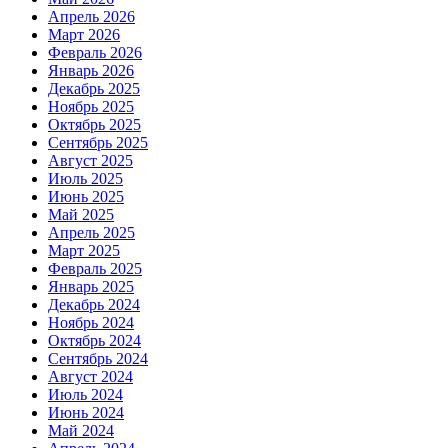
Апрель 2026
Март 2026
Февраль 2026
Январь 2026
Декабрь 2025
Ноябрь 2025
Октябрь 2025
Сентябрь 2025
Август 2025
Июль 2025
Июнь 2025
Май 2025
Апрель 2025
Март 2025
Февраль 2025
Январь 2025
Декабрь 2024
Ноябрь 2024
Октябрь 2024
Сентябрь 2024
Август 2024
Июль 2024
Июнь 2024
Май 2024