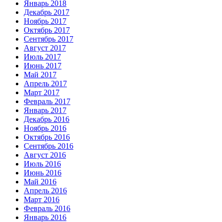
Январь 2018
Декабрь 2017
Ноябрь 2017
Октябрь 2017
Сентябрь 2017
Август 2017
Июль 2017
Июнь 2017
Май 2017
Апрель 2017
Март 2017
Февраль 2017
Январь 2017
Декабрь 2016
Ноябрь 2016
Октябрь 2016
Сентябрь 2016
Август 2016
Июль 2016
Июнь 2016
Май 2016
Апрель 2016
Март 2016
Февраль 2016
Январь 2016