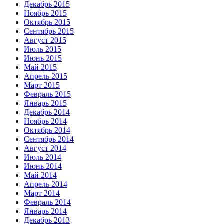
Декабрь 2015
Ноябрь 2015
Октябрь 2015
Сентябрь 2015
Август 2015
Июль 2015
Июнь 2015
Май 2015
Апрель 2015
Март 2015
Февраль 2015
Январь 2015
Декабрь 2014
Ноябрь 2014
Октябрь 2014
Сентябрь 2014
Август 2014
Июль 2014
Июнь 2014
Май 2014
Апрель 2014
Март 2014
Февраль 2014
Январь 2014
Декабрь 2013