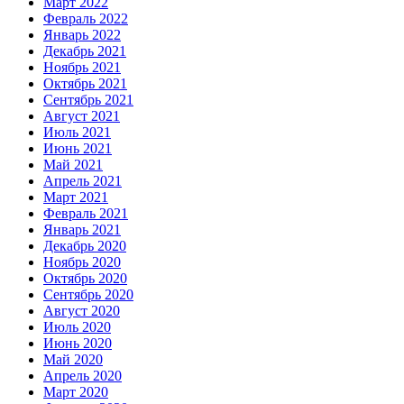
Март 2022
Февраль 2022
Январь 2022
Декабрь 2021
Ноябрь 2021
Октябрь 2021
Сентябрь 2021
Август 2021
Июль 2021
Июнь 2021
Май 2021
Апрель 2021
Март 2021
Февраль 2021
Январь 2021
Декабрь 2020
Ноябрь 2020
Октябрь 2020
Сентябрь 2020
Август 2020
Июль 2020
Июнь 2020
Май 2020
Апрель 2020
Март 2020