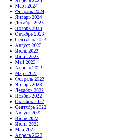
Апрель 2024
Март 2024
Февраль 2024
Январь 2024
Декабрь 2023
Ноябрь 2023
Октябрь 2023
Сентябрь 2023
Август 2023
Июль 2023
Июнь 2023
Май 2023
Апрель 2023
Март 2023
Февраль 2023
Январь 2023
Декабрь 2022
Ноябрь 2022
Октябрь 2022
Сентябрь 2022
Август 2022
Июль 2022
Июнь 2022
Май 2022
Апрель 2022