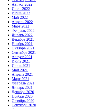
Август 2022
Июль 2022
Июнь 2022
Май 2022
Апрель 2022
Март 2022
Февраль 2022
Январь 2022
Декабрь 2021
Ноябрь 2021
Октябрь 2021
Сентябрь 2021
Август 2021
Июль 2021
Июнь 2021
Май 2021
Апрель 2021
Март 2021
Февраль 2021
Январь 2021
Декабрь 2020
Ноябрь 2020
Октябрь 2020
Сентябрь 2020