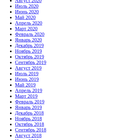
Август 2020
Июль 2020
Июнь 2020
Май 2020
Апрель 2020
Март 2020
Февраль 2020
Январь 2020
Декабрь 2019
Ноябрь 2019
Октябрь 2019
Сентябрь 2019
Август 2019
Июль 2019
Июнь 2019
Май 2019
Апрель 2019
Март 2019
Февраль 2019
Январь 2019
Декабрь 2018
Ноябрь 2018
Октябрь 2018
Сентябрь 2018
Август 2018