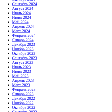
Сентябрь 2024
Август 2024
Июль 2024
Июнь 2024
Май 2024
Апрель 2024
Март 2024
Февраль 2024
Январь 2024
Декабрь 2023
Ноябрь 2023
Октябрь 2023
Сентябрь 2023
Август 2023
Июль 2023
Июнь 2023
Май 2023
Апрель 2023
Март 2023
Февраль 2023
Январь 2023
Декабрь 2022
Ноябрь 2022
Октябрь 2022
Сентябрь 2022