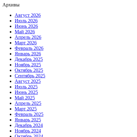
Архивы
Август 2026
Июль 2026
Июнь 2026
Май 2026
Апрель 2026
Март 2026
Февраль 2026
Январь 2026
Декабрь 2025
Ноябрь 2025
Октябрь 2025
Сентябрь 2025
Август 2025
Июль 2025
Июнь 2025
Май 2025
Апрель 2025
Март 2025
Февраль 2025
Январь 2025
Декабрь 2024
Ноябрь 2024
Октябрь 2024