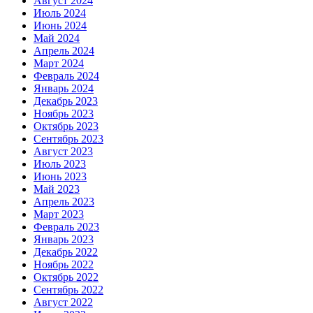
Август 2024
Июль 2024
Июнь 2024
Май 2024
Апрель 2024
Март 2024
Февраль 2024
Январь 2024
Декабрь 2023
Ноябрь 2023
Октябрь 2023
Сентябрь 2023
Август 2023
Июль 2023
Июнь 2023
Май 2023
Апрель 2023
Март 2023
Февраль 2023
Январь 2023
Декабрь 2022
Ноябрь 2022
Октябрь 2022
Сентябрь 2022
Август 2022