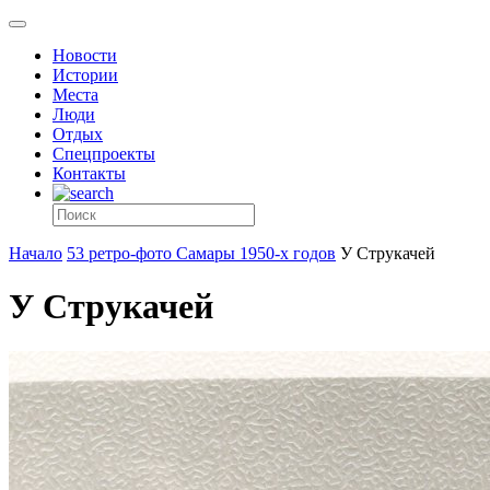
Новости
Истории
Места
Люди
Отдых
Спецпроекты
Контакты
Начало
53 ретро-фото Самары 1950-х годов
У Струкачей
У Струкачей