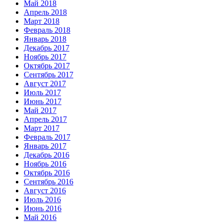
Май 2018
Апрель 2018
Март 2018
Февраль 2018
Январь 2018
Декабрь 2017
Ноябрь 2017
Октябрь 2017
Сентябрь 2017
Август 2017
Июль 2017
Июнь 2017
Май 2017
Апрель 2017
Март 2017
Февраль 2017
Январь 2017
Декабрь 2016
Ноябрь 2016
Октябрь 2016
Сентябрь 2016
Август 2016
Июль 2016
Июнь 2016
Май 2016