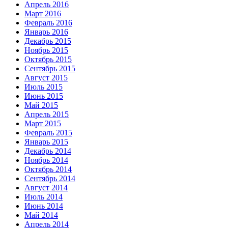
Апрель 2016
Март 2016
Февраль 2016
Январь 2016
Декабрь 2015
Ноябрь 2015
Октябрь 2015
Сентябрь 2015
Август 2015
Июль 2015
Июнь 2015
Май 2015
Апрель 2015
Март 2015
Февраль 2015
Январь 2015
Декабрь 2014
Ноябрь 2014
Октябрь 2014
Сентябрь 2014
Август 2014
Июль 2014
Июнь 2014
Май 2014
Апрель 2014