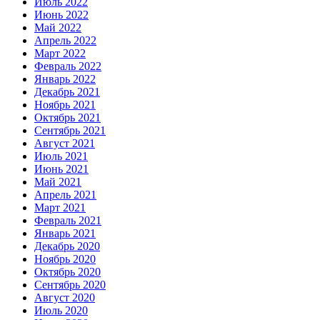
Июль 2022
Июнь 2022
Май 2022
Апрель 2022
Март 2022
Февраль 2022
Январь 2022
Декабрь 2021
Ноябрь 2021
Октябрь 2021
Сентябрь 2021
Август 2021
Июль 2021
Июнь 2021
Май 2021
Апрель 2021
Март 2021
Февраль 2021
Январь 2021
Декабрь 2020
Ноябрь 2020
Октябрь 2020
Сентябрь 2020
Август 2020
Июль 2020