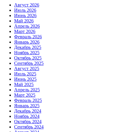
Август 2026
Июль 2026
Июнь 2026
Май 2026
Апрель 2026
Март 2026
Февраль 2026
Январь 2026
Декабрь 2025
Ноябрь 2025
Октябрь 2025
Сентябрь 2025
Август 2025
Июль 2025
Июнь 2025
Май 2025
Апрель 2025
Март 2025
Февраль 2025
Январь 2025
Декабрь 2024
Ноябрь 2024
Октябрь 2024
Сентябрь 2024