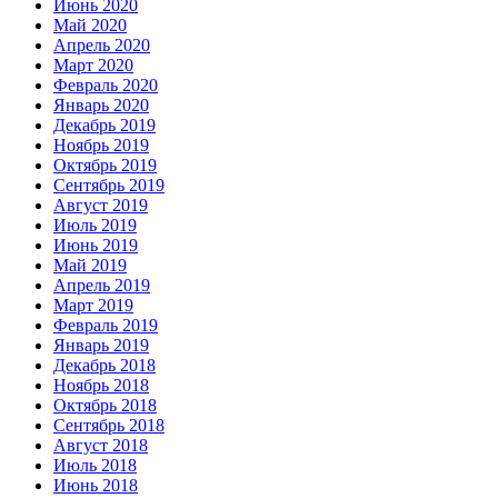
Июнь 2020
Май 2020
Апрель 2020
Март 2020
Февраль 2020
Январь 2020
Декабрь 2019
Ноябрь 2019
Октябрь 2019
Сентябрь 2019
Август 2019
Июль 2019
Июнь 2019
Май 2019
Апрель 2019
Март 2019
Февраль 2019
Январь 2019
Декабрь 2018
Ноябрь 2018
Октябрь 2018
Сентябрь 2018
Август 2018
Июль 2018
Июнь 2018