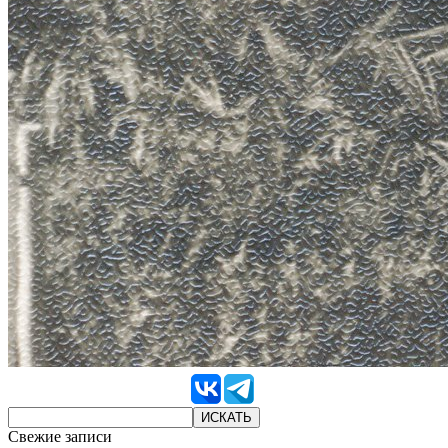
Свежие записи