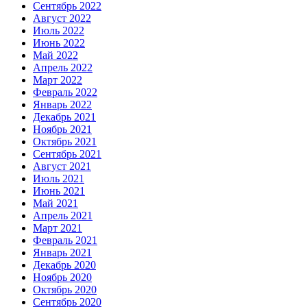
Сентябрь 2022
Август 2022
Июль 2022
Июнь 2022
Май 2022
Апрель 2022
Март 2022
Февраль 2022
Январь 2022
Декабрь 2021
Ноябрь 2021
Октябрь 2021
Сентябрь 2021
Август 2021
Июль 2021
Июнь 2021
Май 2021
Апрель 2021
Март 2021
Февраль 2021
Январь 2021
Декабрь 2020
Ноябрь 2020
Октябрь 2020
Сентябрь 2020