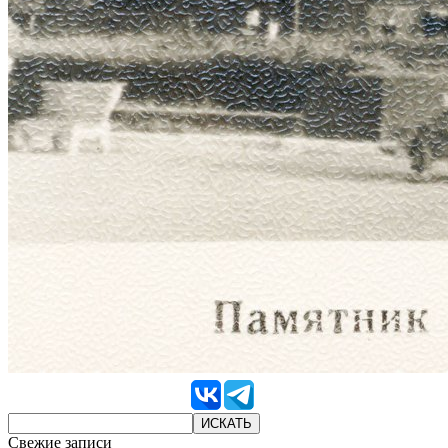
Свежие записи