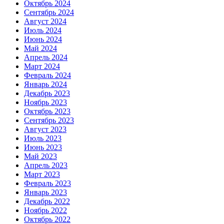
Октябрь 2024
Сентябрь 2024
Август 2024
Июль 2024
Июнь 2024
Май 2024
Апрель 2024
Март 2024
Февраль 2024
Январь 2024
Декабрь 2023
Ноябрь 2023
Октябрь 2023
Сентябрь 2023
Август 2023
Июль 2023
Июнь 2023
Май 2023
Апрель 2023
Март 2023
Февраль 2023
Январь 2023
Декабрь 2022
Ноябрь 2022
Октябрь 2022