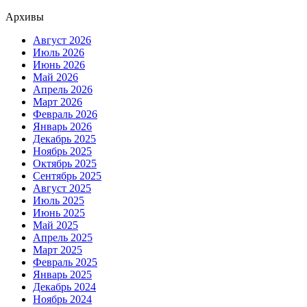
Архивы
Август 2026
Июль 2026
Июнь 2026
Май 2026
Апрель 2026
Март 2026
Февраль 2026
Январь 2026
Декабрь 2025
Ноябрь 2025
Октябрь 2025
Сентябрь 2025
Август 2025
Июль 2025
Июнь 2025
Май 2025
Апрель 2025
Март 2025
Февраль 2025
Январь 2025
Декабрь 2024
Ноябрь 2024