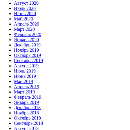
Август 2020
Июль 2020
Июнь 2020
Май 2020
Апрель 2020
Март 2020
Февраль 2020
Январь 2020
Декабрь 2019
Ноябрь 2019
Октябрь 2019
Сентябрь 2019
Август 2019
Июль 2019
Июнь 2019
Май 2019
Апрель 2019
Март 2019
Февраль 2019
Январь 2019
Декабрь 2018
Ноябрь 2018
Октябрь 2018
Сентябрь 2018
Август 2018