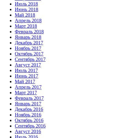
Июль 2018
Июнь 2018
Май 2018
Апрель 2018
Март 2018
Февраль 2018
Январь 2018
Декабрь 2017
Ноябрь 2017
Октябрь 2017
Сентябрь 2017
Август 2017
Июль 2017
Июнь 2017
Май 2017
Апрель 2017
Март 2017
Февраль 2017
Январь 2017
Декабрь 2016
Ноябрь 2016
Октябрь 2016
Сентябрь 2016
Август 2016
Июль 2016