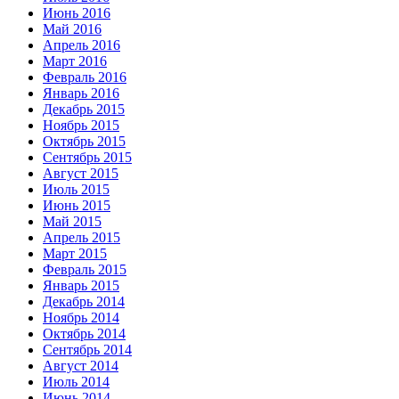
Июнь 2016
Май 2016
Апрель 2016
Март 2016
Февраль 2016
Январь 2016
Декабрь 2015
Ноябрь 2015
Октябрь 2015
Сентябрь 2015
Август 2015
Июль 2015
Июнь 2015
Май 2015
Апрель 2015
Март 2015
Февраль 2015
Январь 2015
Декабрь 2014
Ноябрь 2014
Октябрь 2014
Сентябрь 2014
Август 2014
Июль 2014
Июнь 2014