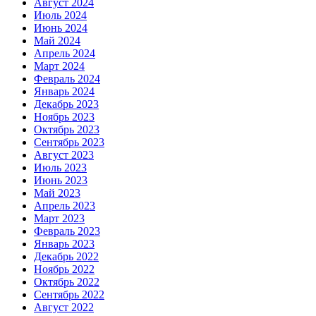
Август 2024
Июль 2024
Июнь 2024
Май 2024
Апрель 2024
Март 2024
Февраль 2024
Январь 2024
Декабрь 2023
Ноябрь 2023
Октябрь 2023
Сентябрь 2023
Август 2023
Июль 2023
Июнь 2023
Май 2023
Апрель 2023
Март 2023
Февраль 2023
Январь 2023
Декабрь 2022
Ноябрь 2022
Октябрь 2022
Сентябрь 2022
Август 2022