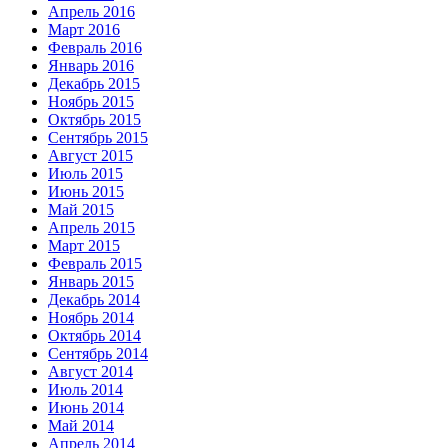
Апрель 2016
Март 2016
Февраль 2016
Январь 2016
Декабрь 2015
Ноябрь 2015
Октябрь 2015
Сентябрь 2015
Август 2015
Июль 2015
Июнь 2015
Май 2015
Апрель 2015
Март 2015
Февраль 2015
Январь 2015
Декабрь 2014
Ноябрь 2014
Октябрь 2014
Сентябрь 2014
Август 2014
Июль 2014
Июнь 2014
Май 2014
Апрель 2014