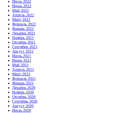
Июль 2022
Июнь 2022
Май 2022
Апрель 2022
Март 2022
Февраль 2022
Январь 2022
Декабрь 2021
Ноябрь 2021
Октябрь 2021
Сентябрь 2021
Август 2021
Июль 2021
Июнь 2021
Май 2021
Апрель 2021
Март 2021
Февраль 2021
Январь 2021
Декабрь 2020
Ноябрь 2020
Октябрь 2020
Сентябрь 2020
Август 2020
Июль 2020