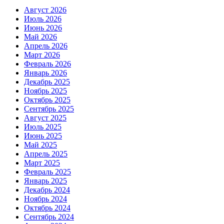
Август 2026
Июль 2026
Июнь 2026
Май 2026
Апрель 2026
Март 2026
Февраль 2026
Январь 2026
Декабрь 2025
Ноябрь 2025
Октябрь 2025
Сентябрь 2025
Август 2025
Июль 2025
Июнь 2025
Май 2025
Апрель 2025
Март 2025
Февраль 2025
Январь 2025
Декабрь 2024
Ноябрь 2024
Октябрь 2024
Сентябрь 2024