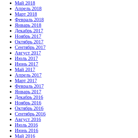
Май 2018
Апрель 2018
Март 2018
Февраль 2018
Январь 2018
Декабрь 2017
Ноябрь 2017
Октябрь 2017
Сентябрь 2017
Август 2017
Июль 2017
Июнь 2017
Май 2017
Апрель 2017
Март 2017
Февраль 2017
Январь 2017
Декабрь 2016
Ноябрь 2016
Октябрь 2016
Сентябрь 2016
Август 2016
Июль 2016
Июнь 2016
Май 2016