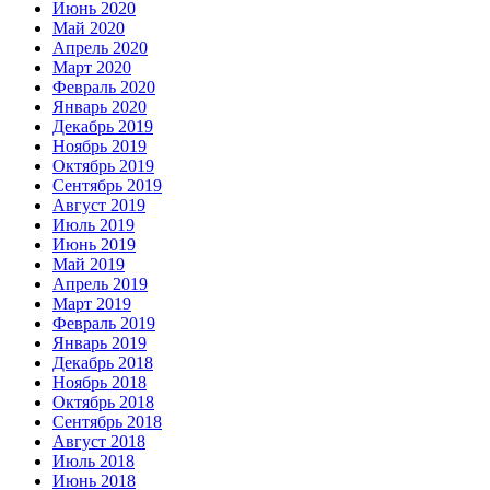
Июнь 2020
Май 2020
Апрель 2020
Март 2020
Февраль 2020
Январь 2020
Декабрь 2019
Ноябрь 2019
Октябрь 2019
Сентябрь 2019
Август 2019
Июль 2019
Июнь 2019
Май 2019
Апрель 2019
Март 2019
Февраль 2019
Январь 2019
Декабрь 2018
Ноябрь 2018
Октябрь 2018
Сентябрь 2018
Август 2018
Июль 2018
Июнь 2018