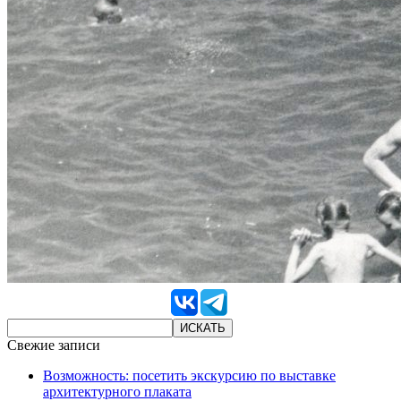
Свежие записи
Возможность: посетить экскурсию по выставке
архитектурного плаката