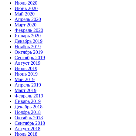
Июль 2020
Июнь 2020
Май 2020
Апрель 2020
Март 2020
Февраль 2020
Январь 2020
Декабрь 2019
Ноябрь 2019
Октябрь 2019
Сентябрь 2019
Август 2019
Июль 2019
Июнь 2019
Май 2019
Апрель 2019
Март 2019
Февраль 2019
Январь 2019
Декабрь 2018
Ноябрь 2018
Октябрь 2018
Сентябрь 2018
Август 2018
Июль 2018