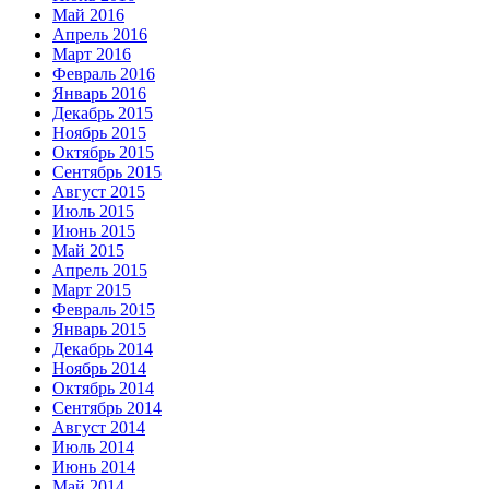
Май 2016
Апрель 2016
Март 2016
Февраль 2016
Январь 2016
Декабрь 2015
Ноябрь 2015
Октябрь 2015
Сентябрь 2015
Август 2015
Июль 2015
Июнь 2015
Май 2015
Апрель 2015
Март 2015
Февраль 2015
Январь 2015
Декабрь 2014
Ноябрь 2014
Октябрь 2014
Сентябрь 2014
Август 2014
Июль 2014
Июнь 2014
Май 2014