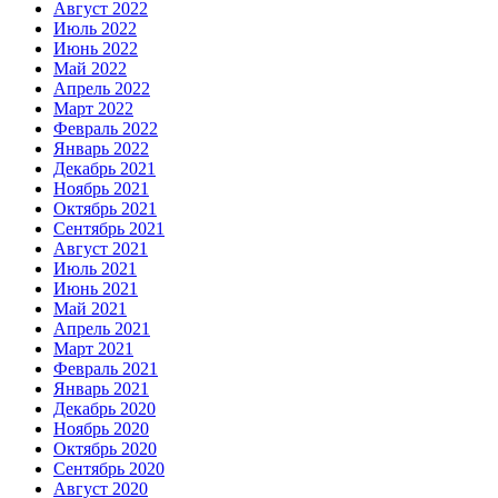
Август 2022
Июль 2022
Июнь 2022
Май 2022
Апрель 2022
Март 2022
Февраль 2022
Январь 2022
Декабрь 2021
Ноябрь 2021
Октябрь 2021
Сентябрь 2021
Август 2021
Июль 2021
Июнь 2021
Май 2021
Апрель 2021
Март 2021
Февраль 2021
Январь 2021
Декабрь 2020
Ноябрь 2020
Октябрь 2020
Сентябрь 2020
Август 2020