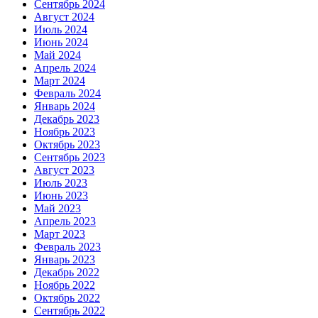
Сентябрь 2024
Август 2024
Июль 2024
Июнь 2024
Май 2024
Апрель 2024
Март 2024
Февраль 2024
Январь 2024
Декабрь 2023
Ноябрь 2023
Октябрь 2023
Сентябрь 2023
Август 2023
Июль 2023
Июнь 2023
Май 2023
Апрель 2023
Март 2023
Февраль 2023
Январь 2023
Декабрь 2022
Ноябрь 2022
Октябрь 2022
Сентябрь 2022