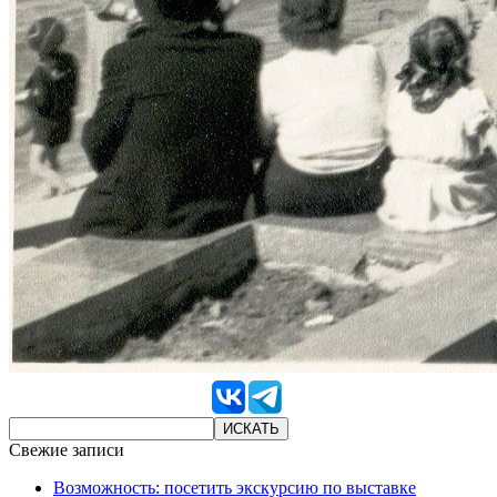
Свежие записи
Возможность: посетить экскурсию по выставке