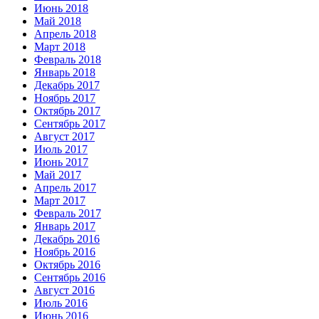
Июнь 2018
Май 2018
Апрель 2018
Март 2018
Февраль 2018
Январь 2018
Декабрь 2017
Ноябрь 2017
Октябрь 2017
Сентябрь 2017
Август 2017
Июль 2017
Июнь 2017
Май 2017
Апрель 2017
Март 2017
Февраль 2017
Январь 2017
Декабрь 2016
Ноябрь 2016
Октябрь 2016
Сентябрь 2016
Август 2016
Июль 2016
Июнь 2016