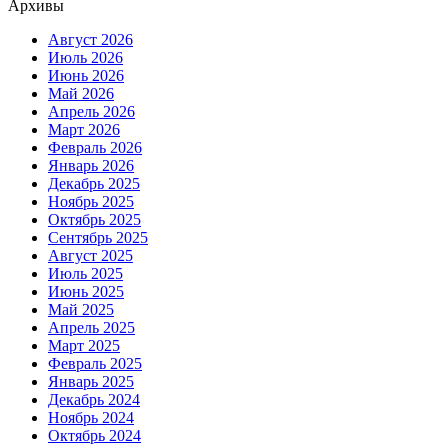
Архивы
Август 2026
Июль 2026
Июнь 2026
Май 2026
Апрель 2026
Март 2026
Февраль 2026
Январь 2026
Декабрь 2025
Ноябрь 2025
Октябрь 2025
Сентябрь 2025
Август 2025
Июль 2025
Июнь 2025
Май 2025
Апрель 2025
Март 2025
Февраль 2025
Январь 2025
Декабрь 2024
Ноябрь 2024
Октябрь 2024