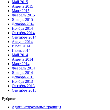
Май 2015
Апрель 2015
Март 2015
Февраль 2015
Январь 2015
Декабрь 2014
Ноябрь 2014
Октябрь 2014
Сентябрь 2014
Август 2014
Июль 2014
Июнь 2014
Май 2014
Апрель 2014
Март 2014
Февраль 2014
Январь 2014
Декабрь 2013
Ноябрь 2013
Октябрь 2013
Сентябрь 2013
Рубрики
Административные границы