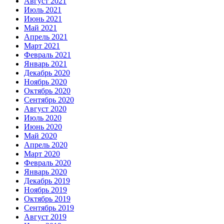
Август 2021
Июль 2021
Июнь 2021
Май 2021
Апрель 2021
Март 2021
Февраль 2021
Январь 2021
Декабрь 2020
Ноябрь 2020
Октябрь 2020
Сентябрь 2020
Август 2020
Июль 2020
Июнь 2020
Май 2020
Апрель 2020
Март 2020
Февраль 2020
Январь 2020
Декабрь 2019
Ноябрь 2019
Октябрь 2019
Сентябрь 2019
Август 2019