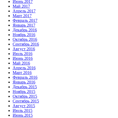
Июнь 2017
Май 2017
Апрель 2017
Март 2017
Февраль 2017
Январь 2017
Декабрь 2016
Ноябрь 2016
Октябрь 2016
Сентябрь 2016
Август 2016
Июль 2016
Июнь 2016
Май 2016
Апрель 2016
Март 2016
Февраль 2016
Январь 2016
Декабрь 2015
Ноябрь 2015
Октябрь 2015
Сентябрь 2015
Август 2015
Июль 2015
Июнь 2015