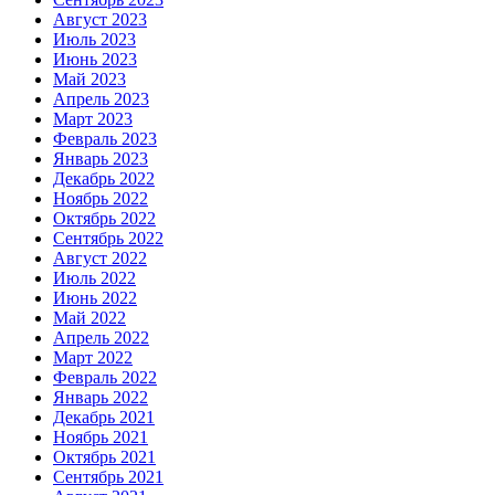
Август 2023
Июль 2023
Июнь 2023
Май 2023
Апрель 2023
Март 2023
Февраль 2023
Январь 2023
Декабрь 2022
Ноябрь 2022
Октябрь 2022
Сентябрь 2022
Август 2022
Июль 2022
Июнь 2022
Май 2022
Апрель 2022
Март 2022
Февраль 2022
Январь 2022
Декабрь 2021
Ноябрь 2021
Октябрь 2021
Сентябрь 2021