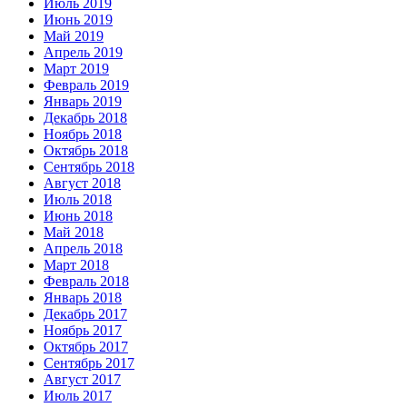
Июль 2019
Июнь 2019
Май 2019
Апрель 2019
Март 2019
Февраль 2019
Январь 2019
Декабрь 2018
Ноябрь 2018
Октябрь 2018
Сентябрь 2018
Август 2018
Июль 2018
Июнь 2018
Май 2018
Апрель 2018
Март 2018
Февраль 2018
Январь 2018
Декабрь 2017
Ноябрь 2017
Октябрь 2017
Сентябрь 2017
Август 2017
Июль 2017