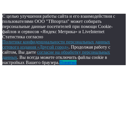
С целью улучшения работы сайта и его взаимодействия с
пользователями ООО "ТВпортал" может собирать
персональные данные посетителей при помощи Cookie-
файлов и сервисов «Яндекс Метрика» и LiveInternet
Статистика согласно
Политике конфиденциальности персональных данных
сетевого издания «Другой город»
. Продолжая работу с
сайтом, Вы даете
согласие на обработку персональных
данных
. Вы всегда можете отключить файлы cookie в
настройках Вашего браузера.
Понятно