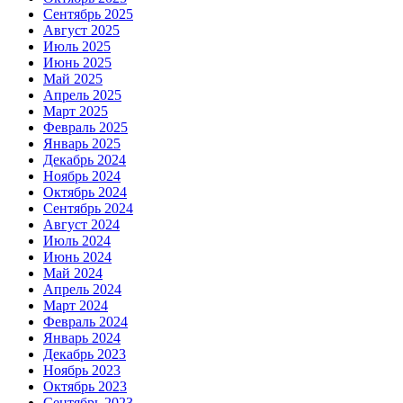
Сентябрь 2025
Август 2025
Июль 2025
Июнь 2025
Май 2025
Апрель 2025
Март 2025
Февраль 2025
Январь 2025
Декабрь 2024
Ноябрь 2024
Октябрь 2024
Сентябрь 2024
Август 2024
Июль 2024
Июнь 2024
Май 2024
Апрель 2024
Март 2024
Февраль 2024
Январь 2024
Декабрь 2023
Ноябрь 2023
Октябрь 2023
Сентябрь 2023