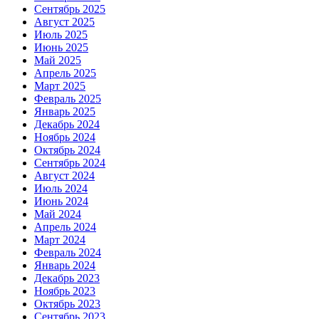
Сентябрь 2025
Август 2025
Июль 2025
Июнь 2025
Май 2025
Апрель 2025
Март 2025
Февраль 2025
Январь 2025
Декабрь 2024
Ноябрь 2024
Октябрь 2024
Сентябрь 2024
Август 2024
Июль 2024
Июнь 2024
Май 2024
Апрель 2024
Март 2024
Февраль 2024
Январь 2024
Декабрь 2023
Ноябрь 2023
Октябрь 2023
Сентябрь 2023