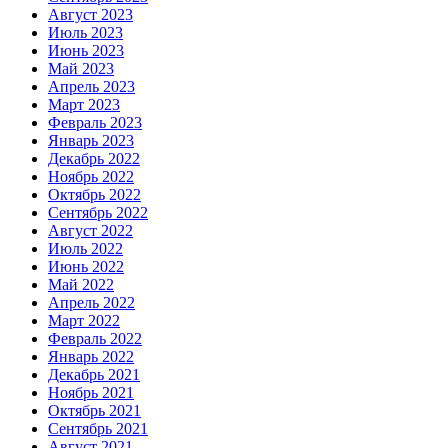
Август 2023
Июль 2023
Июнь 2023
Май 2023
Апрель 2023
Март 2023
Февраль 2023
Январь 2023
Декабрь 2022
Ноябрь 2022
Октябрь 2022
Сентябрь 2022
Август 2022
Июль 2022
Июнь 2022
Май 2022
Апрель 2022
Март 2022
Февраль 2022
Январь 2022
Декабрь 2021
Ноябрь 2021
Октябрь 2021
Сентябрь 2021
Август 2021