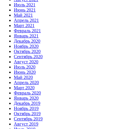
Июль 2021
Июнь 2021
Май 2021
Апрель 2021
Март 2021
Февраль 2021
Январь 2021
Декабрь 2020
Ноябрь 2020
Октябрь 2020
Сентябрь 2020
Август 2020
Июль 2020
Июнь 2020
Май 2020
Апрель 2020
Март 2020
Февраль 2020
Январь 2020
Декабрь 2019
Ноябрь 2019
Октябрь 2019
Сентябрь 2019
Август 2019