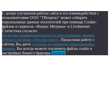
С целью улучшения работы сайта и его взаимодействия с
пользователями ООО "ТВпортал" может собирать
персональные данные посетителей при помощи Cookie-
файлов и сервисов «Яндекс Метрика» и LiveInternet
Статистика согласно
Политике конфиденциальности персональных данных
сетевого издания «Другой город»
. Продолжая работу с
сайтом, Вы даете
согласие на обработку персональных
данных
. Вы всегда можете отключить файлы cookie в
настройках Вашего браузера.
Понятно