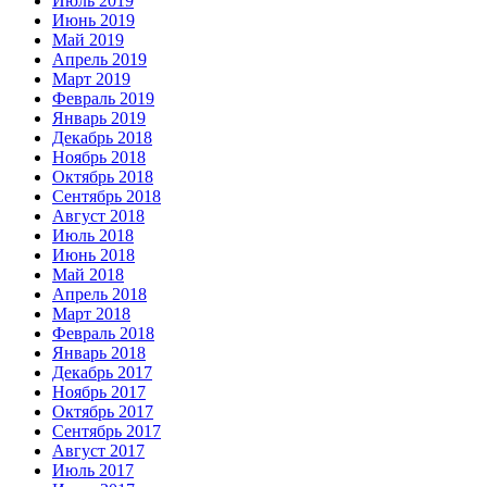
Июль 2019
Июнь 2019
Май 2019
Апрель 2019
Март 2019
Февраль 2019
Январь 2019
Декабрь 2018
Ноябрь 2018
Октябрь 2018
Сентябрь 2018
Август 2018
Июль 2018
Июнь 2018
Май 2018
Апрель 2018
Март 2018
Февраль 2018
Январь 2018
Декабрь 2017
Ноябрь 2017
Октябрь 2017
Сентябрь 2017
Август 2017
Июль 2017