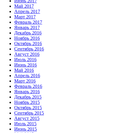
Июнь 2017
Май 2017
Апрель 2017
Март 2017
Февраль 2017
Январь 2017
Декабрь 2016
Ноябрь 2016
Октябрь 2016
Сентябрь 2016
Август 2016
Июль 2016
Июнь 2016
Май 2016
Апрель 2016
Март 2016
Февраль 2016
Январь 2016
Декабрь 2015
Ноябрь 2015
Октябрь 2015
Сентябрь 2015
Август 2015
Июль 2015
Июнь 2015