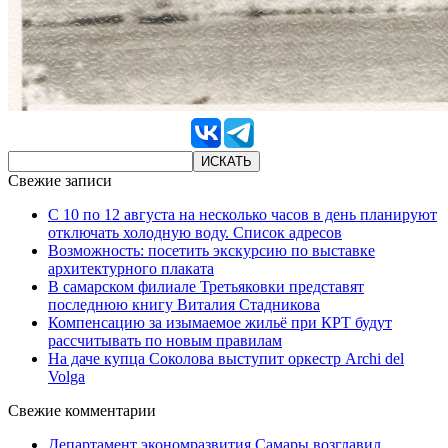
Свежие записи
С 10 по 12 августа на несколько часов в день планируют
отключать холодную воду. Список адресов
Возможность: посетить экскурсию по выставке
архитектурного плаката
В самарском филиале Третьяковки представят
последнюю книгу Виталия Стадникова
Компенсацию за изымаемое жильё при КРТ будут
рассчитывать по новым правилам
На даче купца Соколова выступит оркестр Archi del
Volga
Свежие комментарии
Департамент экономразвития Самары возглавил