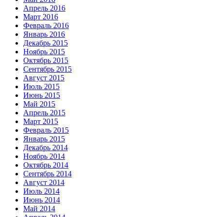
Апрель 2016
Март 2016
Февраль 2016
Январь 2016
Декабрь 2015
Ноябрь 2015
Октябрь 2015
Сентябрь 2015
Август 2015
Июль 2015
Июнь 2015
Май 2015
Апрель 2015
Март 2015
Февраль 2015
Январь 2015
Декабрь 2014
Ноябрь 2014
Октябрь 2014
Сентябрь 2014
Август 2014
Июль 2014
Июнь 2014
Май 2014