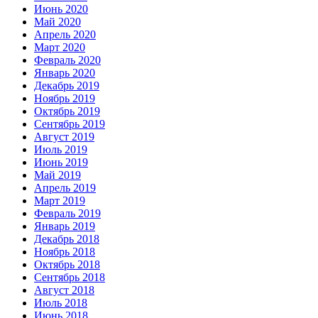
Июнь 2020
Май 2020
Апрель 2020
Март 2020
Февраль 2020
Январь 2020
Декабрь 2019
Ноябрь 2019
Октябрь 2019
Сентябрь 2019
Август 2019
Июль 2019
Июнь 2019
Май 2019
Апрель 2019
Март 2019
Февраль 2019
Январь 2019
Декабрь 2018
Ноябрь 2018
Октябрь 2018
Сентябрь 2018
Август 2018
Июль 2018
Июнь 2018