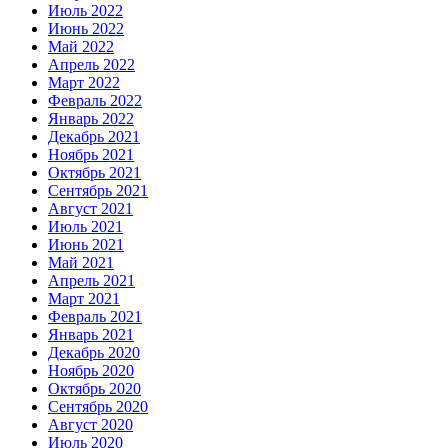
Июль 2022
Июнь 2022
Май 2022
Апрель 2022
Март 2022
Февраль 2022
Январь 2022
Декабрь 2021
Ноябрь 2021
Октябрь 2021
Сентябрь 2021
Август 2021
Июль 2021
Июнь 2021
Май 2021
Апрель 2021
Март 2021
Февраль 2021
Январь 2021
Декабрь 2020
Ноябрь 2020
Октябрь 2020
Сентябрь 2020
Август 2020
Июль 2020