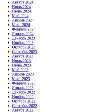
Август 2024
Июль 2024
Июнь 2024
Май 2024
Апрель 2024
Март 2024
Февраль 2024
Январь 2024
Декабрь 2023
Ноябрь 2023
Октябрь 2023
Сентябрь 2023
Август 2023
Июль 2023
Июнь 2023
Май 2023
Апрель 2023
Март 2023
Февраль 2023
Январь 2023
Декабрь 2022
Ноябрь 2022
Октябрь 2022
Сентябрь 2022
Август 2022