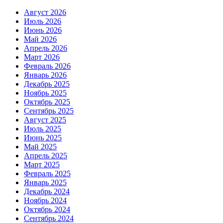
Август 2026
Июль 2026
Июнь 2026
Май 2026
Апрель 2026
Март 2026
Февраль 2026
Январь 2026
Декабрь 2025
Ноябрь 2025
Октябрь 2025
Сентябрь 2025
Август 2025
Июль 2025
Июнь 2025
Май 2025
Апрель 2025
Март 2025
Февраль 2025
Январь 2025
Декабрь 2024
Ноябрь 2024
Октябрь 2024
Сентябрь 2024