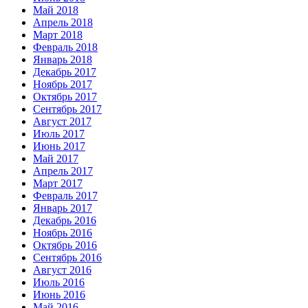
Май 2018
Апрель 2018
Март 2018
Февраль 2018
Январь 2018
Декабрь 2017
Ноябрь 2017
Октябрь 2017
Сентябрь 2017
Август 2017
Июль 2017
Июнь 2017
Май 2017
Апрель 2017
Март 2017
Февраль 2017
Январь 2017
Декабрь 2016
Ноябрь 2016
Октябрь 2016
Сентябрь 2016
Август 2016
Июль 2016
Июнь 2016
Май 2016