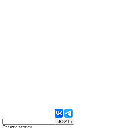
Свежие записи