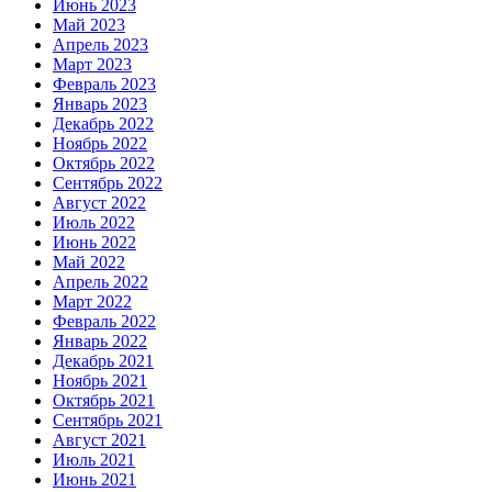
Июнь 2023
Май 2023
Апрель 2023
Март 2023
Февраль 2023
Январь 2023
Декабрь 2022
Ноябрь 2022
Октябрь 2022
Сентябрь 2022
Август 2022
Июль 2022
Июнь 2022
Май 2022
Апрель 2022
Март 2022
Февраль 2022
Январь 2022
Декабрь 2021
Ноябрь 2021
Октябрь 2021
Сентябрь 2021
Август 2021
Июль 2021
Июнь 2021