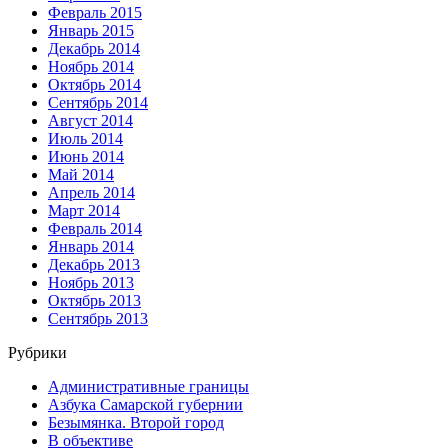
Февраль 2015
Январь 2015
Декабрь 2014
Ноябрь 2014
Октябрь 2014
Сентябрь 2014
Август 2014
Июль 2014
Июнь 2014
Май 2014
Апрель 2014
Март 2014
Февраль 2014
Январь 2014
Декабрь 2013
Ноябрь 2013
Октябрь 2013
Сентябрь 2013
Рубрики
Административные границы
Азбука Самарской губернии
Безымянка. Второй город
В объективе