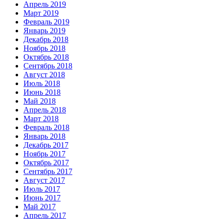
Апрель 2019
Март 2019
Февраль 2019
Январь 2019
Декабрь 2018
Ноябрь 2018
Октябрь 2018
Сентябрь 2018
Август 2018
Июль 2018
Июнь 2018
Май 2018
Апрель 2018
Март 2018
Февраль 2018
Январь 2018
Декабрь 2017
Ноябрь 2017
Октябрь 2017
Сентябрь 2017
Август 2017
Июль 2017
Июнь 2017
Май 2017
Апрель 2017