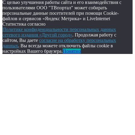
С целью улучшения работы сайта и его взаимодействия с
пользователями ООО "ТВпортал" может собирать
персональные данные посетителей при помощи Cookie-
файлов и сервисов «Яндекс Метрика» и LiveInternet
Статистика согласно
Политике конфиденциальности персональных данных
сетевого издания «Другой город»
. Продолжая работу с
сайтом, Вы даете
согласие на обработку персональных
данных
. Вы всегда можете отключить файлы cookie в
настройках Вашего браузера.
Понятно