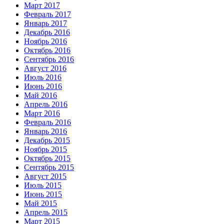
Март 2017
Февраль 2017
Январь 2017
Декабрь 2016
Ноябрь 2016
Октябрь 2016
Сентябрь 2016
Август 2016
Июль 2016
Июнь 2016
Май 2016
Апрель 2016
Март 2016
Февраль 2016
Январь 2016
Декабрь 2015
Ноябрь 2015
Октябрь 2015
Сентябрь 2015
Август 2015
Июль 2015
Июнь 2015
Май 2015
Апрель 2015
Март 2015