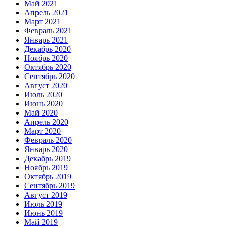
Май 2021
Апрель 2021
Март 2021
Февраль 2021
Январь 2021
Декабрь 2020
Ноябрь 2020
Октябрь 2020
Сентябрь 2020
Август 2020
Июль 2020
Июнь 2020
Май 2020
Апрель 2020
Март 2020
Февраль 2020
Январь 2020
Декабрь 2019
Ноябрь 2019
Октябрь 2019
Сентябрь 2019
Август 2019
Июль 2019
Июнь 2019
Май 2019