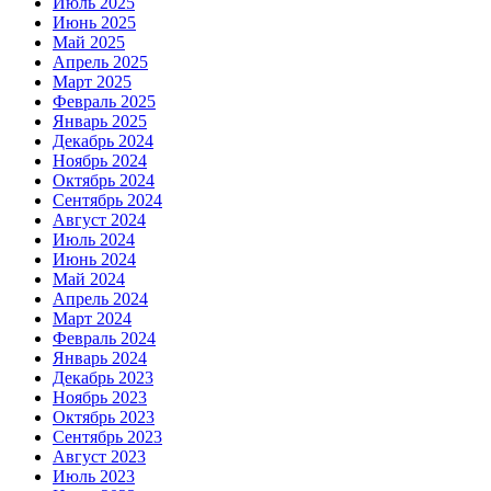
Июль 2025
Июнь 2025
Май 2025
Апрель 2025
Март 2025
Февраль 2025
Январь 2025
Декабрь 2024
Ноябрь 2024
Октябрь 2024
Сентябрь 2024
Август 2024
Июль 2024
Июнь 2024
Май 2024
Апрель 2024
Март 2024
Февраль 2024
Январь 2024
Декабрь 2023
Ноябрь 2023
Октябрь 2023
Сентябрь 2023
Август 2023
Июль 2023