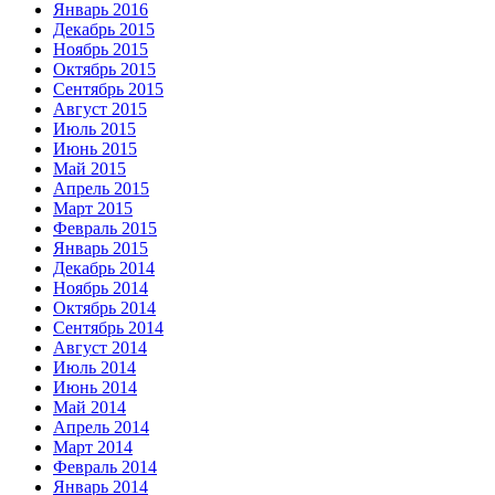
Январь 2016
Декабрь 2015
Ноябрь 2015
Октябрь 2015
Сентябрь 2015
Август 2015
Июль 2015
Июнь 2015
Май 2015
Апрель 2015
Март 2015
Февраль 2015
Январь 2015
Декабрь 2014
Ноябрь 2014
Октябрь 2014
Сентябрь 2014
Август 2014
Июль 2014
Июнь 2014
Май 2014
Апрель 2014
Март 2014
Февраль 2014
Январь 2014