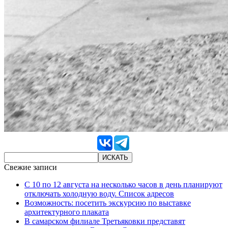
Свежие записи
С 10 по 12 августа на несколько часов в день планируют
отключать холодную воду. Список адресов
Возможность: посетить экскурсию по выставке
архитектурного плаката
В самарском филиале Третьяковки представят