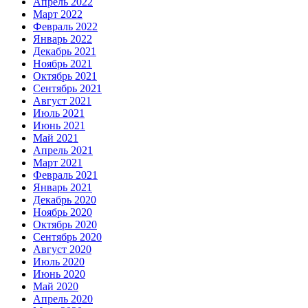
Апрель 2022
Март 2022
Февраль 2022
Январь 2022
Декабрь 2021
Ноябрь 2021
Октябрь 2021
Сентябрь 2021
Август 2021
Июль 2021
Июнь 2021
Май 2021
Апрель 2021
Март 2021
Февраль 2021
Январь 2021
Декабрь 2020
Ноябрь 2020
Октябрь 2020
Сентябрь 2020
Август 2020
Июль 2020
Июнь 2020
Май 2020
Апрель 2020