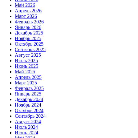
Май 2026
Апрель 2026
Март 2026
Февраль 2026
Январь 2026
Декабрь 2025
Ноябрь 2025
Октябрь 2025
Сентябрь 2025
Август 2025
Июль 2025
Июнь 2025
Май 2025
Апрель 2025
Март 2025
Февраль 2025
Январь 2025
Декабрь 2024
Ноябрь 2024
Октябрь 2024
Сентябрь 2024
Август 2024
Июль 2024
Июнь 2024