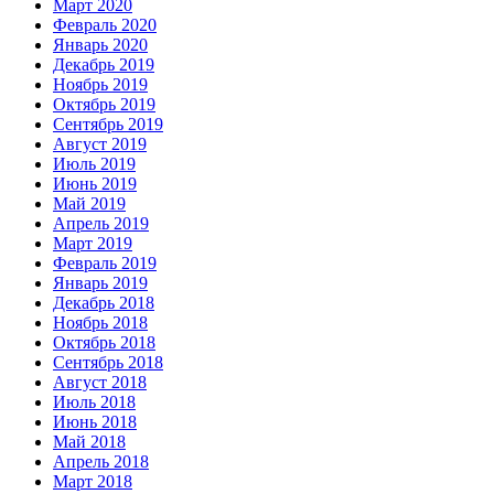
Март 2020
Февраль 2020
Январь 2020
Декабрь 2019
Ноябрь 2019
Октябрь 2019
Сентябрь 2019
Август 2019
Июль 2019
Июнь 2019
Май 2019
Апрель 2019
Март 2019
Февраль 2019
Январь 2019
Декабрь 2018
Ноябрь 2018
Октябрь 2018
Сентябрь 2018
Август 2018
Июль 2018
Июнь 2018
Май 2018
Апрель 2018
Март 2018