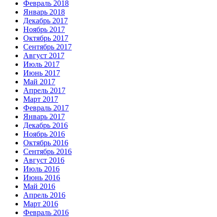
Февраль 2018
Январь 2018
Декабрь 2017
Ноябрь 2017
Октябрь 2017
Сентябрь 2017
Август 2017
Июль 2017
Июнь 2017
Май 2017
Апрель 2017
Март 2017
Февраль 2017
Январь 2017
Декабрь 2016
Ноябрь 2016
Октябрь 2016
Сентябрь 2016
Август 2016
Июль 2016
Июнь 2016
Май 2016
Апрель 2016
Март 2016
Февраль 2016