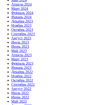
Май 2024
Апрель 2024
Март 2024
Февраль 2024
Январь 2024
Декабрь 2023
Ноябрь 2023
Октябрь 2023
Сентябрь 2023
Август 2023
Июль 2023
Июнь 2023
Май 2023
Апрель 2023
Март 2023
Февраль 2023
Январь 2023
Декабрь 2022
Ноябрь 2022
Октябрь 2022
Сентябрь 2022
Август 2022
Июль 2022
Июнь 2022
Май 2022