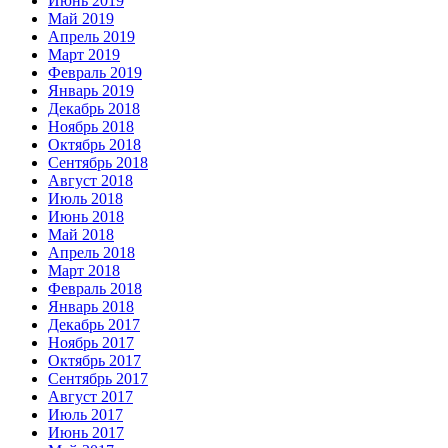
Июнь 2019
Май 2019
Апрель 2019
Март 2019
Февраль 2019
Январь 2019
Декабрь 2018
Ноябрь 2018
Октябрь 2018
Сентябрь 2018
Август 2018
Июль 2018
Июнь 2018
Май 2018
Апрель 2018
Март 2018
Февраль 2018
Январь 2018
Декабрь 2017
Ноябрь 2017
Октябрь 2017
Сентябрь 2017
Август 2017
Июль 2017
Июнь 2017