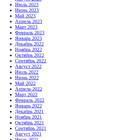
Июль 2023
Июнь 2023
Май 2023
Апрель 2023
Март 2023
Февраль 2023
Январь 2023
Декабрь 2022
Ноябрь 2022
Октябрь 2022
Сентябрь 2022
Август 2022
Июль 2022
Июнь 2022
Май 2022
Апрель 2022
Март 2022
Февраль 2022
Январь 2022
Декабрь 2021
Ноябрь 2021
Октябрь 2021
Сентябрь 2021
Август 2021
Июль 2021