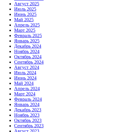
Август 2025
Июль 2025
Июнь 2025
Май 2025
Апрель 2025
Март 2025
Февраль 2025
Январь 2025
Декабрь 2024
Ноябрь 2024
Октябрь 2024
Сентябрь 2024
Август 2024
Июль 2024
Июнь 2024
Май 2024
Апрель 2024
Март 2024
Февраль 2024
Январь 2024
Декабрь 2023
Ноябрь 2023
Октябрь 2023
Сентябрь 2023
Август 2023