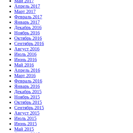
Май 2017
Апрель 2017
Март 2017
Февраль 2017
Январь 2017
Декабрь 2016
Ноябрь 2016
Октябрь 2016
Сентябрь 2016
Август 2016
Июль 2016
Июнь 2016
Май 2016
Апрель 2016
Март 2016
Февраль 2016
Январь 2016
Декабрь 2015
Ноябрь 2015
Октябрь 2015
Сентябрь 2015
Август 2015
Июль 2015
Июнь 2015
Май 2015