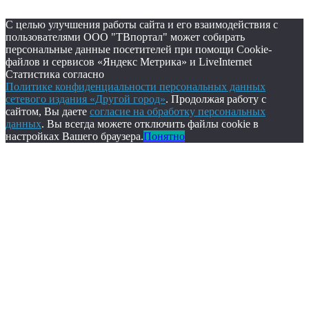
С целью улучшения работы сайта и его взаимодействия с
пользователями ООО "ТВпортал" может собирать
персональные данные посетителей при помощи Cookie-
файлов и сервисов «Яндекс Метрика» и LiveInternet
Статистика согласно
Политике конфиденциальности персональных данных
сетевого издания «Другой город»
. Продолжая работу с
сайтом, Вы даете
согласие на обработку персональных
данных
. Вы всегда можете отключить файлы cookie в
настройках Вашего браузера.
Понятно