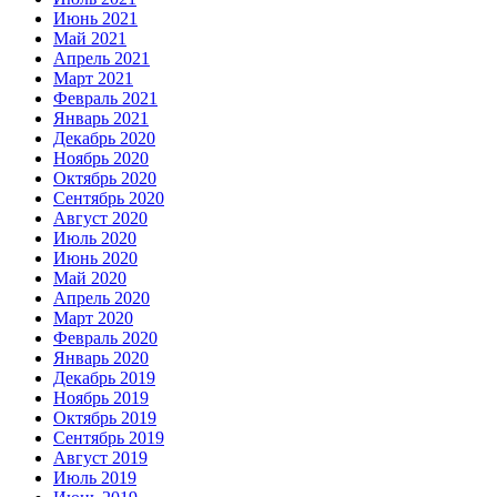
Июнь 2021
Май 2021
Апрель 2021
Март 2021
Февраль 2021
Январь 2021
Декабрь 2020
Ноябрь 2020
Октябрь 2020
Сентябрь 2020
Август 2020
Июль 2020
Июнь 2020
Май 2020
Апрель 2020
Март 2020
Февраль 2020
Январь 2020
Декабрь 2019
Ноябрь 2019
Октябрь 2019
Сентябрь 2019
Август 2019
Июль 2019