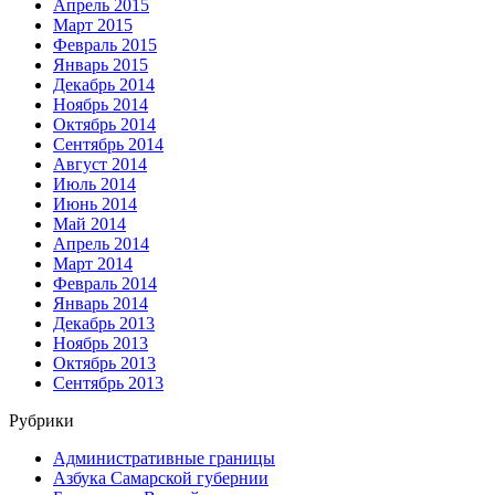
Апрель 2015
Март 2015
Февраль 2015
Январь 2015
Декабрь 2014
Ноябрь 2014
Октябрь 2014
Сентябрь 2014
Август 2014
Июль 2014
Июнь 2014
Май 2014
Апрель 2014
Март 2014
Февраль 2014
Январь 2014
Декабрь 2013
Ноябрь 2013
Октябрь 2013
Сентябрь 2013
Рубрики
Административные границы
Азбука Самарской губернии