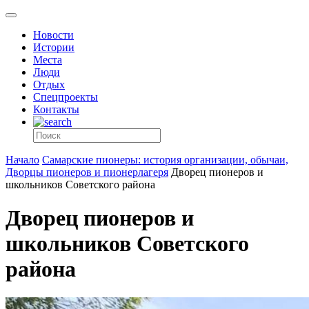
Новости
Истории
Места
Люди
Отдых
Спецпроекты
Контакты
Начало
Самарские пионеры: история организации, обычаи,
Дворцы пионеров и пионерлагеря
Дворец пионеров и
школьников Советского района
Дворец пионеров и
школьников Советского
района