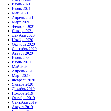
Июль 2021
Июнь 2021
Май 2021
Апрель 2021
Март 2021
Февраль 2021
Январь 2021
Декабрь 2020
Ноябрь 2020
Октябрь 2020
Сентябрь 2020
Август 2020
Июль 2020
Июнь 2020
Май 2020
Апрель 2020
Март 2020
Февраль 2020
Январь 2020
Декабрь 2019
Ноябрь 2019
Октябрь 2019
Сентябрь 2019
Август 2019