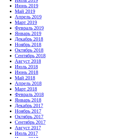
Июль 2019
Июнь 2019
Май 2019
Апрель 2019
Март 2019
Февраль 2019
Январь 2019
Декабрь 2018
Ноябрь 2018
Октябрь 2018
Сентябрь 2018
Август 2018
Июль 2018
Июнь 2018
Май 2018
Апрель 2018
Март 2018
Февраль 2018
Январь 2018
Декабрь 2017
Ноябрь 2017
Октябрь 2017
Сентябрь 2017
Август 2017
Июль 2017