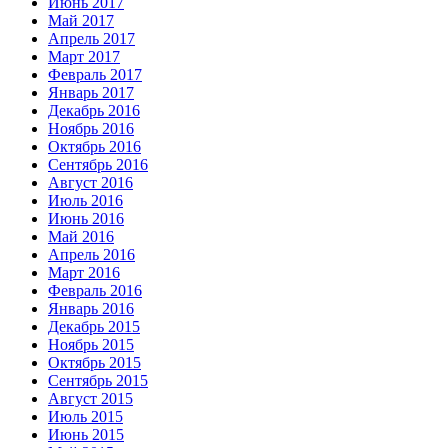
Июнь 2017
Май 2017
Апрель 2017
Март 2017
Февраль 2017
Январь 2017
Декабрь 2016
Ноябрь 2016
Октябрь 2016
Сентябрь 2016
Август 2016
Июль 2016
Июнь 2016
Май 2016
Апрель 2016
Март 2016
Февраль 2016
Январь 2016
Декабрь 2015
Ноябрь 2015
Октябрь 2015
Сентябрь 2015
Август 2015
Июль 2015
Июнь 2015