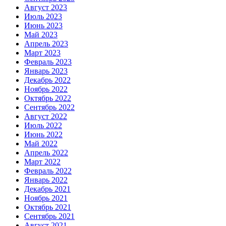
Август 2023
Июль 2023
Июнь 2023
Май 2023
Апрель 2023
Март 2023
Февраль 2023
Январь 2023
Декабрь 2022
Ноябрь 2022
Октябрь 2022
Сентябрь 2022
Август 2022
Июль 2022
Июнь 2022
Май 2022
Апрель 2022
Март 2022
Февраль 2022
Январь 2022
Декабрь 2021
Ноябрь 2021
Октябрь 2021
Сентябрь 2021
Август 2021