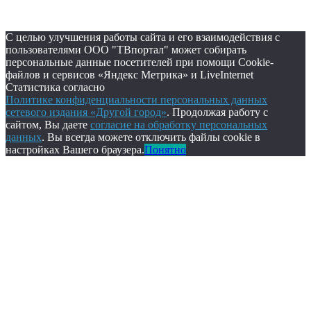
С целью улучшения работы сайта и его взаимодействия с
пользователями ООО "ТВпортал" может собирать
персональные данные посетителей при помощи Cookie-
файлов и сервисов «Яндекс Метрика» и LiveInternet
Статистика согласно
Политике конфиденциальности персональных данных
сетевого издания «Другой город»
. Продолжая работу с
сайтом, Вы даете
согласие на обработку персональных
данных
. Вы всегда можете отключить файлы cookie в
настройках Вашего браузера.
Понятно