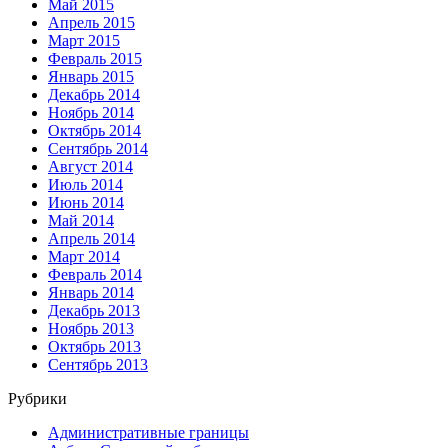
Май 2015
Апрель 2015
Март 2015
Февраль 2015
Январь 2015
Декабрь 2014
Ноябрь 2014
Октябрь 2014
Сентябрь 2014
Август 2014
Июль 2014
Июнь 2014
Май 2014
Апрель 2014
Март 2014
Февраль 2014
Январь 2014
Декабрь 2013
Ноябрь 2013
Октябрь 2013
Сентябрь 2013
Рубрики
Административные границы