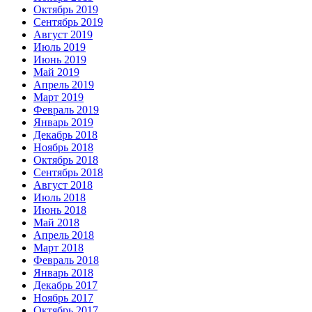
Октябрь 2019
Сентябрь 2019
Август 2019
Июль 2019
Июнь 2019
Май 2019
Апрель 2019
Март 2019
Февраль 2019
Январь 2019
Декабрь 2018
Ноябрь 2018
Октябрь 2018
Сентябрь 2018
Август 2018
Июль 2018
Июнь 2018
Май 2018
Апрель 2018
Март 2018
Февраль 2018
Январь 2018
Декабрь 2017
Ноябрь 2017
Октябрь 2017