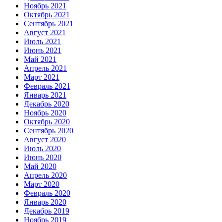
Ноябрь 2021
Октябрь 2021
Сентябрь 2021
Август 2021
Июль 2021
Июнь 2021
Май 2021
Апрель 2021
Март 2021
Февраль 2021
Январь 2021
Декабрь 2020
Ноябрь 2020
Октябрь 2020
Сентябрь 2020
Август 2020
Июль 2020
Июнь 2020
Май 2020
Апрель 2020
Март 2020
Февраль 2020
Январь 2020
Декабрь 2019
Ноябрь 2019