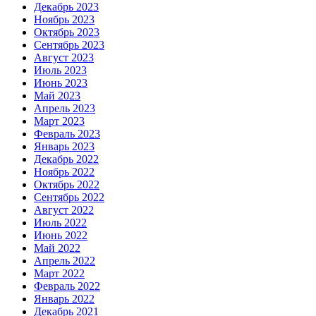
Декабрь 2023
Ноябрь 2023
Октябрь 2023
Сентябрь 2023
Август 2023
Июль 2023
Июнь 2023
Май 2023
Апрель 2023
Март 2023
Февраль 2023
Январь 2023
Декабрь 2022
Ноябрь 2022
Октябрь 2022
Сентябрь 2022
Август 2022
Июль 2022
Июнь 2022
Май 2022
Апрель 2022
Март 2022
Февраль 2022
Январь 2022
Декабрь 2021