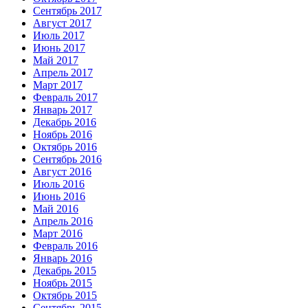
Сентябрь 2017
Август 2017
Июль 2017
Июнь 2017
Май 2017
Апрель 2017
Март 2017
Февраль 2017
Январь 2017
Декабрь 2016
Ноябрь 2016
Октябрь 2016
Сентябрь 2016
Август 2016
Июль 2016
Июнь 2016
Май 2016
Апрель 2016
Март 2016
Февраль 2016
Январь 2016
Декабрь 2015
Ноябрь 2015
Октябрь 2015
Сентябрь 2015