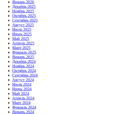
Январь 2026
Декабрь 2025
Ноябрь 2025
Октябрь 2025
Сентябрь 2025
Август 2025
Июль 2025
Июнь 2025
Май 2025
Апрель 2025
Март 2025
Февраль 2025
Январь 2025
Декабрь 2024
Ноябрь 2024
Октябрь 2024
Сентябрь 2024
Август 2024
Июль 2024
Июнь 2024
Май 2024
Апрель 2024
Март 2024
Февраль 2024
Январь 2024