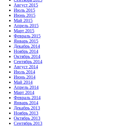
Август 2015
Июль 2015
Июнь 2015
Май 2015
Апрель 2015
Март 2015
Февраль 2015
Январь 2015
Декабрь 2014
Ноябрь 2014
Октябрь 2014
Сентябрь 2014
Август 2014
Июль 2014
Июнь 2014
Май 2014
Апрель 2014
Март 2014
Февраль 2014
Январь 2014
Декабрь 2013
Ноябрь 2013
Октябрь 2013
Сентябрь 2013