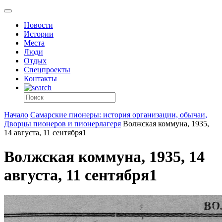
Новости
Истории
Места
Люди
Отдых
Спецпроекты
Контакты
Начало
Самарские пионеры: история организации, обычаи,
Дворцы пионеров и пионерлагеря
Волжская коммуна, 1935,
14 августа, 11 сентября1
Волжская коммуна, 1935, 14
августа, 11 сентября1