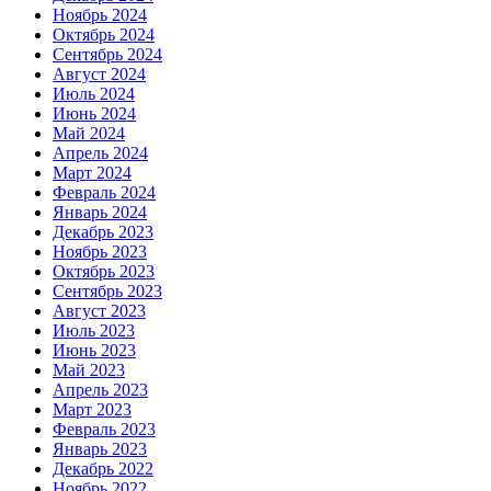
Ноябрь 2024
Октябрь 2024
Сентябрь 2024
Август 2024
Июль 2024
Июнь 2024
Май 2024
Апрель 2024
Март 2024
Февраль 2024
Январь 2024
Декабрь 2023
Ноябрь 2023
Октябрь 2023
Сентябрь 2023
Август 2023
Июль 2023
Июнь 2023
Май 2023
Апрель 2023
Март 2023
Февраль 2023
Январь 2023
Декабрь 2022
Ноябрь 2022