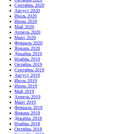
Сентябрь 2020
Август 2020
Июль 2020
Июнь 2020
Май 2020
Апрель 2020
Март 2020
Февраль 2020
Январь 2020
Декабрь 2019
Ноябрь 2019
Октябрь 2019
Сентябрь 2019
Август 2019
Июль 2019
Июнь 2019
Май 2019
Апрель 2019
Март 2019
Февраль 2019
Январь 2019
Декабрь 2018
Ноябрь 2018
Октябрь 2018