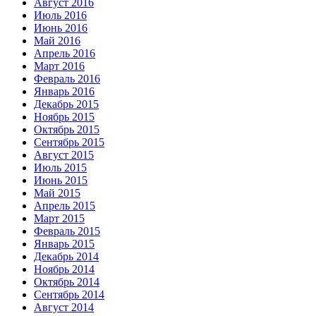
Август 2016
Июль 2016
Июнь 2016
Май 2016
Апрель 2016
Март 2016
Февраль 2016
Январь 2016
Декабрь 2015
Ноябрь 2015
Октябрь 2015
Сентябрь 2015
Август 2015
Июль 2015
Июнь 2015
Май 2015
Апрель 2015
Март 2015
Февраль 2015
Январь 2015
Декабрь 2014
Ноябрь 2014
Октябрь 2014
Сентябрь 2014
Август 2014