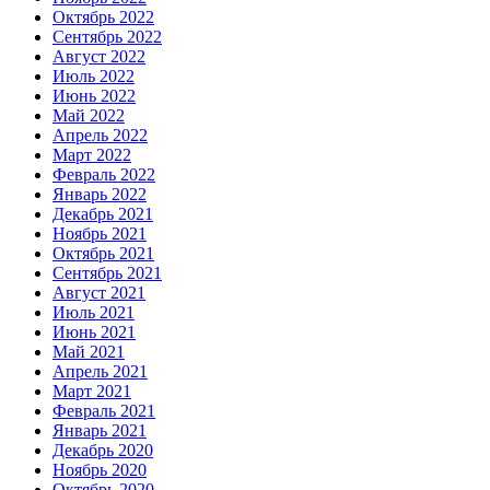
Октябрь 2022
Сентябрь 2022
Август 2022
Июль 2022
Июнь 2022
Май 2022
Апрель 2022
Март 2022
Февраль 2022
Январь 2022
Декабрь 2021
Ноябрь 2021
Октябрь 2021
Сентябрь 2021
Август 2021
Июль 2021
Июнь 2021
Май 2021
Апрель 2021
Март 2021
Февраль 2021
Январь 2021
Декабрь 2020
Ноябрь 2020
Октябрь 2020