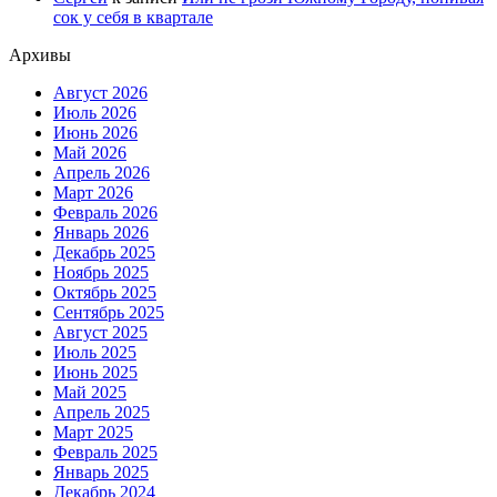
сок у себя в квартале
Архивы
Август 2026
Июль 2026
Июнь 2026
Май 2026
Апрель 2026
Март 2026
Февраль 2026
Январь 2026
Декабрь 2025
Ноябрь 2025
Октябрь 2025
Сентябрь 2025
Август 2025
Июль 2025
Июнь 2025
Май 2025
Апрель 2025
Март 2025
Февраль 2025
Январь 2025
Декабрь 2024