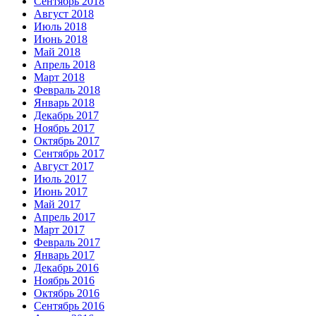
Сентябрь 2018
Август 2018
Июль 2018
Июнь 2018
Май 2018
Апрель 2018
Март 2018
Февраль 2018
Январь 2018
Декабрь 2017
Ноябрь 2017
Октябрь 2017
Сентябрь 2017
Август 2017
Июль 2017
Июнь 2017
Май 2017
Апрель 2017
Март 2017
Февраль 2017
Январь 2017
Декабрь 2016
Ноябрь 2016
Октябрь 2016
Сентябрь 2016