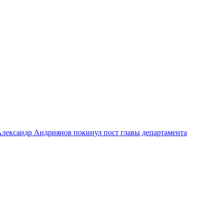
лександр Андриянов покинул пост главы департамента