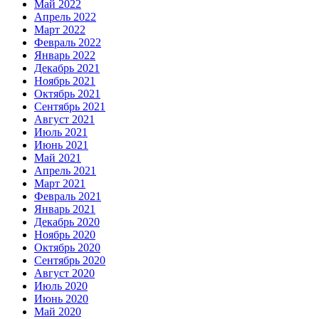
Май 2022
Апрель 2022
Март 2022
Февраль 2022
Январь 2022
Декабрь 2021
Ноябрь 2021
Октябрь 2021
Сентябрь 2021
Август 2021
Июль 2021
Июнь 2021
Май 2021
Апрель 2021
Март 2021
Февраль 2021
Январь 2021
Декабрь 2020
Ноябрь 2020
Октябрь 2020
Сентябрь 2020
Август 2020
Июль 2020
Июнь 2020
Май 2020