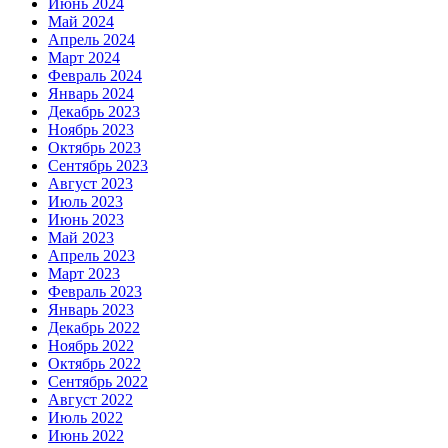
Июнь 2024
Май 2024
Апрель 2024
Март 2024
Февраль 2024
Январь 2024
Декабрь 2023
Ноябрь 2023
Октябрь 2023
Сентябрь 2023
Август 2023
Июль 2023
Июнь 2023
Май 2023
Апрель 2023
Март 2023
Февраль 2023
Январь 2023
Декабрь 2022
Ноябрь 2022
Октябрь 2022
Сентябрь 2022
Август 2022
Июль 2022
Июнь 2022