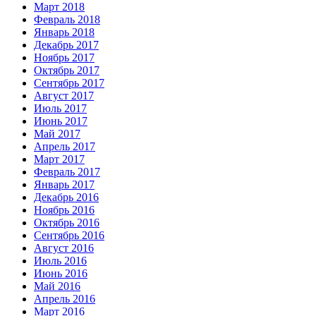
Март 2018
Февраль 2018
Январь 2018
Декабрь 2017
Ноябрь 2017
Октябрь 2017
Сентябрь 2017
Август 2017
Июль 2017
Июнь 2017
Май 2017
Апрель 2017
Март 2017
Февраль 2017
Январь 2017
Декабрь 2016
Ноябрь 2016
Октябрь 2016
Сентябрь 2016
Август 2016
Июль 2016
Июнь 2016
Май 2016
Апрель 2016
Март 2016