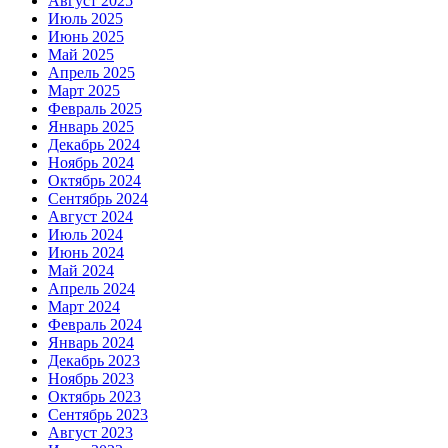
Август 2025
Июль 2025
Июнь 2025
Май 2025
Апрель 2025
Март 2025
Февраль 2025
Январь 2025
Декабрь 2024
Ноябрь 2024
Октябрь 2024
Сентябрь 2024
Август 2024
Июль 2024
Июнь 2024
Май 2024
Апрель 2024
Март 2024
Февраль 2024
Январь 2024
Декабрь 2023
Ноябрь 2023
Октябрь 2023
Сентябрь 2023
Август 2023