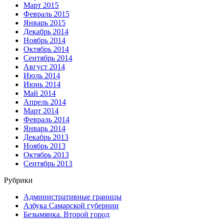
Март 2015
Февраль 2015
Январь 2015
Декабрь 2014
Ноябрь 2014
Октябрь 2014
Сентябрь 2014
Август 2014
Июль 2014
Июнь 2014
Май 2014
Апрель 2014
Март 2014
Февраль 2014
Январь 2014
Декабрь 2013
Ноябрь 2013
Октябрь 2013
Сентябрь 2013
Рубрики
Административные границы
Азбука Самарской губернии
Безымянка. Второй город