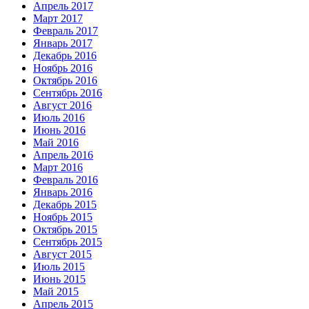
Апрель 2017
Март 2017
Февраль 2017
Январь 2017
Декабрь 2016
Ноябрь 2016
Октябрь 2016
Сентябрь 2016
Август 2016
Июль 2016
Июнь 2016
Май 2016
Апрель 2016
Март 2016
Февраль 2016
Январь 2016
Декабрь 2015
Ноябрь 2015
Октябрь 2015
Сентябрь 2015
Август 2015
Июль 2015
Июнь 2015
Май 2015
Апрель 2015