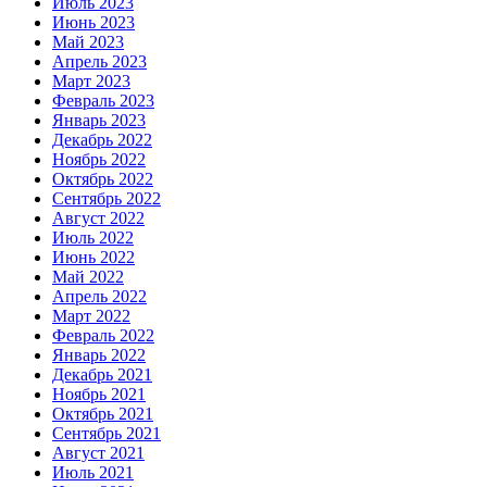
Июль 2023
Июнь 2023
Май 2023
Апрель 2023
Март 2023
Февраль 2023
Январь 2023
Декабрь 2022
Ноябрь 2022
Октябрь 2022
Сентябрь 2022
Август 2022
Июль 2022
Июнь 2022
Май 2022
Апрель 2022
Март 2022
Февраль 2022
Январь 2022
Декабрь 2021
Ноябрь 2021
Октябрь 2021
Сентябрь 2021
Август 2021
Июль 2021