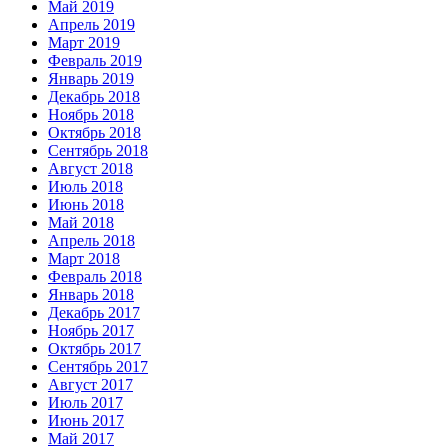
Май 2019
Апрель 2019
Март 2019
Февраль 2019
Январь 2019
Декабрь 2018
Ноябрь 2018
Октябрь 2018
Сентябрь 2018
Август 2018
Июль 2018
Июнь 2018
Май 2018
Апрель 2018
Март 2018
Февраль 2018
Январь 2018
Декабрь 2017
Ноябрь 2017
Октябрь 2017
Сентябрь 2017
Август 2017
Июль 2017
Июнь 2017
Май 2017