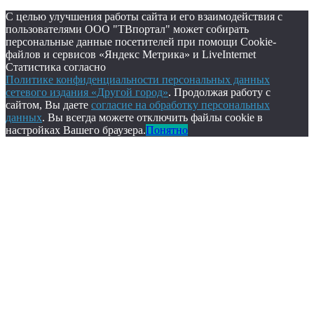
С целью улучшения работы сайта и его взаимодействия с
пользователями ООО "ТВпортал" может собирать
персональные данные посетителей при помощи Cookie-
файлов и сервисов «Яндекс Метрика» и LiveInternet
Статистика согласно
Политике конфиденциальности персональных данных
сетевого издания «Другой город»
. Продолжая работу с
сайтом, Вы даете
согласие на обработку персональных
данных
. Вы всегда можете отключить файлы cookie в
настройках Вашего браузера.
Понятно