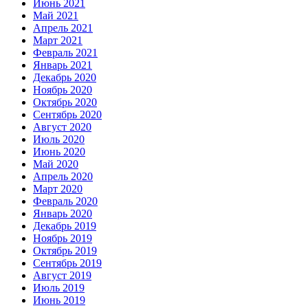
Июнь 2021
Май 2021
Апрель 2021
Март 2021
Февраль 2021
Январь 2021
Декабрь 2020
Ноябрь 2020
Октябрь 2020
Сентябрь 2020
Август 2020
Июль 2020
Июнь 2020
Май 2020
Апрель 2020
Март 2020
Февраль 2020
Январь 2020
Декабрь 2019
Ноябрь 2019
Октябрь 2019
Сентябрь 2019
Август 2019
Июль 2019
Июнь 2019