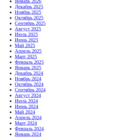
Январь 2026
Декабрь 2025
Ноябрь 2025
Октябрь 2025
Сентябрь 2025
Август 2025
Июль 2025
Июнь 2025
Май 2025
Апрель 2025
Март 2025
Февраль 2025
Январь 2025
Декабрь 2024
Ноябрь 2024
Октябрь 2024
Сентябрь 2024
Август 2024
Июль 2024
Июнь 2024
Май 2024
Апрель 2024
Март 2024
Февраль 2024
Январь 2024