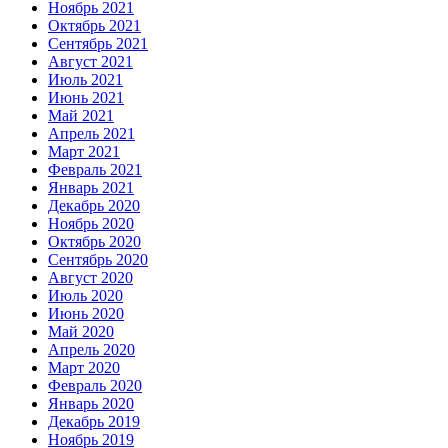
Ноябрь 2021
Октябрь 2021
Сентябрь 2021
Август 2021
Июль 2021
Июнь 2021
Май 2021
Апрель 2021
Март 2021
Февраль 2021
Январь 2021
Декабрь 2020
Ноябрь 2020
Октябрь 2020
Сентябрь 2020
Август 2020
Июль 2020
Июнь 2020
Май 2020
Апрель 2020
Март 2020
Февраль 2020
Январь 2020
Декабрь 2019
Ноябрь 2019