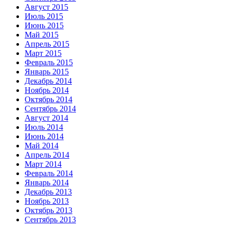
Август 2015
Июль 2015
Июнь 2015
Май 2015
Апрель 2015
Март 2015
Февраль 2015
Январь 2015
Декабрь 2014
Ноябрь 2014
Октябрь 2014
Сентябрь 2014
Август 2014
Июль 2014
Июнь 2014
Май 2014
Апрель 2014
Март 2014
Февраль 2014
Январь 2014
Декабрь 2013
Ноябрь 2013
Октябрь 2013
Сентябрь 2013