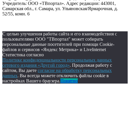
Учредитель: ООО «ТВпортал». Адрес редакции: 443001,
Самарская обл., г. Самара, ул. Ульяновская/Ярмарочная, д.
52/55, комн. 6
С целью улучшения работы сайта и его взаимодействия с
пользователями ООО "ТВпортал" может собирать
персональные данные посетителей при помощи Cookie-
файлов и сервисов «Яндекс Метрика» и LiveInternet
Статистика согласно
Политике конфиденциальности персональных данных
сетевого издания «Другой город»
. Продолжая работу с
сайтом, Вы даете
согласие на обработку персональных
данных
. Вы всегда можете отключить файлы cookie в
настройках Вашего браузера.
Понятно