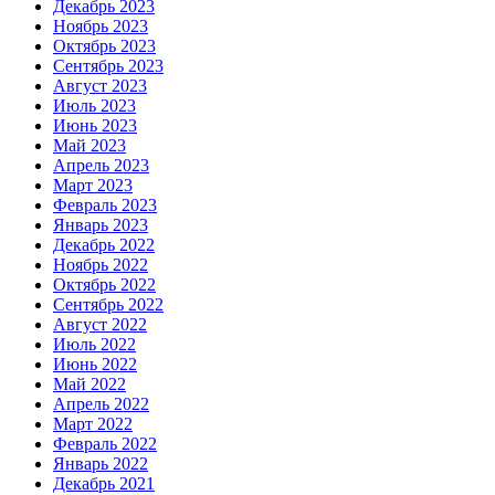
Декабрь 2023
Ноябрь 2023
Октябрь 2023
Сентябрь 2023
Август 2023
Июль 2023
Июнь 2023
Май 2023
Апрель 2023
Март 2023
Февраль 2023
Январь 2023
Декабрь 2022
Ноябрь 2022
Октябрь 2022
Сентябрь 2022
Август 2022
Июль 2022
Июнь 2022
Май 2022
Апрель 2022
Март 2022
Февраль 2022
Январь 2022
Декабрь 2021