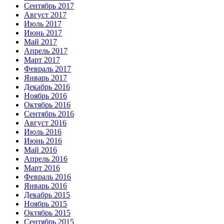
Сентябрь 2017
Август 2017
Июль 2017
Июнь 2017
Май 2017
Апрель 2017
Март 2017
Февраль 2017
Январь 2017
Декабрь 2016
Ноябрь 2016
Октябрь 2016
Сентябрь 2016
Август 2016
Июль 2016
Июнь 2016
Май 2016
Апрель 2016
Март 2016
Февраль 2016
Январь 2016
Декабрь 2015
Ноябрь 2015
Октябрь 2015
Сентябрь 2015