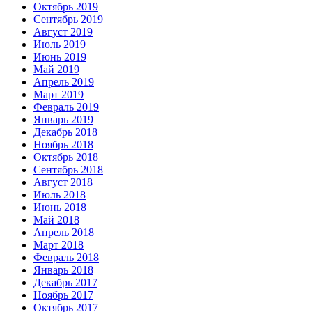
Октябрь 2019
Сентябрь 2019
Август 2019
Июль 2019
Июнь 2019
Май 2019
Апрель 2019
Март 2019
Февраль 2019
Январь 2019
Декабрь 2018
Ноябрь 2018
Октябрь 2018
Сентябрь 2018
Август 2018
Июль 2018
Июнь 2018
Май 2018
Апрель 2018
Март 2018
Февраль 2018
Январь 2018
Декабрь 2017
Ноябрь 2017
Октябрь 2017