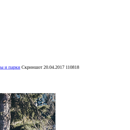
ы и парки
Скриншот 20.04.2017 110818