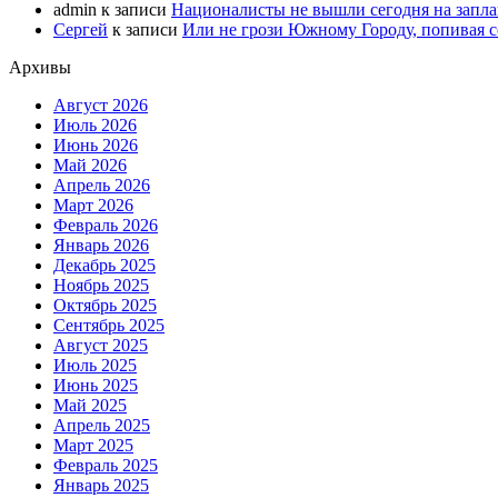
admin
к записи
Националисты не вышли сегодня на запл
Сергей
к записи
Или не грози Южному Городу, попивая со
Архивы
Август 2026
Июль 2026
Июнь 2026
Май 2026
Апрель 2026
Март 2026
Февраль 2026
Январь 2026
Декабрь 2025
Ноябрь 2025
Октябрь 2025
Сентябрь 2025
Август 2025
Июль 2025
Июнь 2025
Май 2025
Апрель 2025
Март 2025
Февраль 2025
Январь 2025