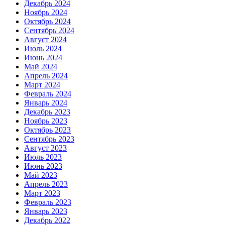
Декабрь 2024
Ноябрь 2024
Октябрь 2024
Сентябрь 2024
Август 2024
Июль 2024
Июнь 2024
Май 2024
Апрель 2024
Март 2024
Февраль 2024
Январь 2024
Декабрь 2023
Ноябрь 2023
Октябрь 2023
Сентябрь 2023
Август 2023
Июль 2023
Июнь 2023
Май 2023
Апрель 2023
Март 2023
Февраль 2023
Январь 2023
Декабрь 2022