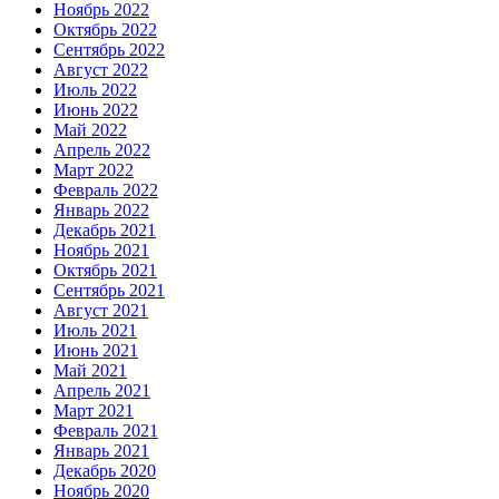
Ноябрь 2022
Октябрь 2022
Сентябрь 2022
Август 2022
Июль 2022
Июнь 2022
Май 2022
Апрель 2022
Март 2022
Февраль 2022
Январь 2022
Декабрь 2021
Ноябрь 2021
Октябрь 2021
Сентябрь 2021
Август 2021
Июль 2021
Июнь 2021
Май 2021
Апрель 2021
Март 2021
Февраль 2021
Январь 2021
Декабрь 2020
Ноябрь 2020