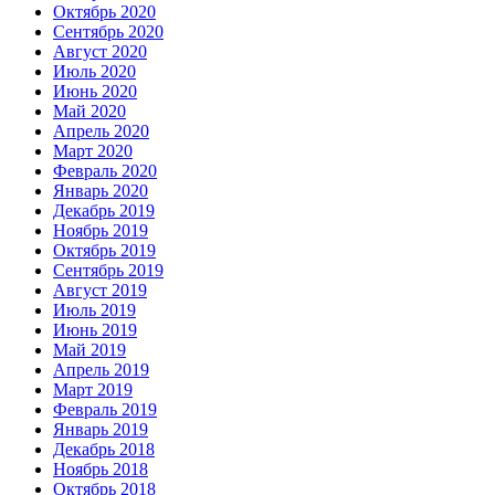
Октябрь 2020
Сентябрь 2020
Август 2020
Июль 2020
Июнь 2020
Май 2020
Апрель 2020
Март 2020
Февраль 2020
Январь 2020
Декабрь 2019
Ноябрь 2019
Октябрь 2019
Сентябрь 2019
Август 2019
Июль 2019
Июнь 2019
Май 2019
Апрель 2019
Март 2019
Февраль 2019
Январь 2019
Декабрь 2018
Ноябрь 2018
Октябрь 2018