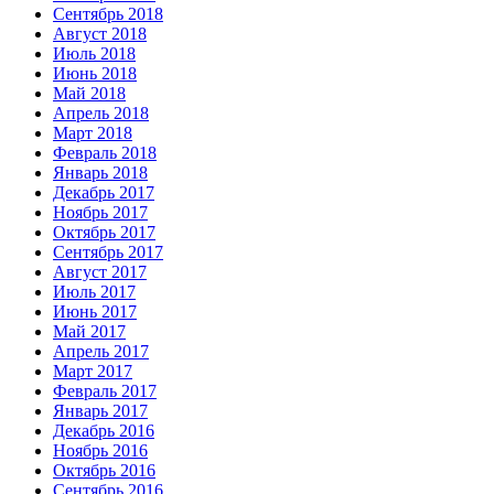
Сентябрь 2018
Август 2018
Июль 2018
Июнь 2018
Май 2018
Апрель 2018
Март 2018
Февраль 2018
Январь 2018
Декабрь 2017
Ноябрь 2017
Октябрь 2017
Сентябрь 2017
Август 2017
Июль 2017
Июнь 2017
Май 2017
Апрель 2017
Март 2017
Февраль 2017
Январь 2017
Декабрь 2016
Ноябрь 2016
Октябрь 2016
Сентябрь 2016