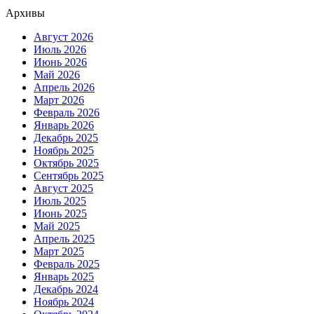
Архивы
Август 2026
Июль 2026
Июнь 2026
Май 2026
Апрель 2026
Март 2026
Февраль 2026
Январь 2026
Декабрь 2025
Ноябрь 2025
Октябрь 2025
Сентябрь 2025
Август 2025
Июль 2025
Июнь 2025
Май 2025
Апрель 2025
Март 2025
Февраль 2025
Январь 2025
Декабрь 2024
Ноябрь 2024