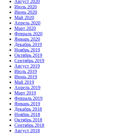
Август 2020
Июль 2020
Июнь 2020
Май 2020
Апрель 2020
Март 2020
Февраль 2020
Январь 2020
Декабрь 2019
Ноябрь 2019
Октябрь 2019
Сентябрь 2019
Август 2019
Июль 2019
Июнь 2019
Май 2019
Апрель 2019
Март 2019
Февраль 2019
Январь 2019
Декабрь 2018
Ноябрь 2018
Октябрь 2018
Сентябрь 2018
Август 2018