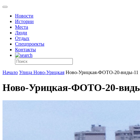
Новости
Истории
Места
Люди
Отдых
Спецпроекты
Контакты
Начало
Улица Ново-Урицкая
Ново-Урицкая-ФОТО-20-виды-11
Ново-Урицкая-ФОТО-20-виды