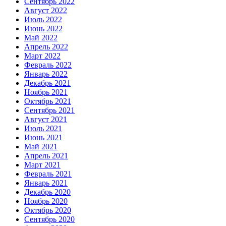
Сентябрь 2022
Август 2022
Июль 2022
Июнь 2022
Май 2022
Апрель 2022
Март 2022
Февраль 2022
Январь 2022
Декабрь 2021
Ноябрь 2021
Октябрь 2021
Сентябрь 2021
Август 2021
Июль 2021
Июнь 2021
Май 2021
Апрель 2021
Март 2021
Февраль 2021
Январь 2021
Декабрь 2020
Ноябрь 2020
Октябрь 2020
Сентябрь 2020