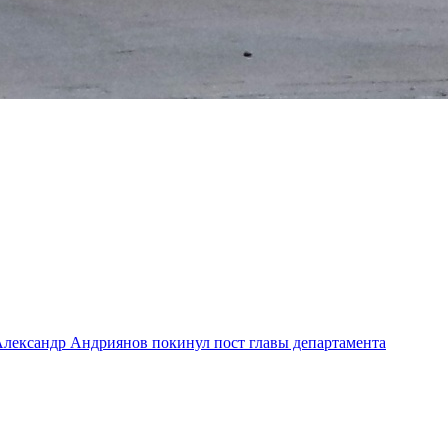
лександр Андриянов покинул пост главы департамента