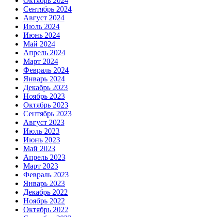
Октябрь 2024
Сентябрь 2024
Август 2024
Июль 2024
Июнь 2024
Май 2024
Апрель 2024
Март 2024
Февраль 2024
Январь 2024
Декабрь 2023
Ноябрь 2023
Октябрь 2023
Сентябрь 2023
Август 2023
Июль 2023
Июнь 2023
Май 2023
Апрель 2023
Март 2023
Февраль 2023
Январь 2023
Декабрь 2022
Ноябрь 2022
Октябрь 2022