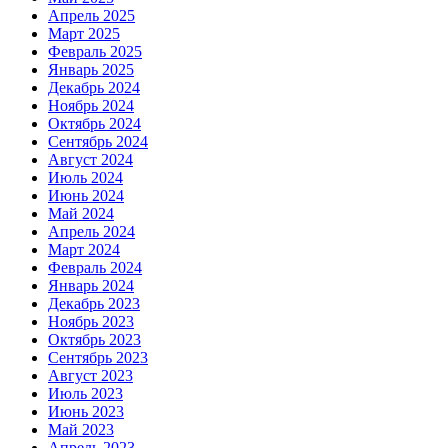
Апрель 2025
Март 2025
Февраль 2025
Январь 2025
Декабрь 2024
Ноябрь 2024
Октябрь 2024
Сентябрь 2024
Август 2024
Июль 2024
Июнь 2024
Май 2024
Апрель 2024
Март 2024
Февраль 2024
Январь 2024
Декабрь 2023
Ноябрь 2023
Октябрь 2023
Сентябрь 2023
Август 2023
Июль 2023
Июнь 2023
Май 2023
Апрель 2023