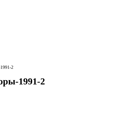
1991-2
ры-1991-2