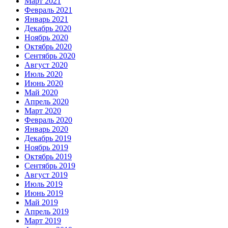
Март 2021
Февраль 2021
Январь 2021
Декабрь 2020
Ноябрь 2020
Октябрь 2020
Сентябрь 2020
Август 2020
Июль 2020
Июнь 2020
Май 2020
Апрель 2020
Март 2020
Февраль 2020
Январь 2020
Декабрь 2019
Ноябрь 2019
Октябрь 2019
Сентябрь 2019
Август 2019
Июль 2019
Июнь 2019
Май 2019
Апрель 2019
Март 2019