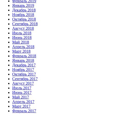
Февраль 2019
Январь 2019
Декабрь 2018
Ноябрь 2018
Октябрь 2018
Сентябрь 2018
Август 2018
Июль 2018
Июнь 2018
Май 2018
Апрель 2018
Март 2018
Февраль 2018
Январь 2018
Декабрь 2017
Ноябрь 2017
Октябрь 2017
Сентябрь 2017
Август 2017
Июль 2017
Июнь 2017
Май 2017
Апрель 2017
Март 2017
Февраль 2017