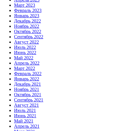
Март 2023
Февраль 2023
Январь 2023
Декабрь 2022
Ноябрь 2022
Октябрь 2022
Сентябрь 2022
Август 2022
Июль 2022
Июнь 2022
Май 2022
Апрель 2022
Март 2022
Февраль 2022
Январь 2022
Декабрь 2021
Ноябрь 2021
Октябрь 2021
Сентябрь 2021
Август 2021
Июль 2021
Июнь 2021
Май 2021
Апрель 2021